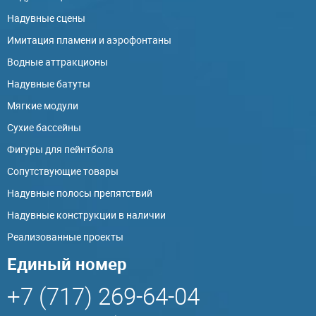
Надувные сцены
Имитация пламени и аэрофонтаны
Водные аттракционы
Надувные батуты
Мягкие модули
Сухие бассейны
Фигуры для пейнтбола
Сопутствующие товары
Надувные полосы препятствий
Надувные конструкции в наличии
Реализованные проекты
Единый номер
+7 (717) 269-64-04