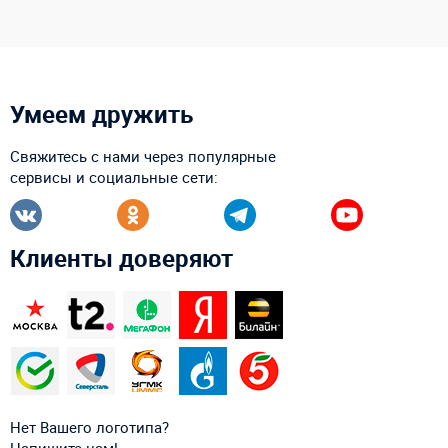
Умеем дружить
Свяжитесь с нами через популярные
сервисы и социальные сети:
Клиенты доверяют
Нет Вашего логотипа?