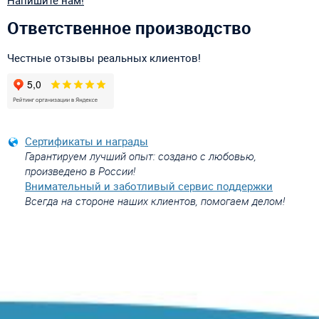
Напишите нам!
Ответственное производство
Честные отзывы реальных клиентов!
Сертификаты и награды
Гарантируем лучший опыт: создано с любовью,
произведено в России!
Внимательный и заботливый сервис поддержки
Всегда на стороне наших клиентов, помогаем делом!