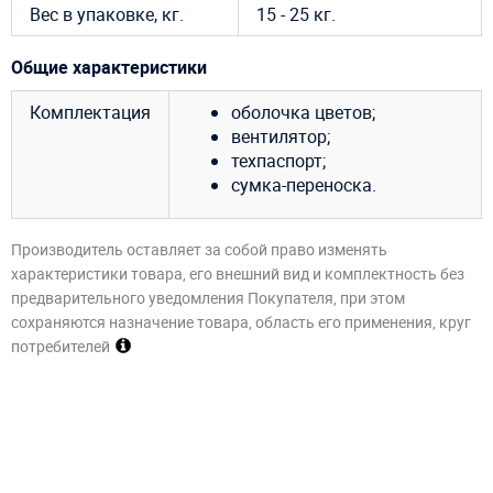
Вес в упаковке, кг.
15 - 25 кг.
Общие характеристики
Комплектация
оболочка цветов;
вентилятор;
техпаспорт;
сумка-переноска.
Производитель оставляет за собой право изменять
характеристики товара, его внешний вид и комплектность без
предварительного уведомления Покупателя, при этом
сохраняются назначение товара, область его применения, круг
потребителей