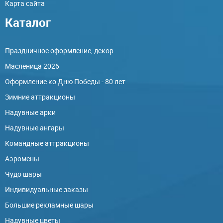
Карта сайта
Каталог
Праздничное оформление, декор
Масленица 2026
Оформление ко Дню Победы - 80 лет
Зимние аттракционы
Надувные арки
Надувные ангары
Командные аттракционы
Аэромены
Чудо шары
Индивидуальные заказы
Большие рекламные шары
Надувные цветы