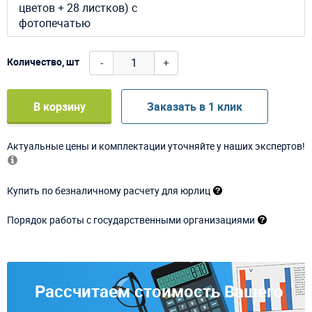
цветов + 28 листков) с
фотопечатью
-
+
Количество, шт
В корзину
Заказать в 1 клик
Актуальные цены и комплектации уточняйте у наших экспертов!
Купить по безналичному расчету для юрлиц
Порядок работы с государственными организациями
Рассчитаем стоимость Вашего