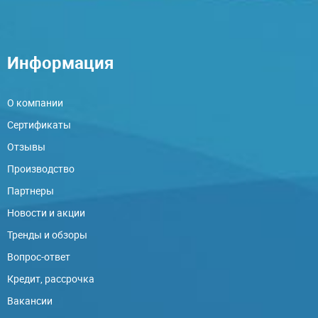
Информация
О компании
Сертификаты
Отзывы
Производство
Партнеры
Новости и акции
Тренды и обзоры
Вопрос-ответ
Кредит, рассрочка
Вакансии