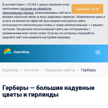
В соответствии с 152-ФЗ с целью оказания услуг,
Принять всё!
необходимо
согласие на обработку
персональных данных
, запрашиваемых сайтом в
формах обратной связи, в иных цифровых сервисах. Объявленные цены и
услуги не являются офертой! Для корректной работы сайта
используются обязательные cookie, а также необязательные — с вашего
согласия. Продолжая использование сайта, вы соглашаетесь с
применением всех типов cookie. Если вы не согласны, пожалуйста,
закройте сайт или измените настройки браузера.
Аэромир
Каталог
Надувные цветы
Герберы
Герберы — большие надувные
цветы и гирлянды