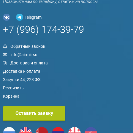
Позвоните нам по телефону, ответим на вопросы
Telegram
+7 (996) 174-39-79
Обратный звонок
info@airmir.su
Доставка и оплата
Доставка и оплата
Закупки 44, 223 ФЗ
Реквизиты
Корзина
Оставить заявку