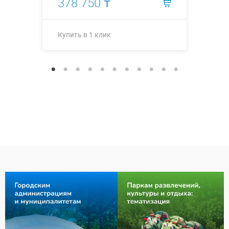
378 750 ₸
Купить в 1 клик