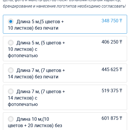
брендирование и нанесение логотипов необходимо согласовать!
348 750 ₸
Длина 5 м,(5 цветов +
10 листков) без печати
406 250 ₸
Длина 5 м, (5 цветов +
10 листков) с
фотопечатью
445 625 ₸
Длина 7 м, (7 цветов +
14 листков) без печати
519 375 ₸
Длина 7 м, (7 цветов +
14 листков) с
фотопечатью
601 875 ₸
Длина 10 м,(10
цветов + 20 листков) без