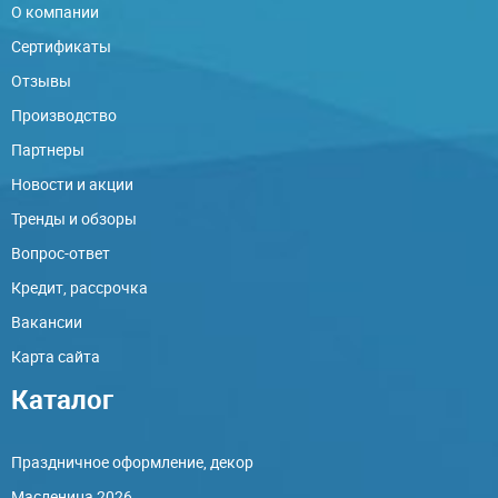
О компании
Сертификаты
Отзывы
Производство
Партнеры
Новости и акции
Тренды и обзоры
Вопрос-ответ
Кредит, рассрочка
Вакансии
Карта сайта
Каталог
Праздничное оформление, декор
Масленица 2026