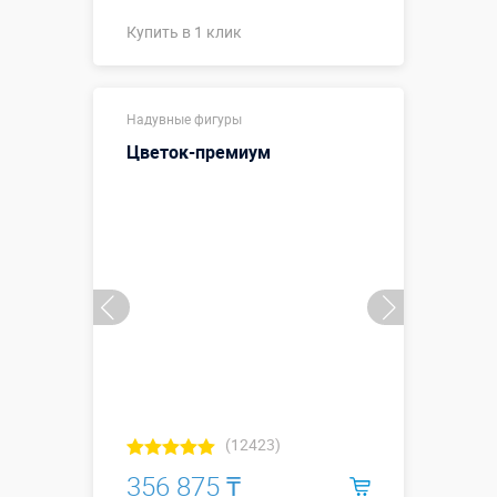
Купить в 1 клик
Купить в 1 клик
Надувные фигуры
Цветок-премиум
(12423)
356 875 ₸