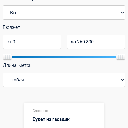
Бюджет
Длина, метры
Сложные
Букет из гвоздик