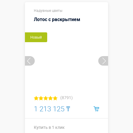
Купить в 1 клик
Надувные цветы
Лотос с раскрытием
Новый
(8791)
1 213 125 ₸
Купить в 1 клик