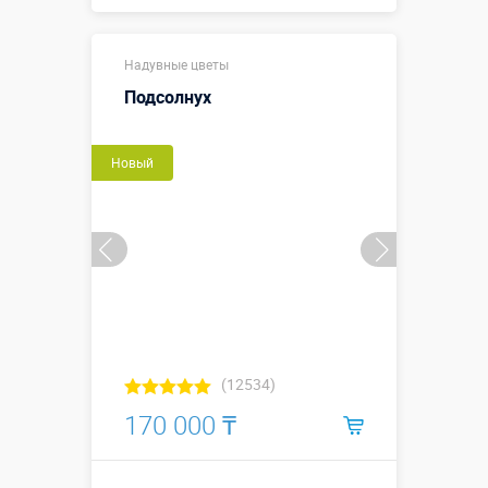
Купить в 1 клик
Надувные цветы
Подсолнух
Новый
(12534)
170 000 ₸