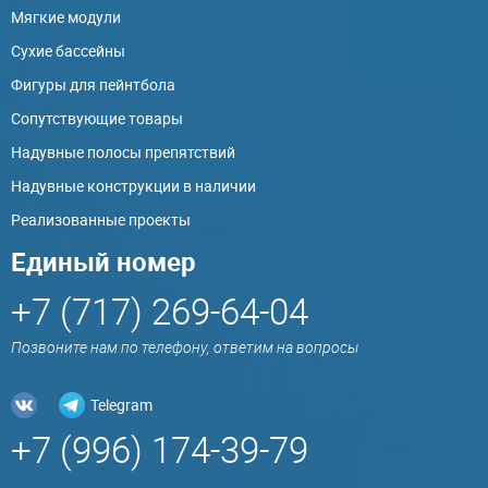
Мягкие модули
Сухие бассейны
Фигуры для пейнтбола
Сопутствующие товары
Надувные полосы препятствий
Надувные конструкции в наличии
Реализованные проекты
Единый номер
+7 (717) 269-64-04
Позвоните нам по телефону, ответим на вопросы
Telegram
+7 (996) 174-39-79