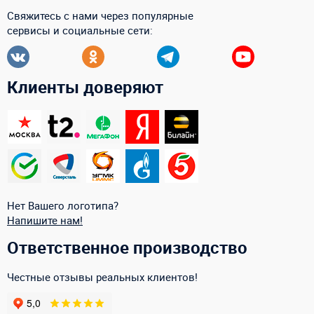
Свяжитесь с нами через популярные
сервисы и социальные сети:
Клиенты доверяют
Нет Вашего логотипа?
Напишите нам!
Ответственное производство
Честные отзывы реальных клиентов!