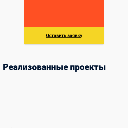
Оставить заявку
Реализованные проекты