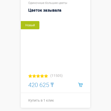
Одиночные большие цветы
Цветок зазывала
Новый
(11505)
420 625 ₸
Купить в 1 клик