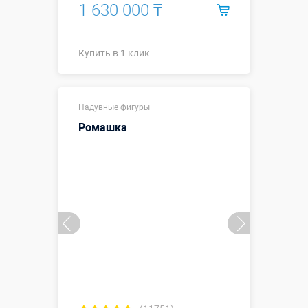
1 630 000 ₸
Купить в 1 клик
Купить в 1 клик
Надувные фигуры
Ромашка