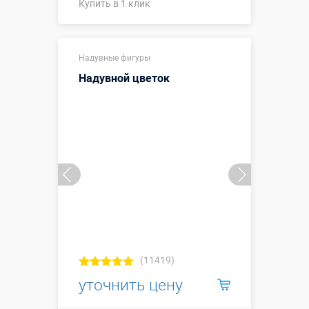
Купить в 1 клик
Купить в 1 клик
Надувные фигуры
Надувной цветок
(11419)
уточнить цену