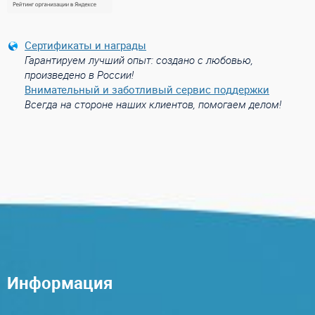
Сертификаты и награды
Гарантируем лучший опыт: создано с любовью,
произведено в России!
Внимательный и заботливый сервис поддержки
Всегда на стороне наших клиентов, помогаем делом!
Информация