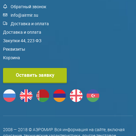
Обратный звонок
info@airmir.su
Доставка и оплата
Доставка и оплата
Закупки 44, 223 ФЗ
Реквизиты
Корзина
Оставить заявку
2008 — 2018 © АЭРОМИР. Вся информация на сайте, включая
описание, технические характеристики, другое текстовое