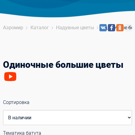
Аэромир
Каталог
Надувные цветы
Одиночные бо
Одиночные большие цветы
Сортировка
Тематика батута