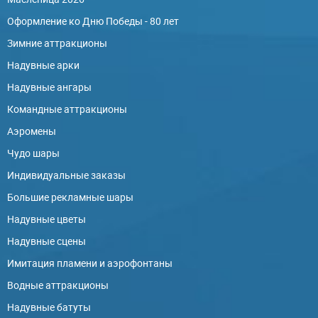
Оформление ко Дню Победы - 80 лет
Зимние аттракционы
Надувные арки
Надувные ангары
Командные аттракционы
Аэромены
Чудо шары
Индивидуальные заказы
Большие рекламные шары
Надувные цветы
Надувные сцены
Имитация пламени и аэрофонтаны
Водные аттракционы
Надувные батуты