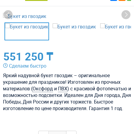
551 250 ₸
Сделаем быстро
Яркий надувной букет гвоздик – оригинальное
украшение для праздников! Изготовлен из прочных
материалов (
Оксфорд
и
ПВХ
) с красивой фотопечатью и
возможностью подсветки. Идеален для Дня города, Дня
Победы, Дня России и других торжеств. Быстрое
изготовление по цене производителя. Гарантия 1 год.