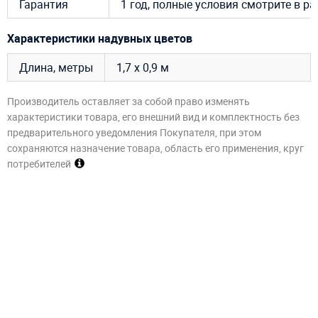
Гарантия
1 год, полные условия смотрите в р
Характеристики надувных цветов
Длина, метры
1,7 х 0,9 м
Производитель оставляет за собой право изменять
характеристики товара, его внешний вид и комплектность без
предварительного уведомления Покупателя, при этом
сохраняются назначение товара, область его применения, круг
потребителей