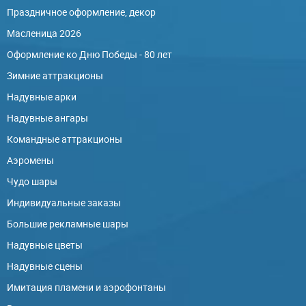
Праздничное оформление, декор
Масленица 2026
Оформление ко Дню Победы - 80 лет
Зимние аттракционы
Надувные арки
Надувные ангары
Командные аттракционы
Аэромены
Чудо шары
Индивидуальные заказы
Большие рекламные шары
Надувные цветы
Надувные сцены
Имитация пламени и аэрофонтаны