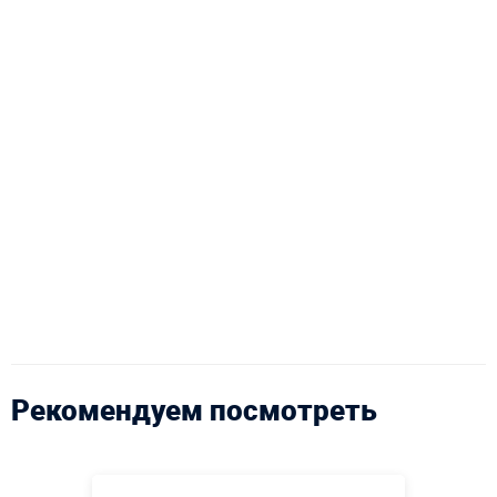
Рекомендуем посмотреть