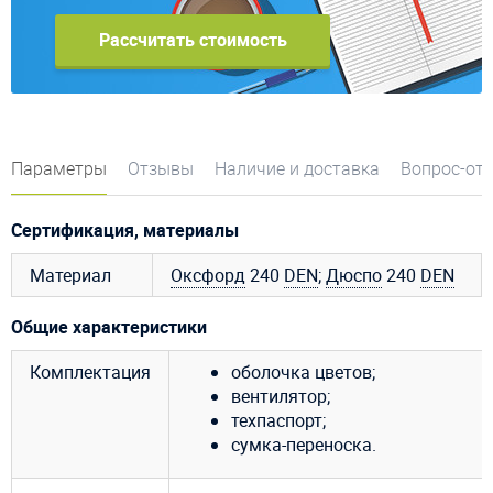
Рассчитать стоимость
Параметры
Отзывы
Наличие и доставка
Вопрос-от
Сертификация, материалы
Материал
Оксфорд
240
DEN
;
Дюспо
240
DEN
Общие характеристики
Комплектация
оболочка цветов;
вентилятор;
техпаспорт;
сумка-переноска.