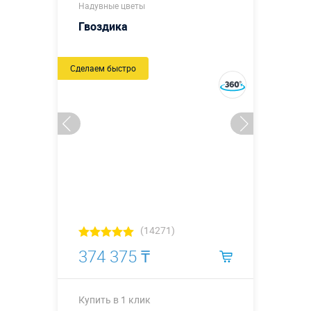
Надувные цветы
Гвоздика
Сделаем быстро
(14271)
374 375 ₸
Купить в 1 клик