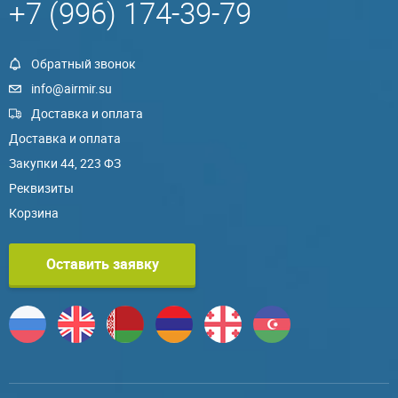
+7 (996) 174-39-79
Обратный звонок
info@airmir.su
Доставка и оплата
Доставка и оплата
Закупки 44, 223 ФЗ
Реквизиты
Корзина
Оставить заявку