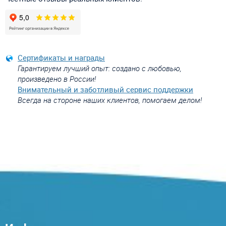
Сертификаты и награды
Гарантируем лучший опыт: создано с любовью,
произведено в России!
Внимательный и заботливый сервис поддержки
Всегда на стороне наших клиентов, помогаем делом!