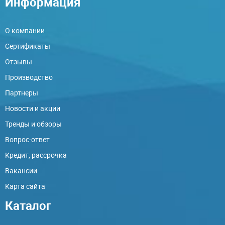
Информация
О компании
Сертификаты
Отзывы
Производство
Партнеры
Новости и акции
Тренды и обзоры
Вопрос-ответ
Кредит, рассрочка
Вакансии
Карта сайта
Каталог