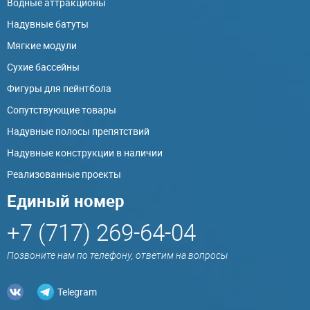
Водные аттракционы
Надувные батуты
Мягкие модули
Сухие бассейны
Фигуры для пейнтбола
Сопутствующие товары
Надувные полосы препятствий
Надувные конструкции в наличии
Реализованные проекты
Единый номер
+7 (717) 269-64-04
Позвоните нам по телефону, ответим на вопросы
Telegram