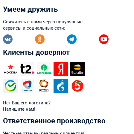
Умеем дружить
Свяжитесь с нами через популярные
сервисы и социальные сети:
Клиенты доверяют
Нет Вашего логотипа?
Напишите нам!
Ответственное производство
Честные отзывы реальных клиентов!