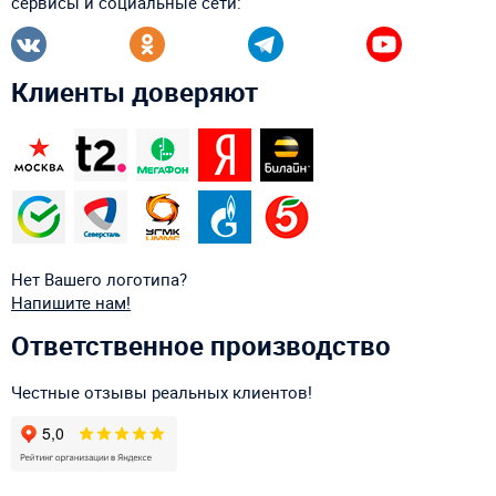
сервисы и социальные сети:
Клиенты доверяют
Нет Вашего логотипа?
Напишите нам!
Ответственное производство
Честные отзывы реальных клиентов!