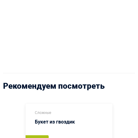
Рекомендуем посмотреть
Сложные
Букет из гвоздик