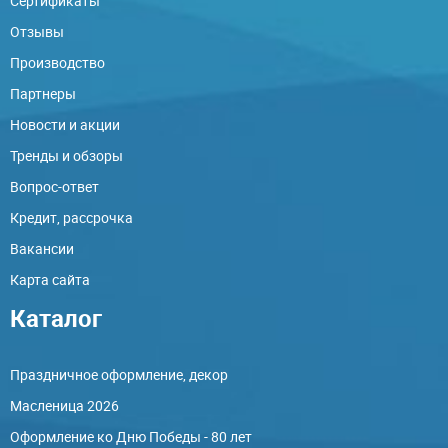
Сертификаты
Отзывы
Производство
Партнеры
Новости и акции
Тренды и обзоры
Вопрос-ответ
Кредит, рассрочка
Вакансии
Карта сайта
Каталог
Праздничное оформление, декор
Масленица 2026
Оформление ко Дню Победы - 80 лет