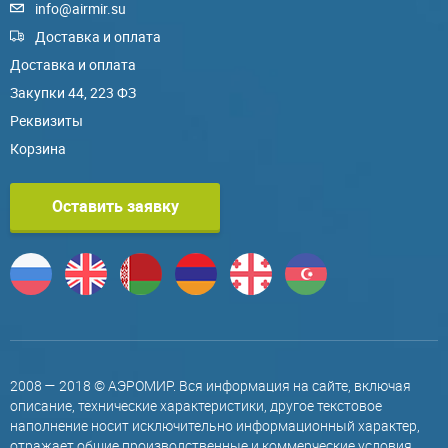
info@airmir.su
Доставка и оплата
Доставка и оплата
Закупки 44, 223 ФЗ
Реквизиты
Корзина
Оставить заявку
2008 — 2018 © АЭРОМИР. Вся информация на сайте, включая
описание, технические характеристики, другое текстовое
наполнение носит исключительно информационный характер,
отражает общие производственные и коммерческие условия