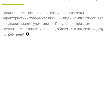
Производитель оставляет за собой право изменять
характеристики товара, его внешний вид и комплектность без
предварительного уведомления Покупателя, при этом
сохраняются назначение товара, область его применения, круг
потребителей