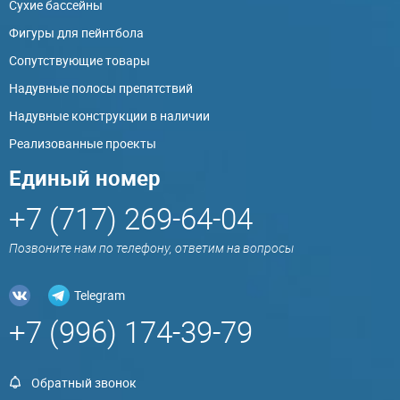
Сухие бассейны
Фигуры для пейнтбола
Сопутствующие товары
Надувные полосы препятствий
Надувные конструкции в наличии
Реализованные проекты
Единый номер
+7 (717) 269-64-04
Позвоните нам по телефону, ответим на вопросы
Telegram
+7 (996) 174-39-79
Обратный звонок