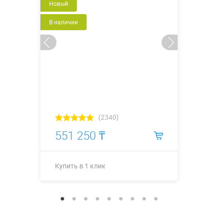
Новый
В наличии
(2340)
551 250 ₸
Купить в 1 клик