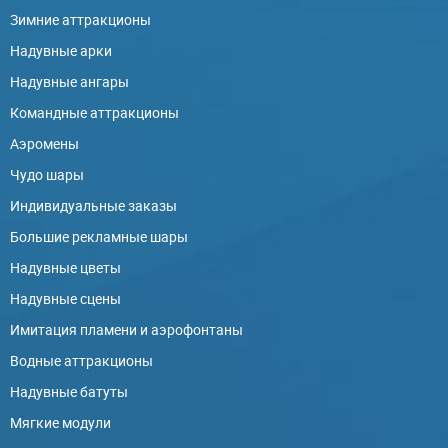
Зимние аттракционы
Надувные арки
Надувные ангары
Командные аттракционы
Аэромены
Чудо шары
Индивидуальные заказы
Большие рекламные шары
Надувные цветы
Надувные сцены
Имитация пламени и аэрофонтаны
Водные аттракционы
Надувные батуты
Мягкие модули