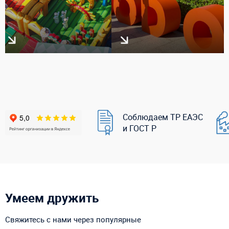
Соблюдаем ТР ЕАЭС
и ГОСТ Р
Умеем дружить
Свяжитесь с нами через популярные