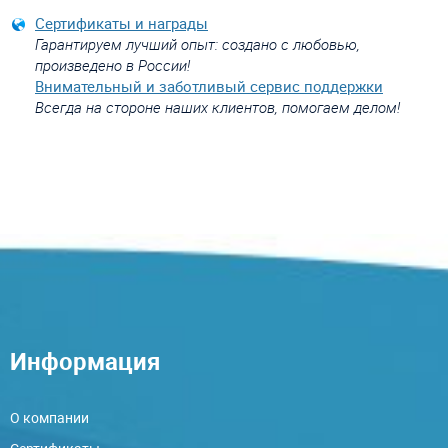
Сертификаты и награды
Гарантируем лучший опыт: создано с любовью,
произведено в России!
Внимательный и заботливый сервис поддержки
Всегда на стороне наших клиентов, помогаем делом!
Информация
О компании