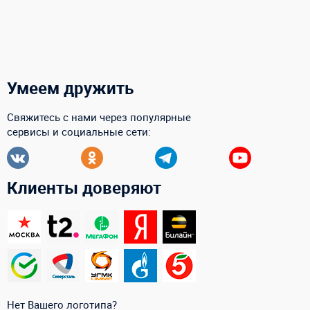
Умеем дружить
Свяжитесь с нами через популярные
сервисы и социальные сети:
Клиенты доверяют
Нет Вашего логотипа?