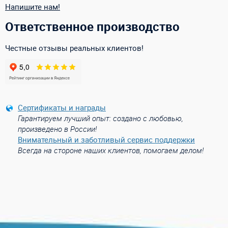
Напишите нам!
Ответственное производство
Честные отзывы реальных клиентов!
Сертификаты и награды
Гарантируем лучший опыт: создано с любовью,
произведено в России!
Внимательный и заботливый сервис поддержки
Всегда на стороне наших клиентов, помогаем делом!