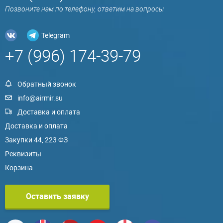
Позвоните нам по телефону, ответим на вопросы
Telegram
+7 (996) 174-39-79
Обратный звонок
info@airmir.su
Доставка и оплата
Доставка и оплата
Закупки 44, 223 ФЗ
Реквизиты
Корзина
Оставить заявку