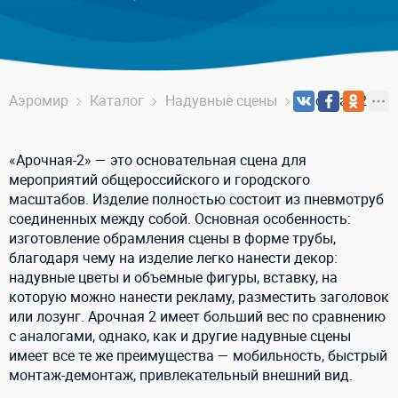
Аэромир
Каталог
Надувные сцены
Арочная-2
«Арочная-2» — это основательная сцена для
мероприятий общероссийского и городского
масштабов. Изделие полностью состоит из пневмотруб
соединенных между собой. Основная особенность:
изготовление обрамления сцены в форме трубы,
благодаря чему на изделие легко нанести декор:
надувные цветы и объемные фигуры, вставку, на
которую можно нанести рекламу, разместить заголовок
или лозунг. Арочная 2 имеет больший вес по сравнению
с аналогами, однако, как и другие надувные сцены
имеет все те же преимущества — мобильность, быстрый
монтаж-демонтаж, привлекательный внешний вид.