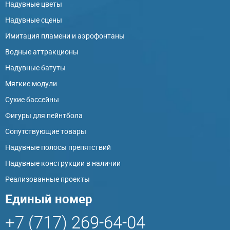
Надувные цветы
Надувные сцены
Имитация пламени и аэрофонтаны
Водные аттракционы
Надувные батуты
Мягкие модули
Сухие бассейны
Фигуры для пейнтбола
Сопутствующие товары
Надувные полосы препятствий
Надувные конструкции в наличии
Реализованные проекты
Единый номер
+7 (717) 269-64-04