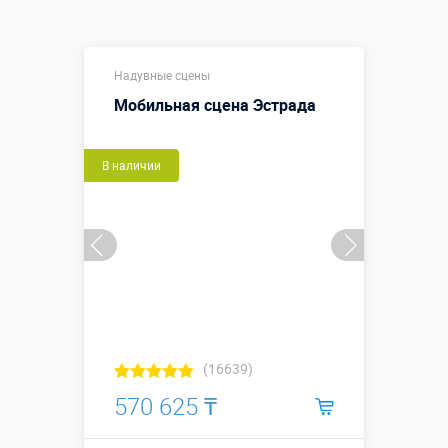
Надувные сцены
Мобильная сцена Эстрада
В наличии
(16639)
570 625 ₸