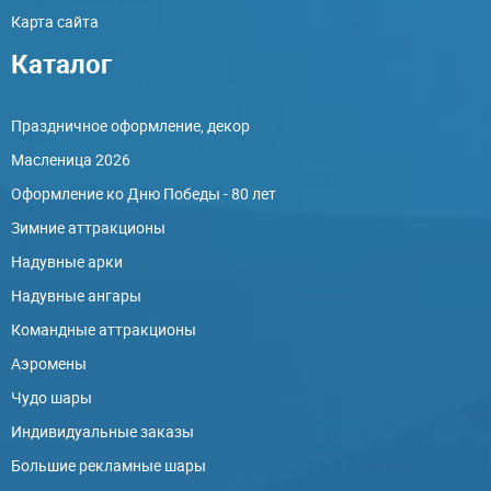
Карта сайта
Каталог
Праздничное оформление, декор
Масленица 2026
Оформление ко Дню Победы - 80 лет
Зимние аттракционы
Надувные арки
Надувные ангары
Командные аттракционы
Аэромены
Чудо шары
Индивидуальные заказы
Большие рекламные шары