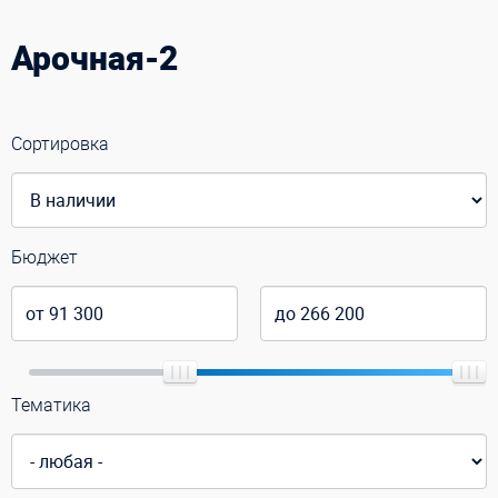
Арочная-2
Сортировка
Бюджет
Тематика