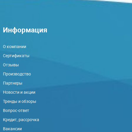
Информация
О компании
Сертификаты
Отзывы
Производство
Партнеры
Новости и акции
Тренды и обзоры
Вопрос-ответ
Кредит, рассрочка
Вакансии