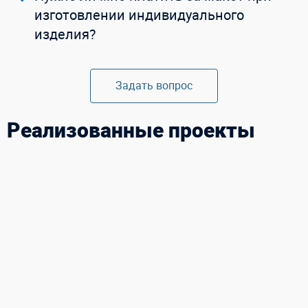
изготовлении индивидуального
изделия?
Задать вопрос
Реализованные проекты