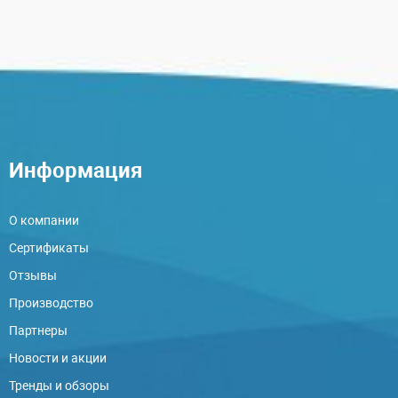
Информация
О компании
Сертификаты
Отзывы
Производство
Партнеры
Новости и акции
Тренды и обзоры