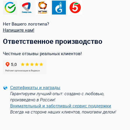
Нет Вашего логотипа?
Напишите нам!
Ответственное производство
Честные отзывы реальных клиентов!
Сертификаты и награды
Гарантируем лучший опыт: создано с любовью,
произведено в России!
Внимательный и заботливый сервис поддержки
Всегда на стороне наших клиентов, помогаем делом!