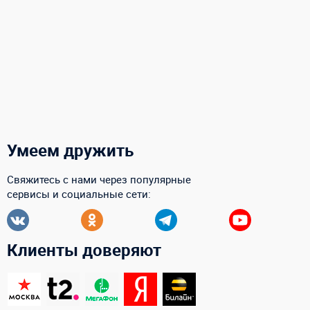
Умеем дружить
Свяжитесь с нами через популярные
сервисы и социальные сети:
Клиенты доверяют