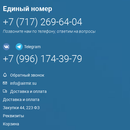
Единый номер
+7 (717) 269-64-04
Позвоните нам по телефону, ответим на вопросы
Telegram
+7 (996) 174-39-79
Обратный звонок
info@airmir.su
Доставка и оплата
Доставка и оплата
Закупки 44, 223 ФЗ
Реквизиты
Корзина