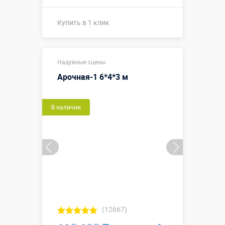
Купить в 1 клик
Купить в 1 клик
Надувные сцены
Арочная-1 6*4*3 м
В наличии
(12667)