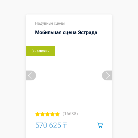
Надувные сцены
Мобильная сцена Эстрада
В наличии
(16638)
570 625 ₸