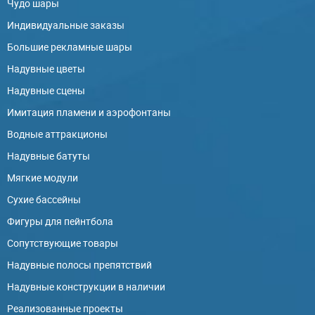
Чудо шары
Индивидуальные заказы
Большие рекламные шары
Надувные цветы
Надувные сцены
Имитация пламени и аэрофонтаны
Водные аттракционы
Надувные батуты
Мягкие модули
Сухие бассейны
Фигуры для пейнтбола
Сопутствующие товары
Надувные полосы препятствий
Надувные конструкции в наличии
Реализованные проекты