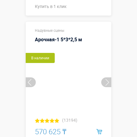
Купить в 1 клик
Купить в 1 клик
Надувные сцены
Арочная-1 5*3*2,5 м
В наличии
(13194)
570 625 ₸