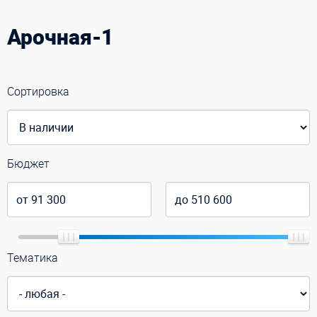
Арочная-1
Сортировка
Бюджет
Тематика