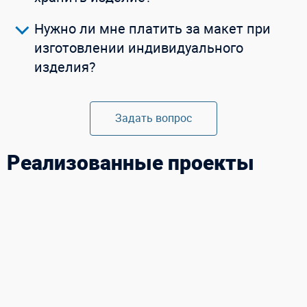
Нужно ли мне платить за макет при
изготовлении индивидуального
изделия?
Задать вопрос
Реализованные проекты