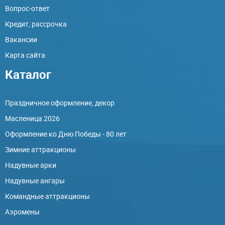
Вопрос-ответ
Кредит, рассрочка
Вакансии
Карта сайта
Каталог
Праздничное оформление, декор
Масленица 2026
Оформление ко Дню Победы - 80 лет
Зимние аттракционы
Надувные арки
Надувные ангары
Командные аттракционы
Аэромены