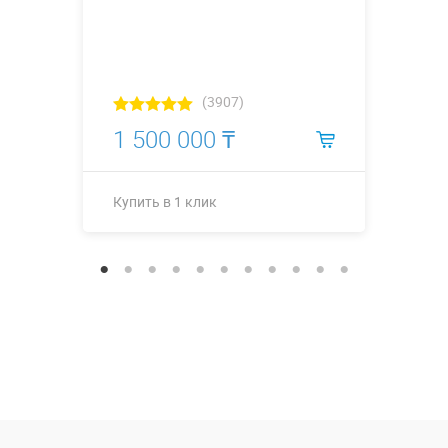
(3907)
1 500 000 ₸
Купить в 1 клик