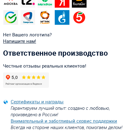
Нет Вашего логотипа?
Напишите нам!
Ответственное производство
Честные отзывы реальных клиентов!
Сертификаты и награды
Гарантируем лучший опыт: создано с любовью,
произведено в России!
Внимательный и заботливый сервис поддержки
Всегда на стороне наших клиентов, помогаем делом!