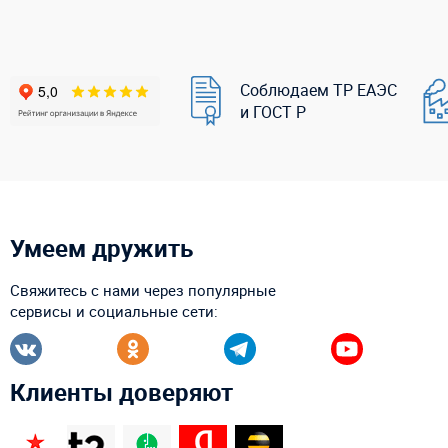
Соблюдаем ТР ЕАЭС
и ГОСТ Р
Умеем дружить
Свяжитесь с нами через популярные
сервисы и социальные сети:
Клиенты доверяют