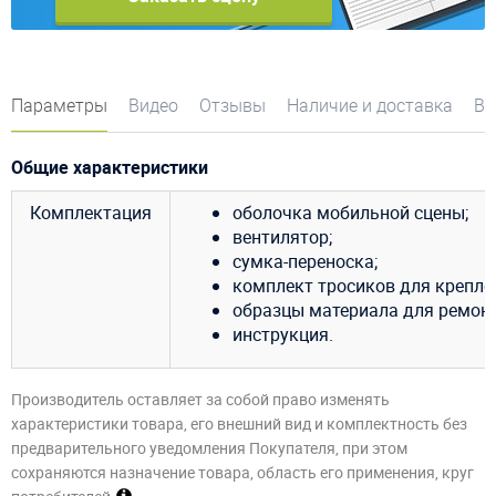
Параметры
Видео
Отзывы
Наличие и доставка
Во
Общие характеристики
Комплектация
оболочка мобильной сцены;
вентилятор;
сумка-переноска;
комплект тросиков для крепле
образцы материала для ремонт
инструкция.
Производитель оставляет за собой право изменять
характеристики товара, его внешний вид и комплектность без
предварительного уведомления Покупателя, при этом
сохраняются назначение товара, область его применения, круг