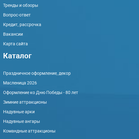
Тренды и обзоры
Вопрос-ответ
Кредит, рассрочка
Вакансии
Карта сайта
Каталог
Праздничное оформление, декор
Масленица 2026
Оформление ко Дню Победы - 80 лет
Зимние аттракционы
Надувные арки
Надувные ангары
Командные аттракционы