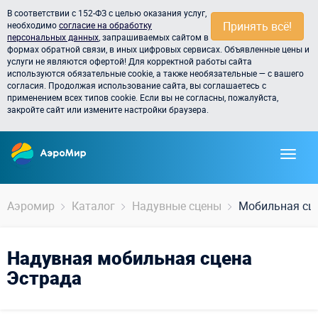
В соответствии с 152-ФЗ с целью оказания услуг,
Принять всё!
необходимо
согласие на обработку
персональных данных
, запрашиваемых сайтом в
формах обратной связи, в иных цифровых сервисах. Объявленные цены и
услуги не являются офертой! Для корректной работы сайта
используются обязательные cookie, а также необязательные — с вашего
согласия. Продолжая использование сайта, вы соглашаетесь с
применением всех типов cookie. Если вы не согласны, пожалуйста,
закройте сайт или измените настройки браузера.
Аэромир
Каталог
Надувные сцены
Мобильная сц
Надувная мобильная сцена
Эстрада