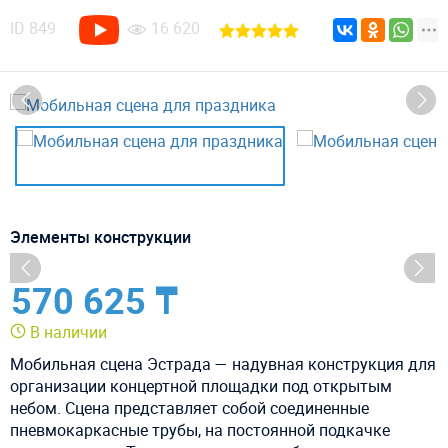
ID
849
16 620
Элементы конструкции
570 625 ₸
В наличии
Мобильная сцена Эстрада — надувная конструкция для
организации концертной площадки под открытым
небом. Сцена представляет собой соединенные
пневмокаркасные трубы, на постоянной подкачке