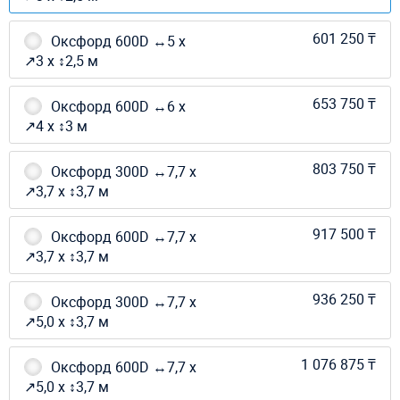
601 250 ₸
Оксфорд 600D ↔5 х
↗3 х ↕2,5 м
653 750 ₸
Оксфорд 600D ↔6 х
↗4 х ↕3 м
803 750 ₸
Оксфорд 300D ↔7,7 х
↗3,7 х ↕3,7 м
917 500 ₸
Оксфорд 600D ↔7,7 х
↗3,7 х ↕3,7 м
936 250 ₸
Оксфорд 300D ↔7,7 х
↗5,0 х ↕3,7 м
1 076 875 ₸
Оксфорд 600D ↔7,7 х
↗5,0 х ↕3,7 м