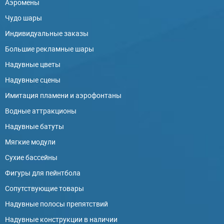
Аэромены
Чудо шары
Индивидуальные заказы
Большие рекламные шары
Надувные цветы
Надувные сцены
Имитация пламени и аэрофонтаны
Водные аттракционы
Надувные батуты
Мягкие модули
Сухие бассейны
Фигуры для пейнтбола
Сопутствующие товары
Надувные полосы препятствий
Надувные конструкции в наличии