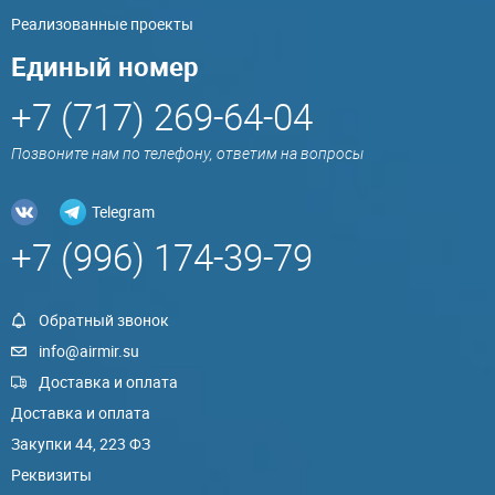
Реализованные проекты
Единый номер
+7 (717) 269-64-04
Позвоните нам по телефону, ответим на вопросы
Telegram
+7 (996) 174-39-79
Обратный звонок
info@airmir.su
Доставка и оплата
Доставка и оплата
Закупки 44, 223 ФЗ
Реквизиты