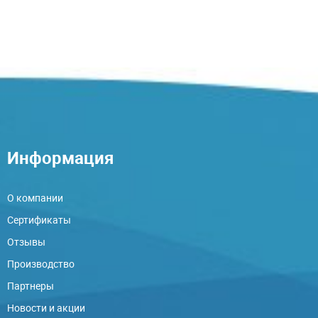
Информация
О компании
Сертификаты
Отзывы
Производство
Партнеры
Новости и акции