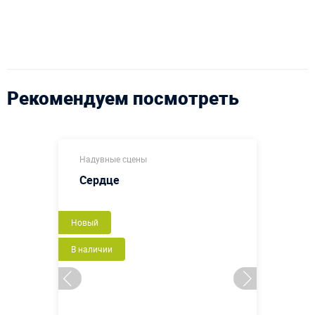
Рекомендуем посмотреть
Надувные сцены
Сердце
Новый
В наличии