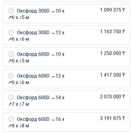
1 099 375 ₸
Оксфорд 300D ↔10 х
↗6 х ↕5 м
1 163 750 ₸
Оксфорд 300D ↔12 х
↗6 х ↕6 м
1 250 000 ₸
Оксфорд 600D ↔10 х
↗6 х ↕5 м
1 417 500 ₸
Оксфорд 600D ↔12 х
↗6 х ↕6 м
2 070 000 ₸
Оксфорд 600D ↔14 х
↗7 х ↕7 м
3 191 875 ₸
Оксфорд 600D ↔16 х
↗8 х ↕8 м