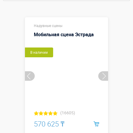
Надувные сцены
Мобильная сцена Эстрада
В наличии
(16605)
570 625 ₸