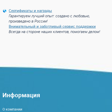
Сертификаты и награды
Гарантируем лучший опыт: создано с любовью,
произведено в России!
Внимательный и заботливый сервис поддержки
Всегда на стороне наших клиентов, помогаем делом!
Информация
О компании