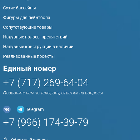
Сухие бассейны
Фигуры для пейнтбола
Сопутствующие товары
Надувные полосы препятствий
Надувные конструкции в наличии
Реализованные проекты
Единый номер
+7 (717) 269-64-04
Позвоните нам по телефону, ответим на вопросы
Telegram
+7 (996) 174-39-79
Обратный звонок