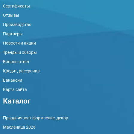
Сертификаты
Отзывы
Производство
Партнеры
Новости и акции
Тренды и обзоры
Вопрос-ответ
Кредит, рассрочка
Вакансии
Карта сайта
Каталог
Праздничное оформление, декор
Масленица 2026