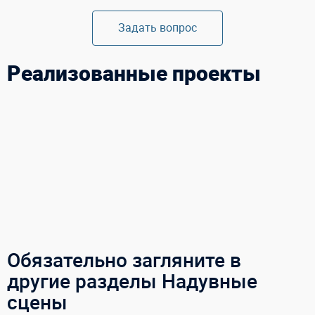
Задать вопрос
Реализованные проекты
Обязательно загляните в
другие разделы Надувные
сцены