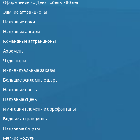
Оформление ко Дню Победы - 80 лет
Зимние аттракционы
Надувные арки
Надувные ангары
Командные аттракционы
Аэромены
Чудо шары
Индивидуальные заказы
Большие рекламные шары
Надувные цветы
Надувные сцены
Имитация пламени и аэрофонтаны
Водные аттракционы
Надувные батуты
Мягкие модули