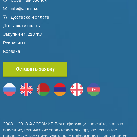
info@airmir.su
Доставка и оплата
Доставка и оплата
Закупки 44, 223 ФЗ
Реквизиты
Корзина
Оставить заявку
2008 — 2018 © АЭРОМИР. Вся информация на сайте, включая
описание, технические характеристики, другое текстовое
наполнение носит исключительно информационный характер,