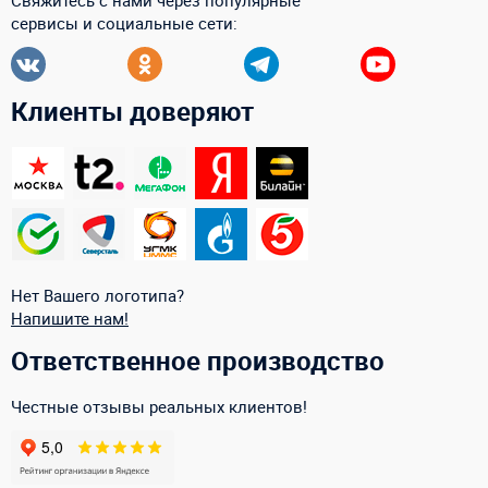
Свяжитесь с нами через популярные
сервисы и социальные сети:
Клиенты доверяют
Нет Вашего логотипа?
Напишите нам!
Ответственное производство
Честные отзывы реальных клиентов!