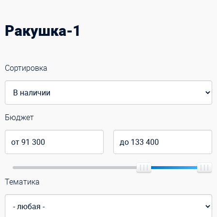
Ракушка-1
Сортировка
Бюджет
Тематика