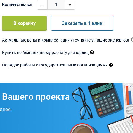
-
+
Количество, шт
В корзину
Заказать в 1 клик
Актуальные цены и комплектации уточняйте у наших экспертов!
Купить по безналичному расчету для юрлиц
Порядок работы с государственными организациями
 Вашего проекта
одное