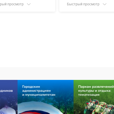
рый просмотр
Быстрый просмотр