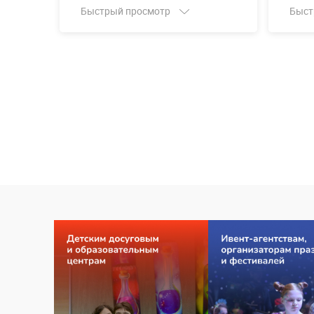
Быстрый просмотр
Быст