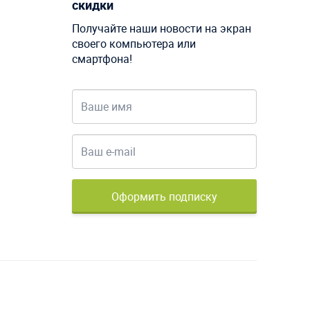
скидки
Получайте наши новости на экран
своего компьютера или
смартфона!
Оформить подписку