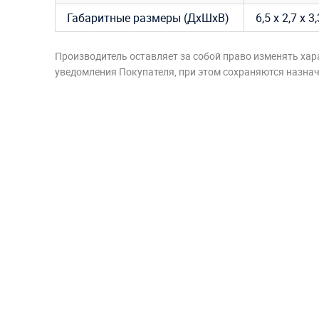
Габаритные размеры (ДхШхВ)
6,5 х 2,7 х 3
Производитель оставляет за собой право изменять хар
уведомления Покупателя, при этом сохраняются назначе