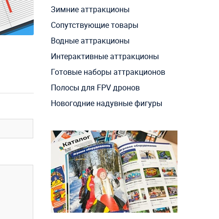
Зимние аттракционы
Сопутствующие товары
Водные аттракционы
Интерактивные аттракционы
Готовые наборы аттракционов
Полосы для FPV дронов
Новогодние надувные фигуры