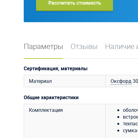
Рассчитать стоимость
Параметры
Отзывы
Наличие 
Сертификация, материалы
Материал
Оксфорд
3
Общие характеристики
Комплектация
оболо
встро
техпас
сумка-