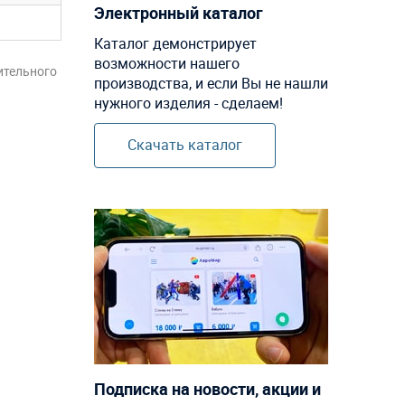
Электронный каталог
Каталог демонстрирует
возможности нашего
ительного
производства, и если Вы не нашли
нужного изделия - сделаем!
Скачать каталог
Подписка на новости, акции и