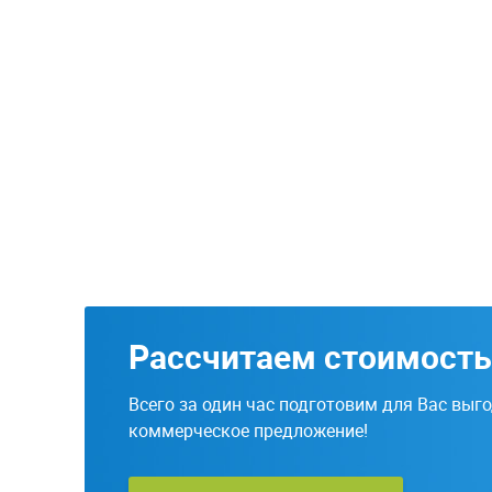
Рассчитаем стоимость
Всего за один час подготовим для Вас выг
коммерческое предложение!