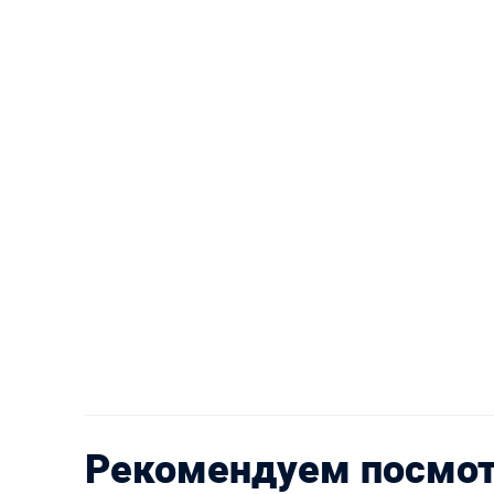
Рекомендуем посмо