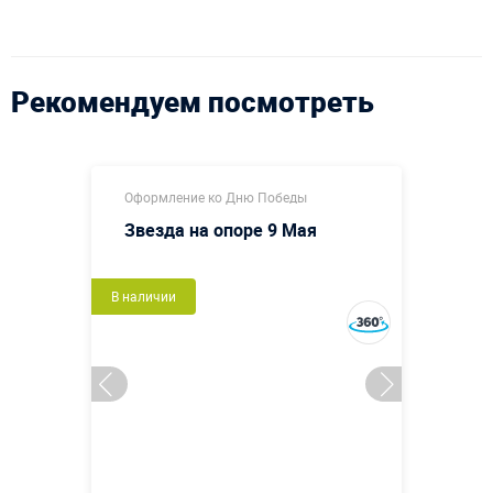
Рекомендуем посмотреть
Оформление ко Дню Победы
Звезда на опоре 9 Мая
В наличии