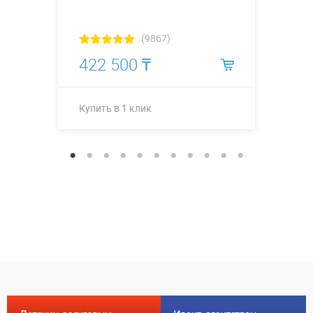
(9867)
422 500 ₸
Купить в 1 клик