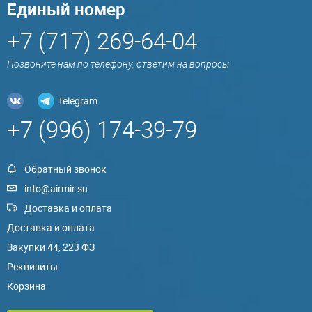
Единый номер
+7 (717) 269-64-04
Позвоните нам по телефону, ответим на вопросы
Telegram
+7 (996) 174-39-79
Обратный звонок
info@airmir.su
Доставка и оплата
Доставка и оплата
Закупки 44, 223 ФЗ
Реквизиты
Корзина