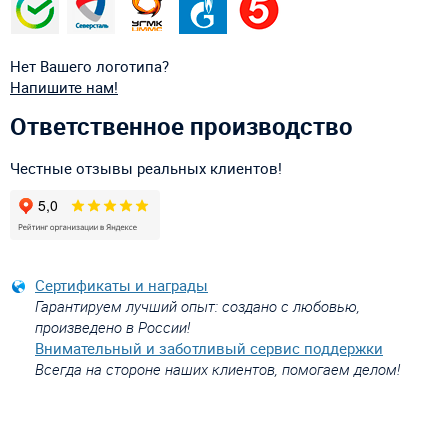
Нет Вашего логотипа?
Напишите нам!
Ответственное производство
Честные отзывы реальных клиентов!
Сертификаты и награды
Гарантируем лучший опыт: создано с любовью,
произведено в России!
Внимательный и заботливый сервис поддержки
Всегда на стороне наших клиентов, помогаем делом!