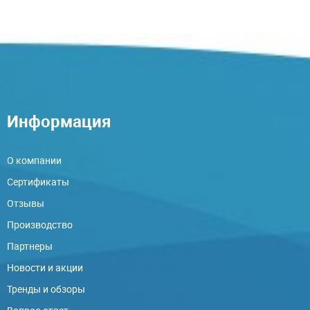
Информация
О компании
Сертификаты
Отзывы
Производство
Партнеры
Новости и акции
Тренды и обзоры