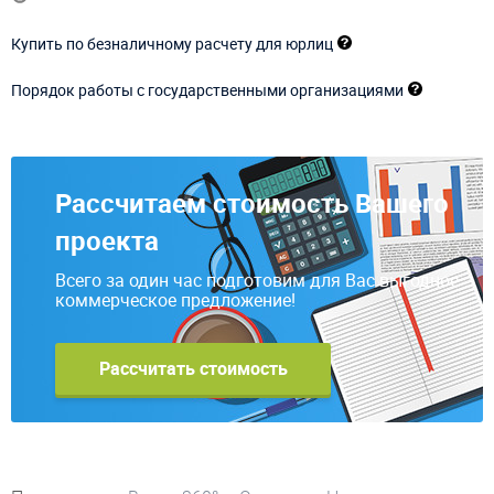
Купить по безналичному расчету для юрлиц
Порядок работы с государственными организациями
Рассчитаем стоимость Вашего
проекта
Всего за один час подготовим для Вас выгодное
коммерческое предложение!
Рассчитать стоимость