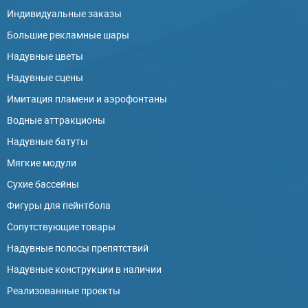
Индивидуальные заказы
Большие рекламные шары
Надувные цветы
Надувные сцены
Имитация пламени и аэрофонтаны
Водные аттракционы
Надувные батуты
Мягкие модули
Сухие бассейны
Фигуры для пейнтбола
Сопутствующие товары
Надувные полосы препятствий
Надувные конструкции в наличии
Реализованные проекты