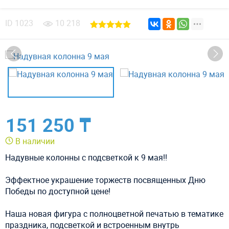
ID
1023
10 218
151 250 ₸
В наличии
Надувные колонны с подсветкой к 9 мая!!
Эффектное украшение торжеств посвященных Дню
Победы по доступной цене!
Наша новая фигура с полноцветной печатью в тематике
праздника, подсветкой и встроенным внутрь