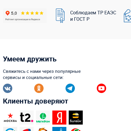
Соблюдаем ТР ЕАЭС
и ГОСТ Р
Умеем дружить
Свяжитесь с нами через популярные
сервисы и социальные сети:
Клиенты доверяют