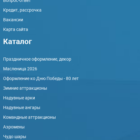
Вопрос-ответ
Кредит, рассрочка
Вакансии
Карта сайта
Каталог
Праздничное оформление, декор
Масленица 2026
Оформление ко Дню Победы - 80 лет
Зимние аттракционы
Надувные арки
Надувные ангары
Командные аттракционы
Аэромены
Чудо шары