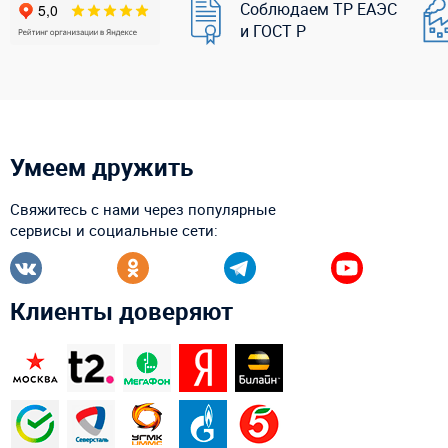
Соблюдаем ТР ЕАЭС
и ГОСТ Р
Умеем дружить
Свяжитесь с нами через популярные
сервисы и социальные сети:
Клиенты доверяют