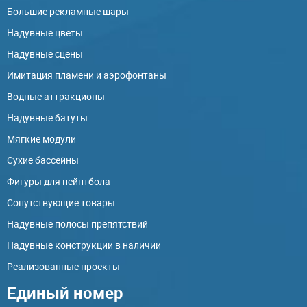
Большие рекламные шары
Надувные цветы
Надувные сцены
Имитация пламени и аэрофонтаны
Водные аттракционы
Надувные батуты
Мягкие модули
Сухие бассейны
Фигуры для пейнтбола
Сопутствующие товары
Надувные полосы препятствий
Надувные конструкции в наличии
Реализованные проекты
Единый номер