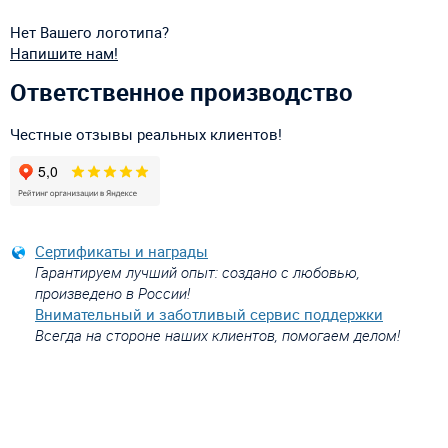
Нет Вашего логотипа?
Напишите нам!
Ответственное производство
Честные отзывы реальных клиентов!
Сертификаты и награды
Гарантируем лучший опыт: создано с любовью,
произведено в России!
Внимательный и заботливый сервис поддержки
Всегда на стороне наших клиентов, помогаем делом!