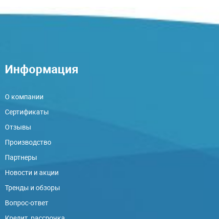
Информация
О компании
Сертификаты
Отзывы
Производство
Партнеры
Новости и акции
Тренды и обзоры
Вопрос-ответ
Кредит, рассрочка