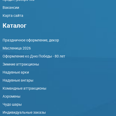
Вакансии
Карта сайта
Каталог
Праздничное оформление, декор
Масленица 2026
Оформление ко Дню Победы - 80 лет
Зимние аттракционы
Надувные арки
Надувные ангары
Командные аттракционы
Аэромены
Чудо шары
Индивидуальные заказы