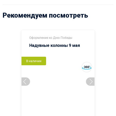
Рекомендуем посмотреть
Оформление ко Дню Победы
Надувные колонны 9 мая
В наличии