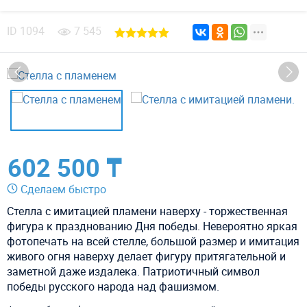
ID
1094
7 545
602 500 ₸
Сделаем быстро
Стелла с имитацией пламени наверху - торжественная
фигура к празднованию Дня победы. Невероятно яркая
фотопечать на всей стелле, большой размер и имитация
живого огня наверху делает фигуру притягательной и
заметной даже издалека. Патриотичный символ
победы русского народа над
фашизмом
.