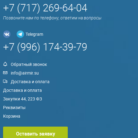
+7 (717) 269-64-04
Позвоните нам по телефону, ответим на вопросы
Telegram
+7 (996) 174-39-79
Обратный звонок
info@airmir.su
Доставка и оплата
Доставка и оплата
Закупки 44, 223 ФЗ
Реквизиты
Корзина
Оставить заявку