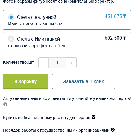
Фото и образы фигур носят ознакомительный характер.
451 875 ₸
Стела с надувной
Имитацией пламени 5 м
602 500 ₸
Стела с Имитацией
пламени аэрофонтан 5 м
-
+
Количество, шт
В корзину
Заказать в 1 клик
Актуальные цены и комплектации уточняйте у наших экспертов!
Купить по безналичному расчету для юрлиц
Порядок работы с государственными организациями