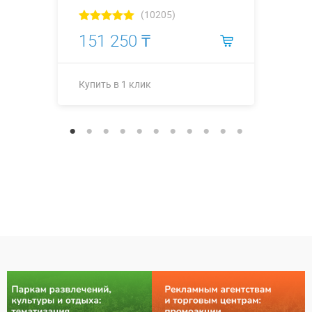
(10205)
151 250 ₸
Купить в 1 клик