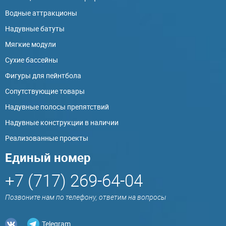
Водные аттракционы
Надувные батуты
Мягкие модули
Сухие бассейны
Фигуры для пейнтбола
Сопутствующие товары
Надувные полосы препятствий
Надувные конструкции в наличии
Реализованные проекты
Единый номер
+7 (717) 269-64-04
Позвоните нам по телефону, ответим на вопросы
Telegram