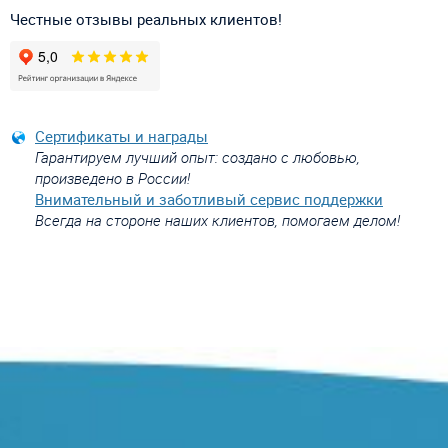
Честные отзывы реальных клиентов!
Сертификаты и награды
Гарантируем лучший опыт: создано с любовью,
произведено в России!
Внимательный и заботливый сервис поддержки
Всегда на стороне наших клиентов, помогаем делом!