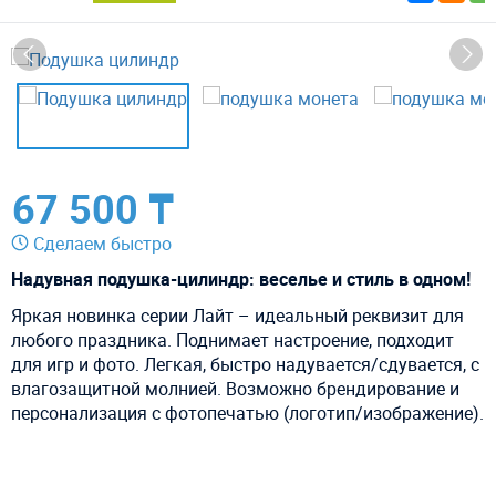
67 500 ₸
Сделаем быстро
Надувная подушка-цилиндр: веселье и стиль в одном!
Яркая новинка серии Лайт – идеальный реквизит для
любого праздника. Поднимает настроение, подходит
для игр и фото. Легкая, быстро надувается/сдувается, с
влагозащитной молнией. Возможно брендирование и
персонализация с фотопечатью (логотип/изображение).