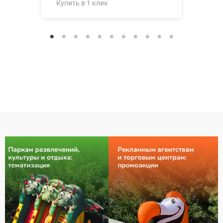
Купить в 1 клик