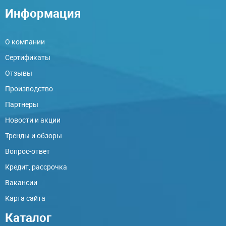
Информация
О компании
Сертификаты
Отзывы
Производство
Партнеры
Новости и акции
Тренды и обзоры
Вопрос-ответ
Кредит, рассрочка
Вакансии
Карта сайта
Каталог