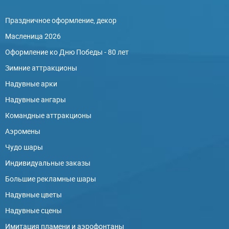
Праздничное оформление, декор
Масленица 2026
Оформление ко Дню Победы - 80 лет
Зимние аттракционы
Надувные арки
Надувные ангары
Командные аттракционы
Аэромены
Чудо шары
Индивидуальные заказы
Большие рекламные шары
Надувные цветы
Надувные сцены
Имитация пламени и аэрофонтаны