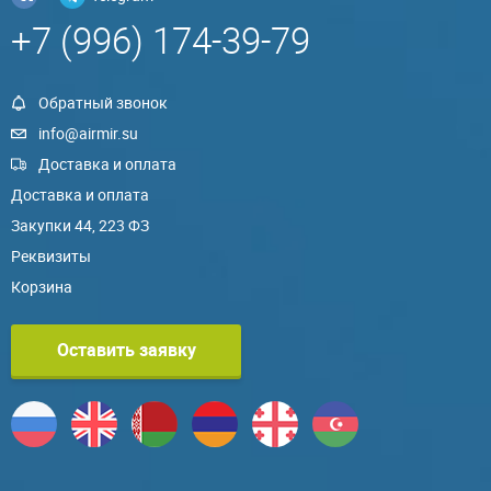
+7 (996) 174-39-79
Обратный звонок
info@airmir.su
Доставка и оплата
Доставка и оплата
Закупки 44, 223 ФЗ
Реквизиты
Корзина
Оставить заявку