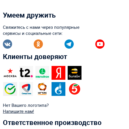
Умеем дружить
Свяжитесь с нами через популярные
сервисы и социальные сети:
Клиенты доверяют
Нет Вашего логотипа?
Напишите нам!
Ответственное производство