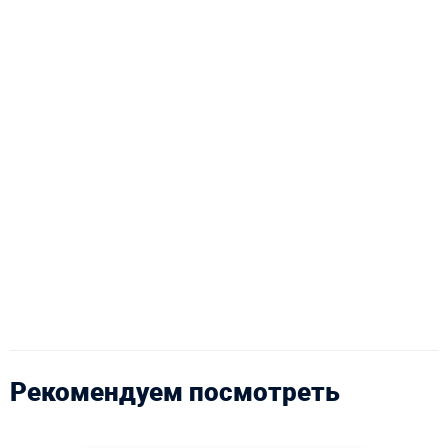
Рекомендуем посмотреть