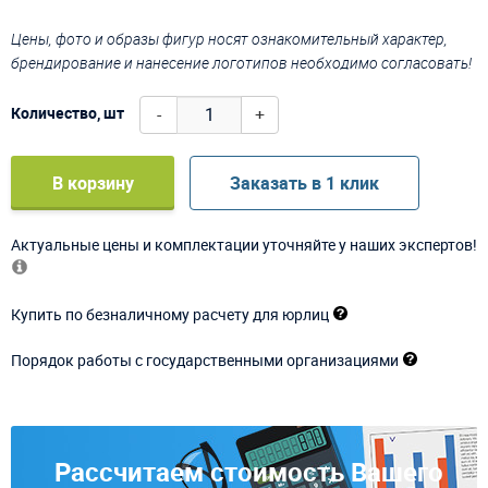
Цены, фото и образы фигур носят ознакомительный характер,
брендирование и нанесение логотипов необходимо согласовать!
-
+
Количество, шт
В корзину
Заказать в 1 клик
Актуальные цены и комплектации уточняйте у наших экспертов!
Купить по безналичному расчету для юрлиц
Порядок работы с государственными организациями
Рассчитаем стоимость Вашего