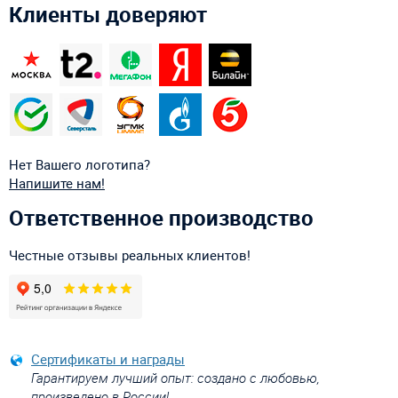
Клиенты доверяют
Нет Вашего логотипа?
Напишите нам!
Ответственное производство
Честные отзывы реальных клиентов!
Сертификаты и награды
Гарантируем лучший опыт: создано с любовью,
произведено в России!