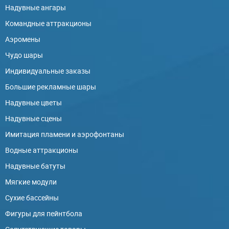
Надувные ангары
Командные аттракционы
Аэромены
Чудо шары
Индивидуальные заказы
Большие рекламные шары
Надувные цветы
Надувные сцены
Имитация пламени и аэрофонтаны
Водные аттракционы
Надувные батуты
Мягкие модули
Сухие бассейны
Фигуры для пейнтбола