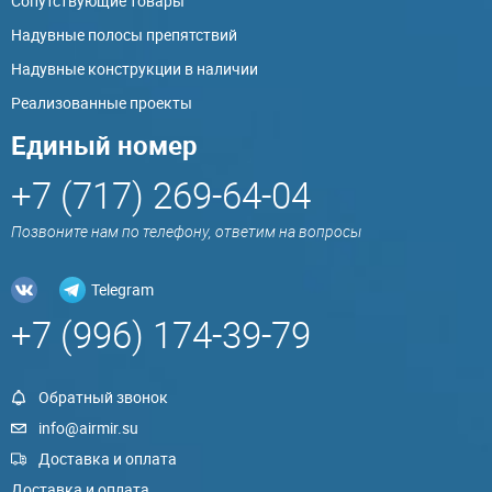
Сопутствующие товары
Надувные полосы препятствий
Надувные конструкции в наличии
Реализованные проекты
Единый номер
+7 (717) 269-64-04
Позвоните нам по телефону, ответим на вопросы
Telegram
+7 (996) 174-39-79
Обратный звонок
info@airmir.su
Доставка и оплата
Доставка и оплата