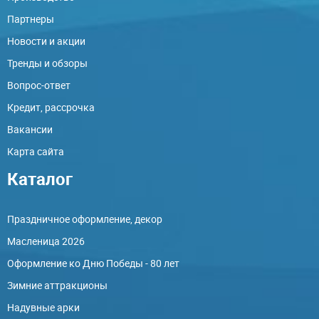
Партнеры
Новости и акции
Тренды и обзоры
Вопрос-ответ
Кредит, рассрочка
Вакансии
Карта сайта
Каталог
Праздничное оформление, декор
Масленица 2026
Оформление ко Дню Победы - 80 лет
Зимние аттракционы
Надувные арки