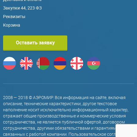
Закупки 44, 223 ФЗ
Реквизиты
Корзина
Оставить заявку
2008 — 2018 © АЭРОМИР. Вся информация на сайте, включая
описание, технические характеристики, другое текстовое
наполнение носит исключительно информационный характер,
отражает общие производственные и коммерческие условия
сотрудничества, не является публичной офертой, договором
сотрудничества, другими обязательствами и гарантиями,
связанных с работой компании.
Пользовательское соглашение
.