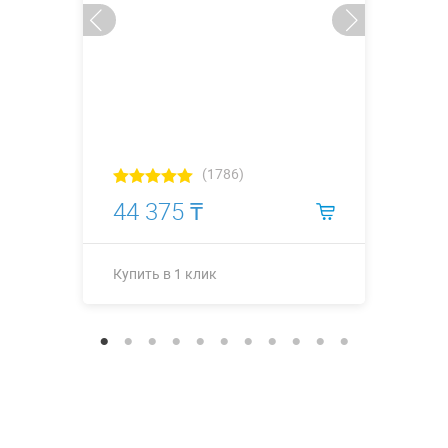
(1786)
44 375 ₸
Купить в 1 клик