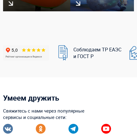
Соблюдаем ТР ЕАЭС
и ГОСТ Р
Умеем дружить
Свяжитесь с нами через популярные
сервисы и социальные сети: