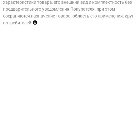
характеристики товара, его внешний вид и комплектность без
предварительного уведомления Покупателя, при этом
сохраняются назначение товара, область его применения, круг
потребителей