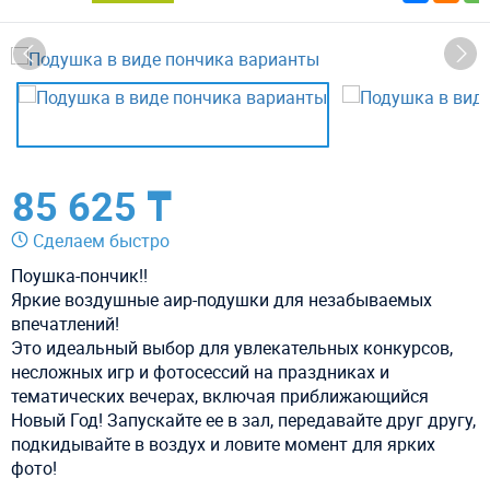
85 625 ₸
Сделаем быстро
Поушка-пончик!!
Яркие воздушные аир-подушки для незабываемых
впечатлений!
Это идеальный выбор для увлекательных конкурсов,
несложных игр и фотосессий на праздниках и
тематических вечерах, включая приближающийся
Новый Год! Запускайте ее в зал, передавайте друг другу,
подкидывайте в воздух и ловите момент для ярких
фото!