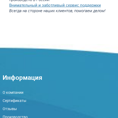
Внимательный и заботливый сервис поддержки
Всегда на стороне наших клиентов, помогаем делом!
Информация
О компании
Сертификаты
Отзывы
Производство