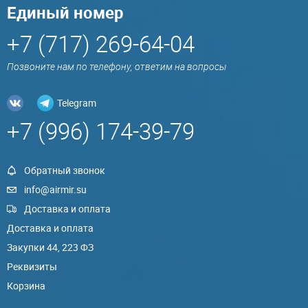
Единый номер
+7 (717) 269-64-04
Позвоните нам по телефону, ответим на вопросы
Telegram
+7 (996) 174-39-79
Обратный звонок
info@airmir.su
Доставка и оплата
Доставка и оплата
Закупки 44, 223 ФЗ
Реквизиты
Корзина