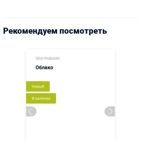
Рекомендуем посмотреть
Шоу-подушек
Облако
Новый
В наличии