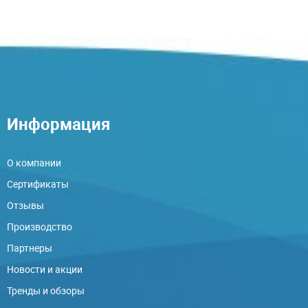
Информация
О компании
Сертификаты
Отзывы
Производство
Партнеры
Новости и акции
Тренды и обзоры