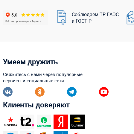
Соблюдаем ТР ЕАЭС
и ГОСТ Р
Умеем дружить
Свяжитесь с нами через популярные
сервисы и социальные сети:
Клиенты доверяют