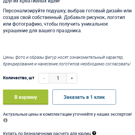
других креативных идей!
Персонализируйте подушку, выбрав готовый дизайн или
создав свой собственный. Добавьте рисунок, логотип
или фотографию, чтобы получить уникальное
украшение для вашего праздника.
Цены, фото и образы фигур носят ознакомительный характер,
брендирование и нанесение логотипов необходимо согласовать!
-
+
Количество, шт
В корзину
Заказать в 1 клик
Актуальные цены и комплектации уточняйте у наших экспертов!
Купить по безналичному расчету для юрлиц