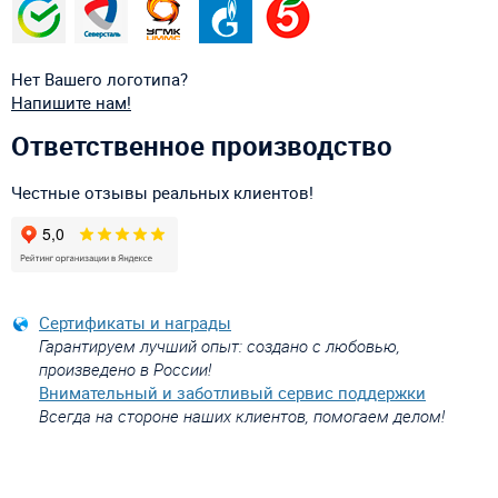
Нет Вашего логотипа?
Напишите нам!
Ответственное производство
Честные отзывы реальных клиентов!
Сертификаты и награды
Гарантируем лучший опыт: создано с любовью,
произведено в России!
Внимательный и заботливый сервис поддержки
Всегда на стороне наших клиентов, помогаем делом!