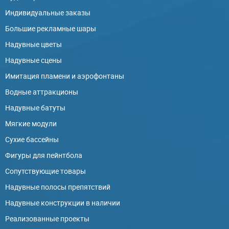
Индивидуальные заказы
Большие рекламные шары
Надувные цветы
Надувные сцены
Имитация пламени и аэрофонтаны
Водные аттракционы
Надувные батуты
Мягкие модули
Сухие бассейны
Фигуры для пейнтбола
Сопутствующие товары
Надувные полосы препятствий
Надувные конструкции в наличии
Реализованные проекты