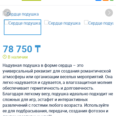
78 750 ₸
В наличии
Надувная подушка в форме сердца – это
универсальный реквизит для создания романтической
атмосферы или организации веселых мероприятий. Она
легко надувается и сдувается, а влагозащитная молния
обеспечивает герметичность и долговечность.
Благодаря легкому весу, подушка идеально подходит не
сложных для игр, эстафет и интерактивных
развлечений с гостями любого возраста. Используйте
ее для подбрасывания, передачи, создания фотозон и