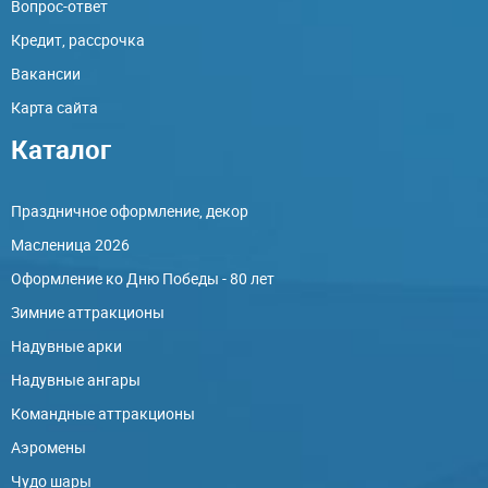
Вопрос-ответ
Кредит, рассрочка
Вакансии
Карта сайта
Каталог
Праздничное оформление, декор
Масленица 2026
Оформление ко Дню Победы - 80 лет
Зимние аттракционы
Надувные арки
Надувные ангары
Командные аттракционы
Аэромены
Чудо шары