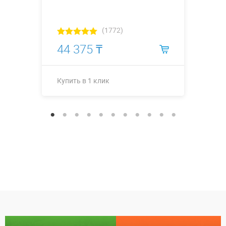
(1772)
44 375 ₸
Купить в 1 клик