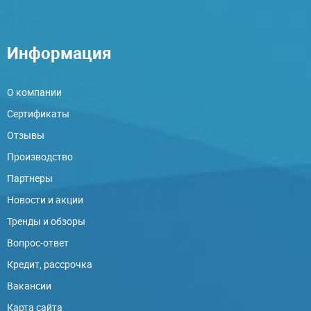
Информация
О компании
Сертификаты
Отзывы
Производство
Партнеры
Новости и акции
Тренды и обзоры
Вопрос-ответ
Кредит, рассрочка
Вакансии
Карта сайта