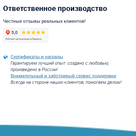
Ответственное производство
Честные отзывы реальных клиентов!
Сертификаты и награды
Гарантируем лучший опыт: создано с любовью,
произведено в России!
Внимательный и заботливый сервис поддержки
Всегда на стороне наших клиентов, помогаем делом!