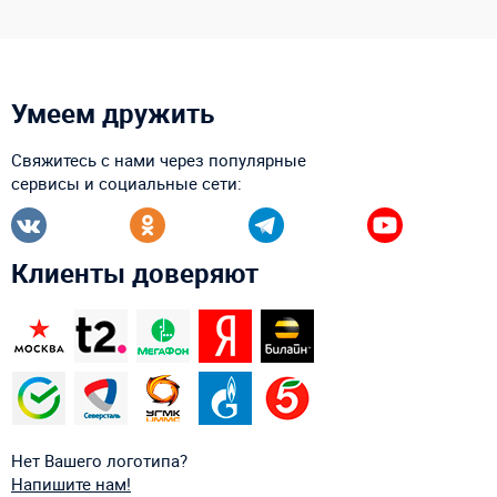
Умеем дружить
Свяжитесь с нами через популярные
сервисы и социальные сети:
Клиенты доверяют
Нет Вашего логотипа?
Напишите нам!