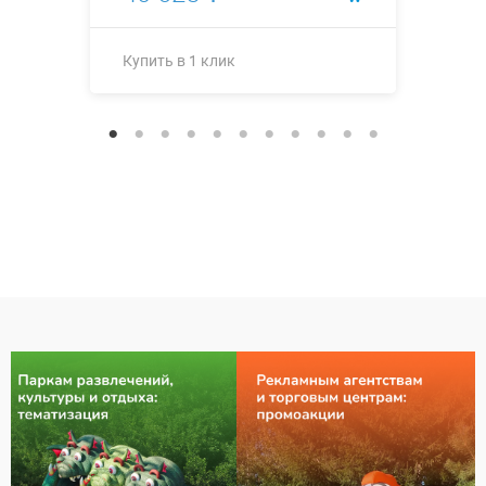
Купить в 1 клик