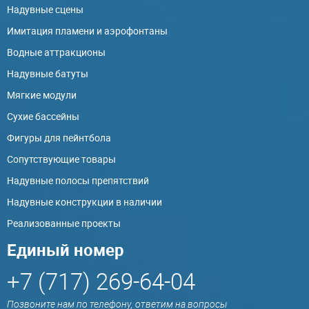
Надувные сцены
Имитация пламени и аэрофонтаны
Водные аттракционы
Надувные батуты
Мягкие модули
Сухие бассейны
Фигуры для пейнтбола
Сопутствующие товары
Надувные полосы препятствий
Надувные конструкции в наличии
Реализованные проекты
Единый номер
+7 (717) 269-64-04
Позвоните нам по телефону, ответим на вопросы