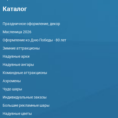
Каталог
Праздничное оформление, декор
Масленица 2026
Оформление ко Дню Победы - 80 лет
Зимние аттракционы
Надувные арки
Надувные ангары
Командные аттракционы
Аэромены
Чудо шары
Индивидуальные заказы
Большие рекламные шары
Надувные цветы