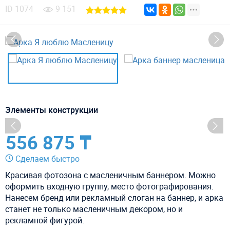
ID
1074
9 151
Элементы конструкции
556 875 ₸
Сделаем быстро
Красивая фотозона с масленичным баннером. Можно
оформить входную группу, место фотографирования.
Нанесем бренд или рекламный слоган на баннер, и арка
станет не только масленичным декором, но и
рекламной фигурой.