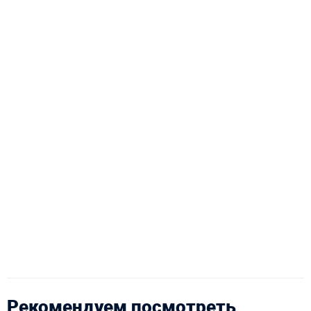
Рекомендуем посмотреть