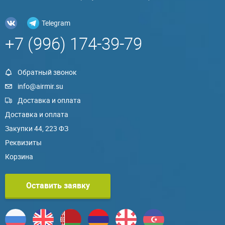
Telegram
+7 (996) 174-39-79
Обратный звонок
info@airmir.su
Доставка и оплата
Доставка и оплата
Закупки 44, 223 ФЗ
Реквизиты
Корзина
Оставить заявку