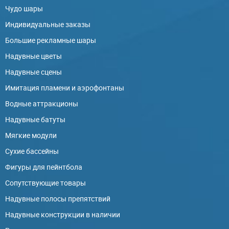
Чудо шары
Индивидуальные заказы
Большие рекламные шары
Надувные цветы
Надувные сцены
Имитация пламени и аэрофонтаны
Водные аттракционы
Надувные батуты
Мягкие модули
Сухие бассейны
Фигуры для пейнтбола
Сопутствующие товары
Надувные полосы препятствий
Надувные конструкции в наличии