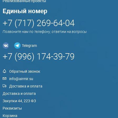
Реализованные проекты
Единый номер
+7 (717) 269-64-04
Позвоните нам по телефону, ответим на вопросы
Telegram
+7 (996) 174-39-79
Обратный звонок
info@airmir.su
Доставка и оплата
Доставка и оплата
Закупки 44, 223 ФЗ
Реквизиты
Корзина