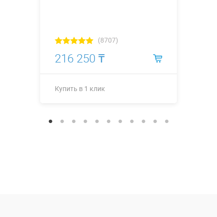
(8707)
216 250 ₸
Купить в 1 клик