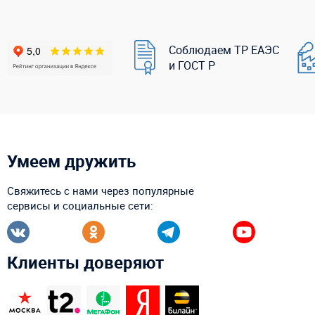
Соблюдаем ТР ЕАЭС
и ГОСТ Р
Умеем дружить
Свяжитесь с нами через популярные
сервисы и социальные сети:
Клиенты доверяют