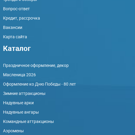
Вопрос-ответ
Кредит, рассрочка
Вакансии
Карта сайта
Каталог
Праздничное оформление, декор
Масленица 2026
Оформление ко Дню Победы - 80 лет
Зимние аттракционы
Надувные арки
Надувные ангары
Командные аттракционы
Аэромены