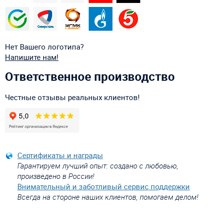
Нет Вашего логотипа?
Напишите нам!
Ответственное производство
Честные отзывы реальных клиентов!
Сертификаты и награды
Гарантируем лучший опыт: создано с любовью,
произведено в России!
Внимательный и заботливый сервис поддержки
Всегда на стороне наших клиентов, помогаем делом!