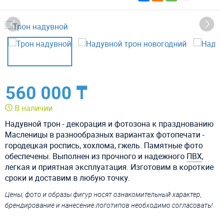
560 000 ₸
В наличии
Надувной трон - декорация и фотозона к празднованию
Масленицы в разнообразных вариантах фотопечати -
городецкая роспись, хохлома, гжель. Памятные фото
обеспечены. Выполнен из прочного и надежного
ПВХ
,
легкая и приятная эксплуатация. Изготовим в короткие
сроки и доставим в любую точку.
Цены, фото и образы фигур носят ознакомительный характер,
брендирование и нанесение логотипов необходимо согласовать!