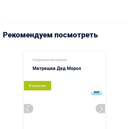
Рекомендуем посмотреть
Надувные матрёшки
Матрешка Дед Мороз
В наличии