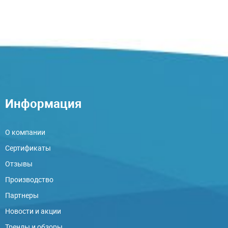
Информация
О компании
Сертификаты
Отзывы
Производство
Партнеры
Новости и акции
Тренды и обзоры