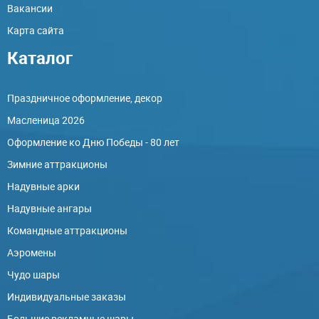
Вакансии
Карта сайта
Каталог
Праздничное оформление, декор
Масленица 2026
Оформление ко Дню Победы - 80 лет
Зимние аттракционы
Надувные арки
Надувные ангары
Командные аттракционы
Аэромены
Чудо шары
Индивидуальные заказы
Большие рекламные шары