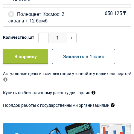
658 125 ₸
Полноцвет Космос: 2
экрана + 12 бомб
-
+
Количество, шт
В корзину
Заказать в 1 клик
Актуальные цены и комплектации уточняйте у наших экспертов!
Купить по безналичному расчету для юрлиц
Порядок работы с государственными организациями