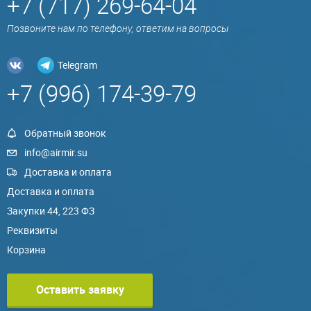
+7 (717) 269-64-04
Позвоните нам по телефону, ответим на вопросы
Telegram
+7 (996) 174-39-79
Обратный звонок
info@airmir.su
Доставка и оплата
Доставка и оплата
Закупки 44, 223 ФЗ
Реквизиты
Корзина
Оставить заявку