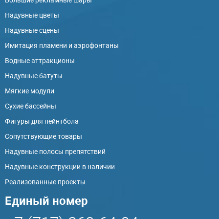
Надувные цветы
Надувные сцены
Имитация пламени и аэрофонтаны
Водные аттракционы
Надувные батуты
Мягкие модули
Сухие бассейны
Фигуры для пейнтбола
Сопутствующие товары
Надувные полосы препятствий
Надувные конструкции в наличии
Реализованные проекты
Единый номер