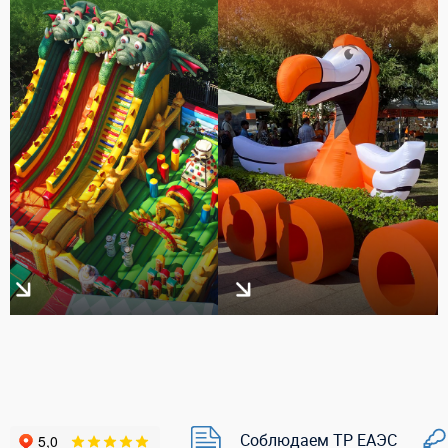
Соблюдаем ТР ЕАЭС