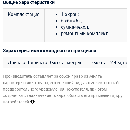
Общие характеристики
Комплектация
1 экран;
6 «бомб»;
сумка-чехол;
ремонтный комплект.
Характеристики командного аттракциона
Длина х Ширина х Высота, метры
Высота - 2,4 м; п
Производитель оставляет за собой право изменять
характеристики товара, его внешний вид и комплектность без
предварительного уведомления Покупателя, при этом
сохраняются назначение товара, область его применения, круг
потребителей