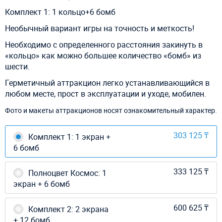
Комплект 1: 1 кольцо+6 бомб
Необычный вариант игры на точность и меткость!
Необходимо с определенного расстояния закинуть в
«кольцо» как можно большее количество «бомб» из
шести.
Герметичный аттракцион легко устанавливающийся в
любом месте, прост в эксплуатации и уходе, мобилен.
Фото и макеты аттракционов носят ознакомительный характер.
303 125 ₸
Комплект 1: 1 экран +
6 бомб
333 125 ₸
Полноцвет Космос: 1
экран + 6 бомб
600 625 ₸
Комплект 2: 2 экрана
+ 12 бомб