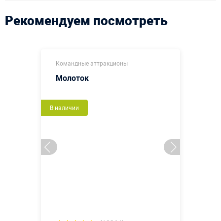
Рекомендуем посмотреть
Командные аттракционы
Молоток
В наличии