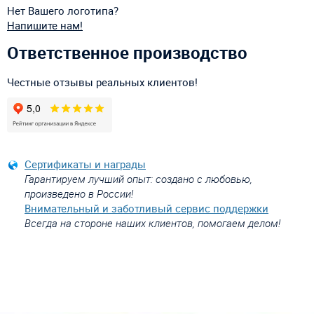
Нет Вашего логотипа?
Напишите нам!
Ответственное производство
Честные отзывы реальных клиентов!
Сертификаты и награды
Гарантируем лучший опыт: создано с любовью,
произведено в России!
Внимательный и заботливый сервис поддержки
Всегда на стороне наших клиентов, помогаем делом!