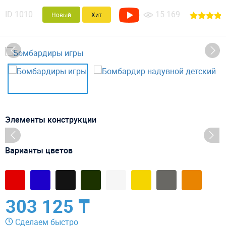
ID
1010
15 169
Новый
Хит
Элементы конструкции
Варианты цветов
303 125 ₸
Сделаем быстро