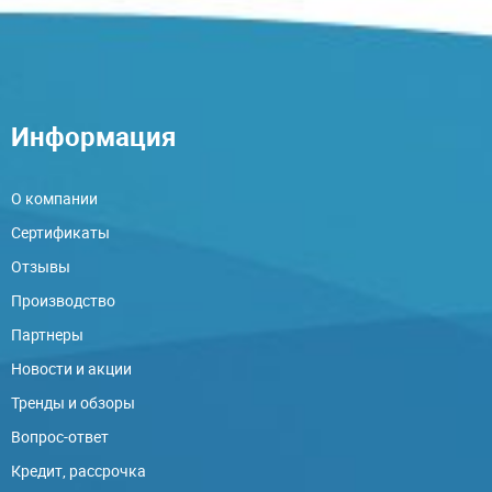
Информация
О компании
Сертификаты
Отзывы
Производство
Партнеры
Новости и акции
Тренды и обзоры
Вопрос-ответ
Кредит, рассрочка