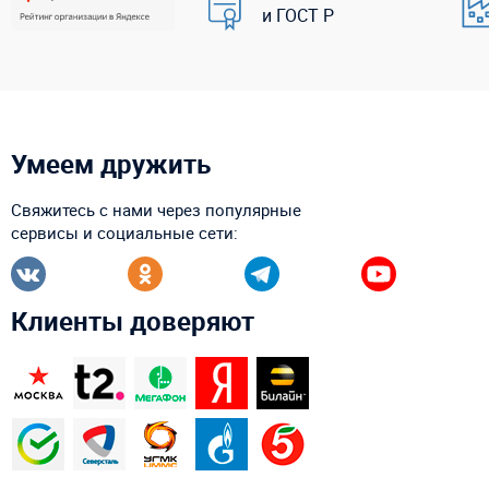
и ГОСТ Р
Умеем дружить
Свяжитесь с нами через популярные
сервисы и социальные сети:
Клиенты доверяют