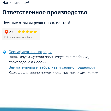
Напишите нам!
Ответственное производство
Честные отзывы реальных клиентов!
Сертификаты и награды
Гарантируем лучший опыт: создано с любовью,
произведено в России!
Внимательный и заботливый сервис поддержки
Всегда на стороне наших клиентов, помогаем делом!