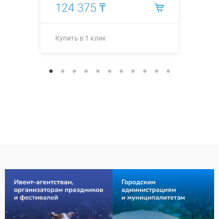
124 375 ₸
Купить в 1 клик