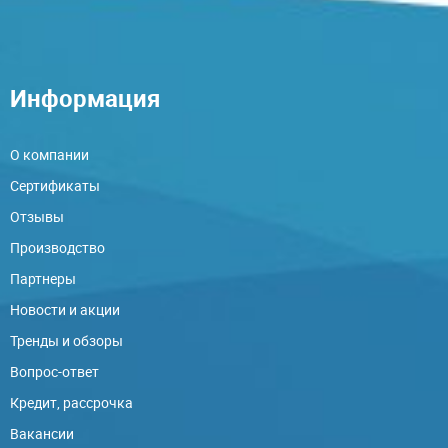
Информация
О компании
Сертификаты
Отзывы
Производство
Партнеры
Новости и акции
Тренды и обзоры
Вопрос-ответ
Кредит, рассрочка
Вакансии