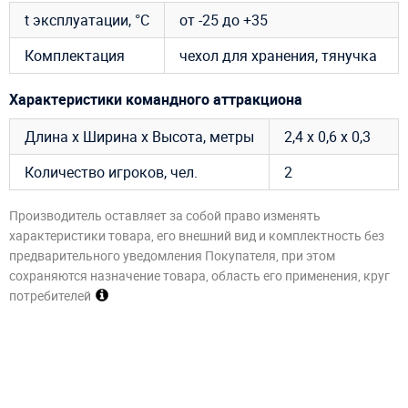
t эксплуатации, °C
от -25 до +35
Комплектация
чехол для хранения, тянучка
Характеристики командного аттракциона
Длина х Ширина х Высота, метры
2,4 х 0,6 х 0,3
Количество игроков, чел.
2
Производитель оставляет за собой право изменять
характеристики товара, его внешний вид и комплектность без
предварительного уведомления Покупателя, при этом
сохраняются назначение товара, область его применения, круг
потребителей