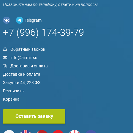
Позвоните нам по телефону, ответим на вопросы
Telegram
+7 (996) 174-39-79
Обратный звонок
info@airmir.su
Доставка и оплата
Доставка и оплата
Закупки 44, 223 ФЗ
Реквизиты
Корзина
Оставить заявку