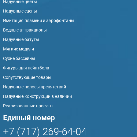
Надувные цветы
Надувные сцены
Имитация пламени и аэрофонтаны
Водные аттракционы
Надувные батуты
Мягкие модули
Сухие бассейны
Фигуры для пейнтбола
Сопутствующие товары
Надувные полосы препятствий
Надувные конструкции в наличии
Реализованные проекты
Единый номер
+7 (717) 269-64-04