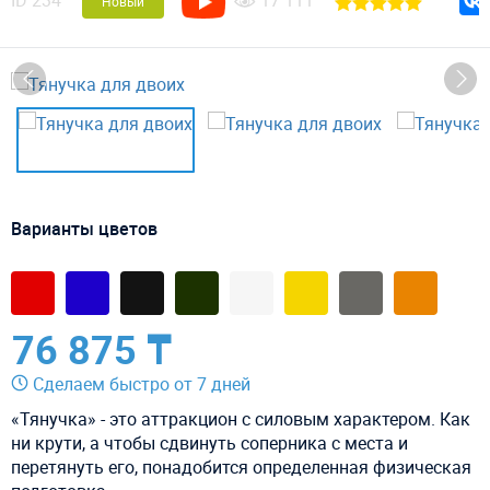
ID
234
17 111
Новый
Варианты цветов
76 875 ₸
Сделаем быстро от 7 дней
«Тянучка» - это аттракцион с силовым характером. Как
ни крути, а чтобы сдвинуть соперника с места и
перетянуть его, понадобится определенная физическая