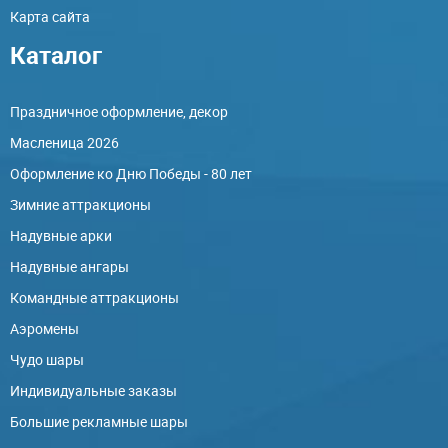
Карта сайта
Каталог
Праздничное оформление, декор
Масленица 2026
Оформление ко Дню Победы - 80 лет
Зимние аттракционы
Надувные арки
Надувные ангары
Командные аттракционы
Аэромены
Чудо шары
Индивидуальные заказы
Большие рекламные шары