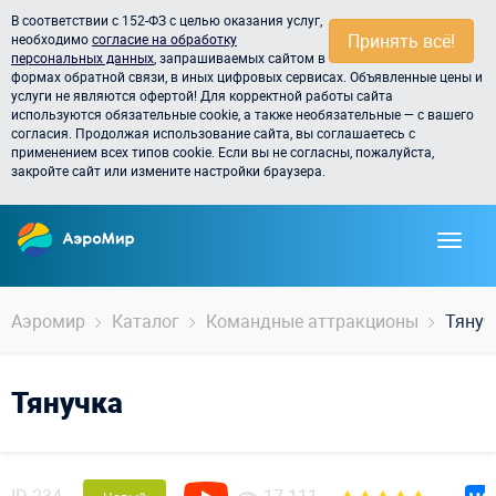
В соответствии с 152-ФЗ с целью оказания услуг,
Принять всё!
необходимо
согласие на обработку
персональных данных
, запрашиваемых сайтом в
формах обратной связи, в иных цифровых сервисах. Объявленные цены и
услуги не являются офертой! Для корректной работы сайта
используются обязательные cookie, а также необязательные — с вашего
согласия. Продолжая использование сайта, вы соглашаетесь с
применением всех типов cookie. Если вы не согласны, пожалуйста,
закройте сайт или измените настройки браузера.
Аэромир
Каталог
Командные аттракционы
Тянуч
Тянучка