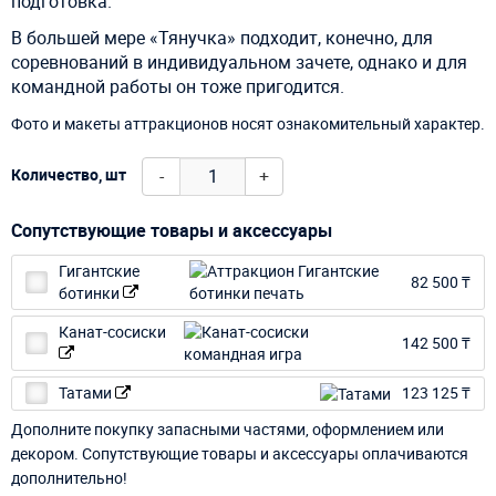
подготовка.
В большей мере «Тянучка» подходит, конечно, для
соревнований в индивидуальном зачете, однако и для
командной работы он тоже пригодится.
Фото и макеты аттракционов носят ознакомительный характер.
-
+
Количество, шт
Сопутствующие товары и аксессуары
Гигантские
82 500 ₸
ботинки
Канат-сосиски
142 500 ₸
Татами
123 125 ₸
Дополните покупку запасными частями, оформлением или
декором. Сопутствующие товары и аксессуары оплачиваются
дополнительно!