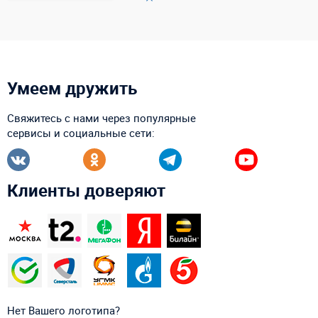
Умеем дружить
Свяжитесь с нами через популярные
сервисы и социальные сети:
Клиенты доверяют
Нет Вашего логотипа?