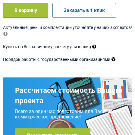
В корзину
Заказать в 1 клик
Актуальные цены и комплектации уточняйте у наших экспертов!
Купить по безналичному расчету для юрлиц
Порядок работы с государственными организациями
Рассчитаем стоимость Вашего
проекта
Всего за один час подготовим для Вас выгодное
коммерческое предложение!