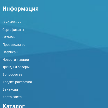
Информация
О компании
Сертификаты
Отзывы
Производство
Партнеры
Новости и акции
Тренды и обзоры
Вопрос-ответ
Кредит, рассрочка
Вакансии
Карта сайта
Каталог