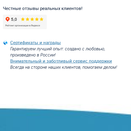
Честные отзывы реальных клиентов!
Сертификаты и награды
Гарантируем лучший опыт: создано с любовью,
произведено в России!
Внимательный и заботливый сервис поддержки
Всегда на стороне наших клиентов, помогаем делом!