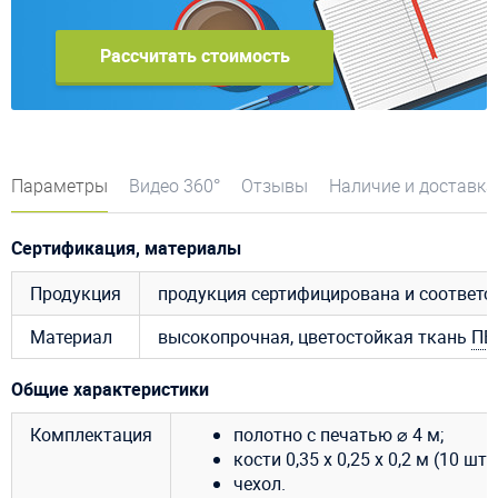
Рассчитать стоимость
Параметры
Видео 360°
Отзывы
Наличие и доставка
Сертификация, материалы
Продукция
продукция сертифицирована и соответ
Материал
высокопрочная, цветостойкая ткань
ПВ
Общие характеристики
Комплектация
полотно с печатью ⌀ 4 м;
кости 0,35 x 0,25 x 0,2 м (10 шт);
чехол.