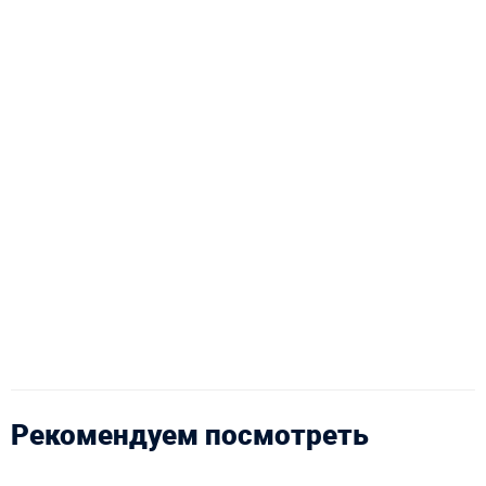
Рекомендуем посмотреть