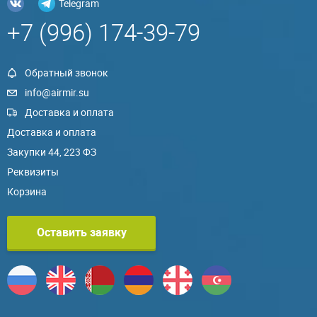
Telegram
+7 (996) 174-39-79
Обратный звонок
info@airmir.su
Доставка и оплата
Доставка и оплата
Закупки 44, 223 ФЗ
Реквизиты
Корзина
Оставить заявку