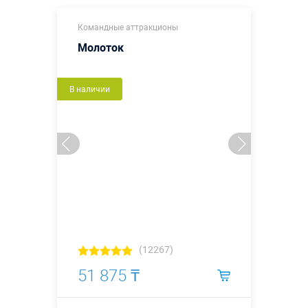
Командные аттракционы
Молоток
В наличии
(12267)
51 875 ₸