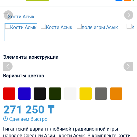
Элементы конструкции
Варианты цветов
271 250 ₸
Сделаем быстро
Гигантский вариант любимой традиционной игры
народов Средней Азии - кости Асык. В комплекте кости