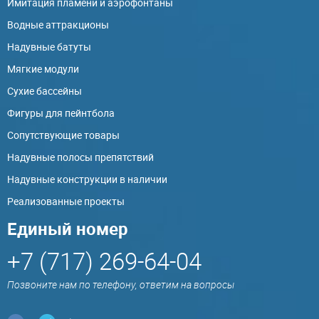
Имитация пламени и аэрофонтаны
Водные аттракционы
Надувные батуты
Мягкие модули
Сухие бассейны
Фигуры для пейнтбола
Сопутствующие товары
Надувные полосы препятствий
Надувные конструкции в наличии
Реализованные проекты
Единый номер
+7 (717) 269-64-04
Позвоните нам по телефону, ответим на вопросы