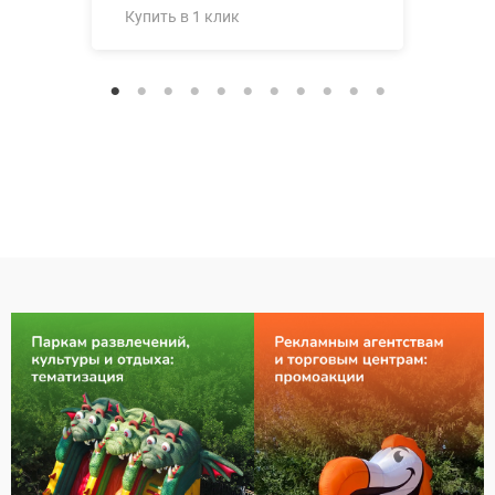
Купить в 1 клик