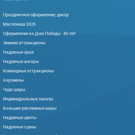
Праздничное оформление, декор
Масленица 2026
Оформление ко Дню Победы - 80 лет
Зимние аттракционы
Надувные арки
Надувные ангары
Командные аттракционы
Аэромены
Чудо шары
Индивидуальные заказы
Большие рекламные шары
Надувные цветы
Надувные сцены