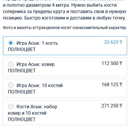
и полотно диаметром 4 метра. Нужно выбить кости
соперника за пределы круга и поставить свои в нужную
позицию. Быстро изготовим и доставим в любую точку.
Фото и макеты аттракционов носят ознакомительный характер.
25 625 ₸
Игра Асык: 1 кость
ПОЛНОЦВЕТ
112 500 ₸
Игра Асык: ковер
ПОЛНОЦВЕТ
168 125 ₸
Игра Асык: 10 костей
ПОЛНОЦВЕТ
271 250 ₸
Кости Асык: набор
ковер и 10 костей
ПОЛНОЦВЕТ