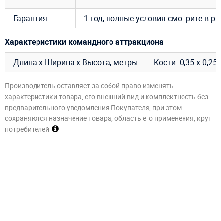
Гарантия
1 год, полные условия смотрите в р
Характеристики командного аттракциона
Длина х Ширина х Высота, метры
Кости: 0,35 x 0,25 
Производитель оставляет за собой право изменять
характеристики товара, его внешний вид и комплектность без
предварительного уведомления Покупателя, при этом
сохраняются назначение товара, область его применения, круг
потребителей