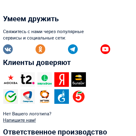
Умеем дружить
Свяжитесь с нами через популярные
сервисы и социальные сети:
Клиенты доверяют
Нет Вашего логотипа?
Напишите нам!
Ответственное производство