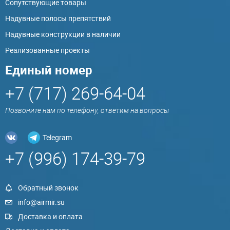
Сопутствующие товары
Надувные полосы препятствий
Надувные конструкции в наличии
Реализованные проекты
Единый номер
+7 (717) 269-64-04
Позвоните нам по телефону, ответим на вопросы
Telegram
+7 (996) 174-39-79
Обратный звонок
info@airmir.su
Доставка и оплата