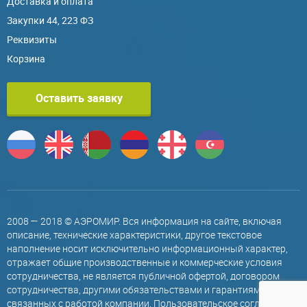
Доставка и оплата
Закупки 44, 223 ФЗ
Реквизиты
Корзина
Оставить заявку
2008 — 2018 © АЭРОМИР. Вся информация на сайте, включая
описание, технические характеристики, другое текстовое
наполнение носит исключительно информационный характер,
отражает общие производственные и коммерческие условия
сотрудничества, не является публичной офертой, договором
сотрудничества, другими обязательствами и гарантиями,
связанных с работой компании.
Пользовательское соглашение
.