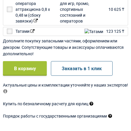
оператора
аттракциона 0,8 х
10 625 ₸
0,48 м (сбоку
завязки)
Татами
123 125 ₸
Дополните покупку запасными частями, оформлением или
декором. Сопутствующие товары и аксессуары оплачиваются
дополнительно!
В корзину
Заказать в 1 клик
Актуальные цены и комплектации уточняйте у наших экспертов!
Купить по безналичному расчету для юрлиц
Порядок работы с государственными организациями