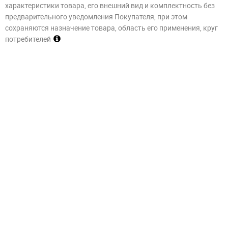
характеристики товара, его внешний вид и комплектность без
предварительного уведомления Покупателя, при этом
сохраняются назначение товара, область его применения, круг
потребителей