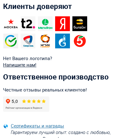
Клиенты доверяют
Нет Вашего логотипа?
Напишите нам!
Ответственное производство
Честные отзывы реальных клиентов!
Сертификаты и награды
Гарантируем лучший опыт: создано с любовью,