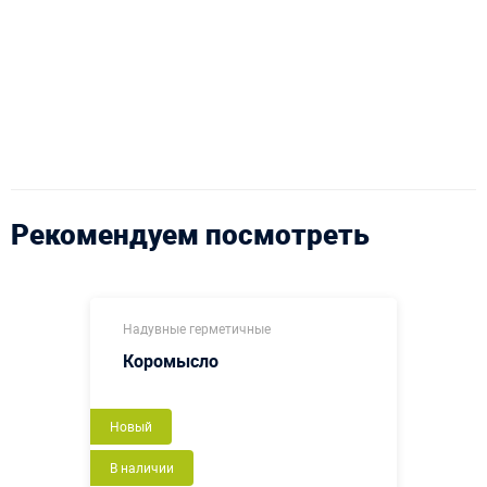
Рекомендуем посмотреть
Надувные герметичные
Коромысло
Новый
В наличии