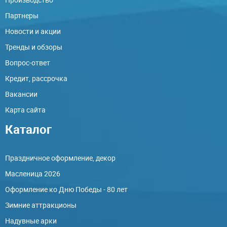
Партнеры
Новости и акции
Тренды и обзоры
Вопрос-ответ
Кредит, рассрочка
Вакансии
Карта сайта
Каталог
Праздничное оформление, декор
Масленица 2026
Оформление ко Дню Победы - 80 лет
Зимние аттракционы
Надувные арки