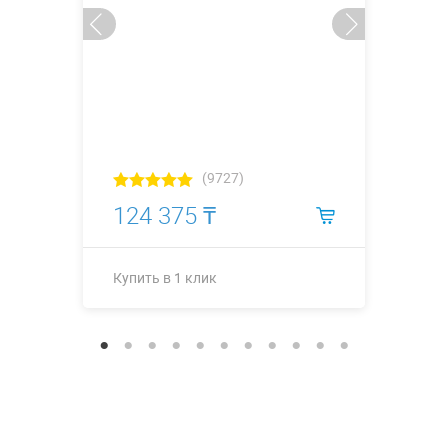
(9727)
124 375 ₸
Купить в 1 клик