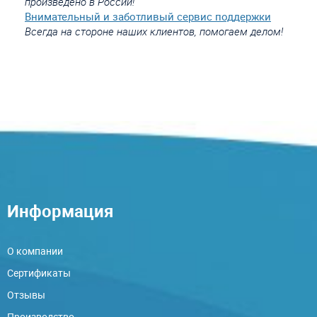
произведено в России!
Внимательный и заботливый сервис поддержки
Всегда на стороне наших клиентов, помогаем делом!
Информация
О компании
Сертификаты
Отзывы
Производство