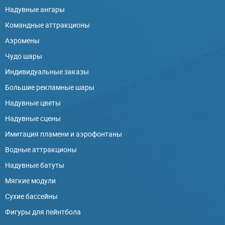
Надувные ангары
Командные аттракционы
Аэромены
Чудо шары
Индивидуальные заказы
Большие рекламные шары
Надувные цветы
Надувные сцены
Имитация пламени и аэрофонтаны
Водные аттракционы
Надувные батуты
Мягкие модули
Сухие бассейны
Фигуры для пейнтбола