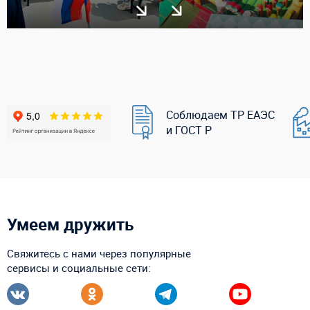
Соблюдаем ТР ЕАЭС
и ГОСТ Р
Умеем дружить
Свяжитесь с нами через популярные
сервисы и социальные сети: