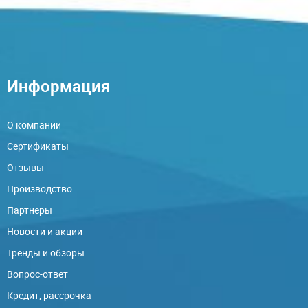
Информация
О компании
Сертификаты
Отзывы
Производство
Партнеры
Новости и акции
Тренды и обзоры
Вопрос-ответ
Кредит, рассрочка