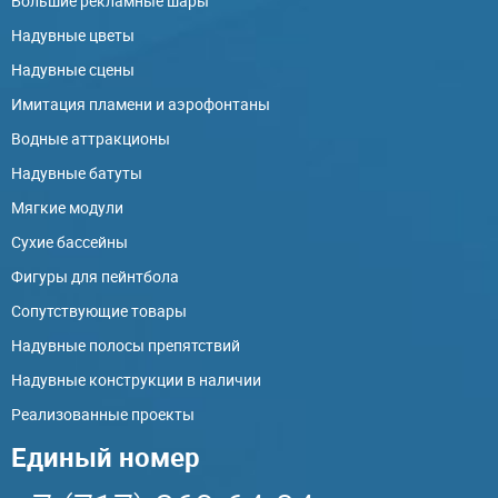
Большие рекламные шары
Надувные цветы
Надувные сцены
Имитация пламени и аэрофонтаны
Водные аттракционы
Надувные батуты
Мягкие модули
Сухие бассейны
Фигуры для пейнтбола
Сопутствующие товары
Надувные полосы препятствий
Надувные конструкции в наличии
Реализованные проекты
Единый номер