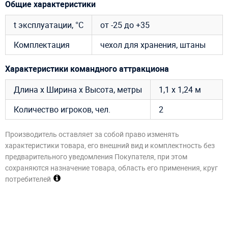
Общие характеристики
t эксплуатации, °C
от -25 до +35
Комплектация
чехол для хранения, штаны
Характеристики командного аттракциона
Длина х Ширина х Высота, метры
1,1 х 1,24 м
Количество игроков, чел.
2
Производитель оставляет за собой право изменять
характеристики товара, его внешний вид и комплектность без
предварительного уведомления Покупателя, при этом
сохраняются назначение товара, область его применения, круг
потребителей