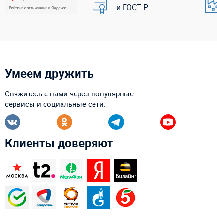
и ГОСТ Р
Умеем дружить
Свяжитесь с нами через популярные
сервисы и социальные сети:
Клиенты доверяют