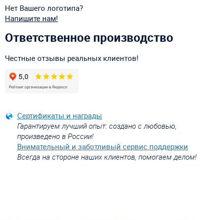
Нет Вашего логотипа?
Напишите нам!
Ответственное производство
Честные отзывы реальных клиентов!
Сертификаты и награды
Гарантируем лучший опыт: создано с любовью,
произведено в России!
Внимательный и заботливый сервис поддержки
Всегда на стороне наших клиентов, помогаем делом!