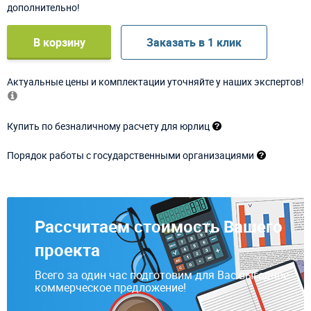
дополнительно!
В корзину
Заказать в 1 клик
Актуальные цены и комплектации уточняйте у наших экспертов!
Купить по безналичному расчету для юрлиц
Порядок работы с государственными организациями
Рассчитаем стоимость Вашего
проекта
Всего за один час подготовим для Вас выгодное
коммерческое предложение!