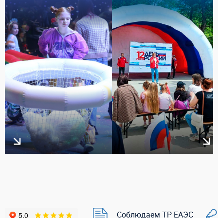
Соблюдаем ТР ЕАЭС