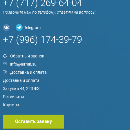
+7 (717) 269-64-04
Позвоните нам по телефону, ответим на вопросы
Telegram
+7 (996) 174-39-79
Обратный звонок
info@airmir.su
Доставка и оплата
Доставка и оплата
Закупки 44, 223 ФЗ
Реквизиты
Корзина
Оставить заявку