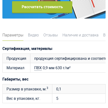
Рассчитать стоимость
Параметры
Видео
Отзывы
Наличие и доставка
Во
Сертификация, материалы
Продукция
продукция сертифицирована и соответ
Материал
ПВХ
0,9 мм 630 г/м²
Габариты, вес
3
Размер в упаковке, м.
0,1
Вес в упаковке, кг.
5