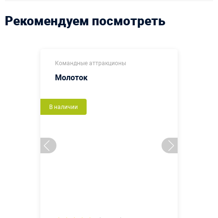
Рекомендуем посмотреть
Командные аттракционы
Молоток
В наличии