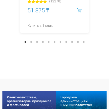
(12278)
51 875 ₸
Купить в 1 клик