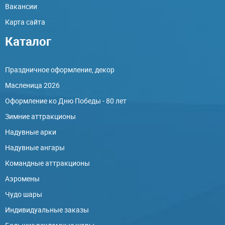
Вакансии
Карта сайта
Каталог
Праздничное оформление, декор
Масленица 2026
Оформление ко Дню Победы - 80 лет
Зимние аттракционы
Надувные арки
Надувные ангары
Командные аттракционы
Аэромены
Чудо шары
Индивидуальные заказы