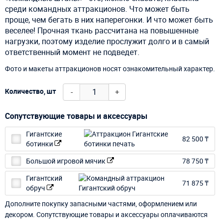
среди командных аттракционов. Что может быть
проще, чем бегать в них наперегонки. И что может быть
веселее! Прочная ткань рассчитана на повышенные
нагрузки, поэтому изделие прослужит долго и в самый
ответственный момент не подведет.
Фото и макеты аттракционов носят ознакомительный характер.
-
+
Количество, шт
Сопутствующие товары и аксессуары
Гигантские
82 500 ₸
ботинки
Большой игровой мячик
78 750 ₸
Гигантский
71 875 ₸
обруч
Дополните покупку запасными частями, оформлением или
декором. Сопутствующие товары и аксессуары оплачиваются