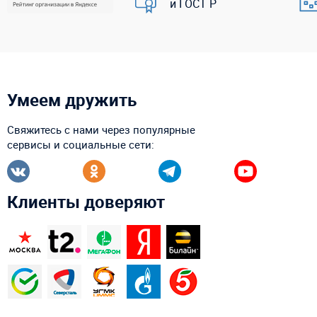
и ГОСТ Р
Умеем дружить
Свяжитесь с нами через популярные
сервисы и социальные сети:
Клиенты доверяют