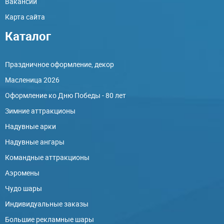
Вакансии
Карта сайта
Каталог
Праздничное оформление, декор
Масленица 2026
Оформление ко Дню Победы - 80 лет
Зимние аттракционы
Надувные арки
Надувные ангары
Командные аттракционы
Аэромены
Чудо шары
Индивидуальные заказы
Большие рекламные шары