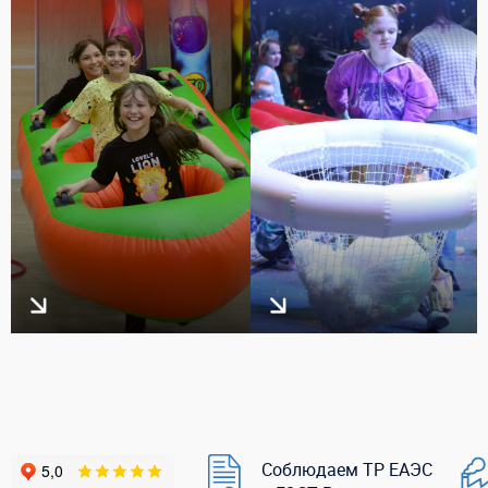
Соблюдаем ТР ЕАЭС