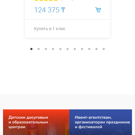
124 375 ₸
Купить в 1 клик