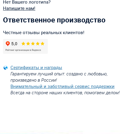
Нет Вашего логотипа?
Напишите нам!
Ответственное производство
Честные отзывы реальных клиентов!
Сертификаты и награды
Гарантируем лучший опыт: создано с любовью,
произведено в России!
Внимательный и заботливый сервис поддержки
Всегда на стороне наших клиентов, помогаем делом!