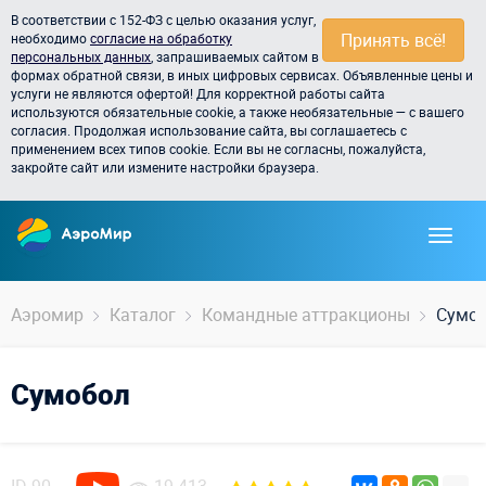
В соответствии с 152-ФЗ с целью оказания услуг,
Принять всё!
необходимо
согласие на обработку
персональных данных
, запрашиваемых сайтом в
формах обратной связи, в иных цифровых сервисах. Объявленные цены и
услуги не являются офертой! Для корректной работы сайта
используются обязательные cookie, а также необязательные — с вашего
согласия. Продолжая использование сайта, вы соглашаетесь с
применением всех типов cookie. Если вы не согласны, пожалуйста,
закройте сайт или измените настройки браузера.
Аэромир
Каталог
Командные аттракционы
Сумо
Сумобол