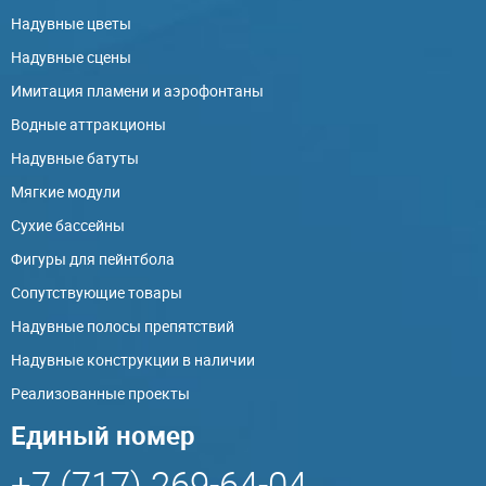
Надувные цветы
Надувные сцены
Имитация пламени и аэрофонтаны
Водные аттракционы
Надувные батуты
Мягкие модули
Сухие бассейны
Фигуры для пейнтбола
Сопутствующие товары
Надувные полосы препятствий
Надувные конструкции в наличии
Реализованные проекты
Единый номер
+7 (717) 269-64-04