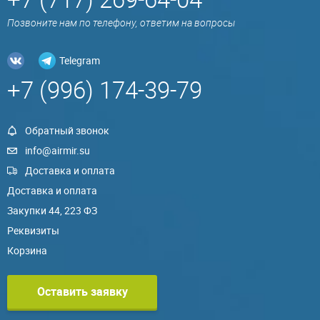
Позвоните нам по телефону, ответим на вопросы
Telegram
+7 (996) 174-39-79
Обратный звонок
info@airmir.su
Доставка и оплата
Доставка и оплата
Закупки 44, 223 ФЗ
Реквизиты
Корзина
Оставить заявку