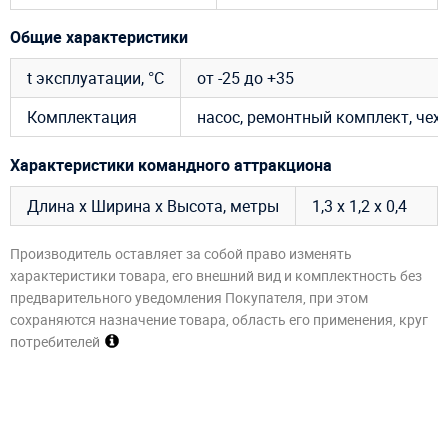
Общие характеристики
t эксплуатации, °C
от -25 до +35
Комплектация
насос, ремонтный комплект, чехол
Характеристики командного аттракциона
Длина х Ширина х Высота, метры
1,3 х 1,2 х 0,4
Производитель оставляет за собой право изменять
характеристики товара, его внешний вид и комплектность без
предварительного уведомления Покупателя, при этом
сохраняются назначение товара, область его применения, круг
потребителей