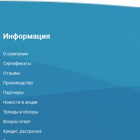
Информация
О компании
Сертификаты
Отзывы
Производство
Партнеры
Новости и акции
Тренды и обзоры
Вопрос-ответ
Кредит, рассрочка