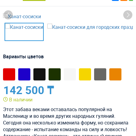
Варианты цветов
142 500 ₸
В наличии
Этот забава веками оставалась популярной на
Масленицу и во время других народных гуляний.
Сегодня она несколько изменила форму, но сохранила
содержание - испытание команды на силу и ловкость!
Аттракцион «Канат-сосиски» - это отличный пример