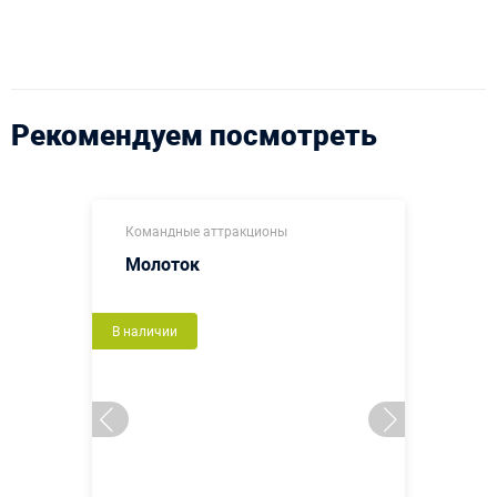
Рекомендуем посмотреть
Командные аттракционы
Молоток
В наличии