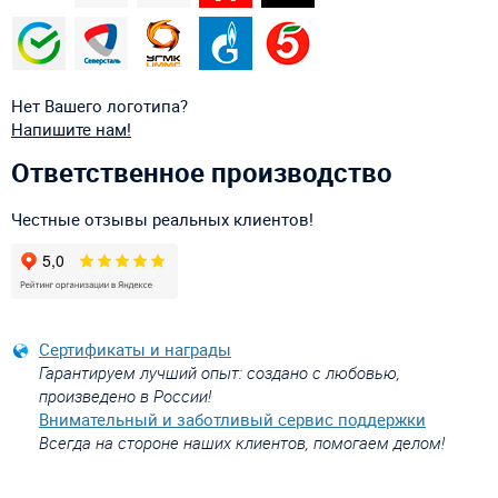
Нет Вашего логотипа?
Напишите нам!
Ответственное производство
Честные отзывы реальных клиентов!
Сертификаты и награды
Гарантируем лучший опыт: создано с любовью,
произведено в России!
Внимательный и заботливый сервис поддержки
Всегда на стороне наших клиентов, помогаем делом!