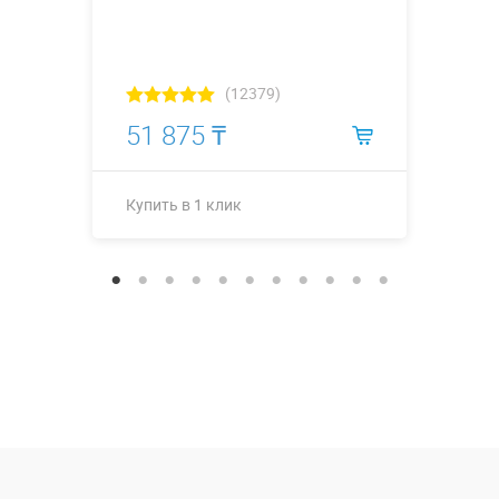
(12379)
51 875 ₸
Купить в 1 клик