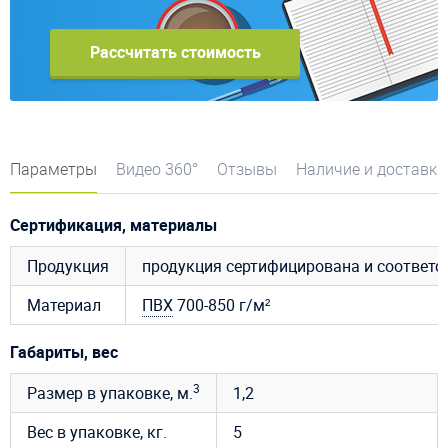
Рассчитать стоимость
Параметры
Видео 360°
Отзывы
Наличие и доставка
Сертификация, материалы
Продукция
продукция сертифицирована и соответ
Материал
ПВХ
700-850 г/м²
Габариты, вес
3
Размер в упаковке, м.
1,2
Вес в упаковке, кг.
5