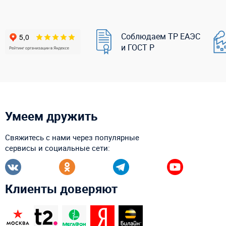
Соблюдаем ТР ЕАЭС
и ГОСТ Р
Умеем дружить
Свяжитесь с нами через популярные
сервисы и социальные сети:
Клиенты доверяют