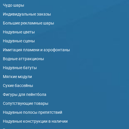
Чудо шары
Индивидуальные заказы
Большие рекламные шары
Надувные цветы
Надувные сцены
Имитация пламени и аэрофонтаны
Водные аттракционы
Надувные батуты
Мягкие модули
Сухие бассейны
Фигуры для пейнтбола
Сопутствующие товары
Надувные полосы препятствий
Надувные конструкции в наличии