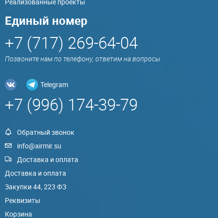
Реализованные проекты
Единый номер
+7 (717) 269-64-04
Позвоните нам по телефону, ответим на вопросы
Telegram
+7 (996) 174-39-79
Обратный звонок
info@airmir.su
Доставка и оплата
Доставка и оплата
Закупки 44, 223 ФЗ
Реквизиты
Корзина