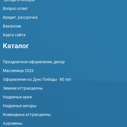
Вопрос-ответ
Кредит, рассрочка
Вакансии
Карта сайта
Каталог
Праздничное оформление, декор
Масленица 2026
Оформление ко Дню Победы - 80 лет
Зимние аттракционы
Надувные арки
Надувные ангары
Командные аттракционы
Аэромены