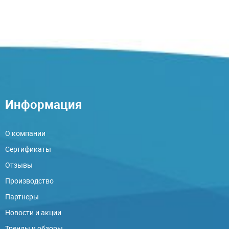
Информация
О компании
Сертификаты
Отзывы
Производство
Партнеры
Новости и акции
Тренды и обзоры