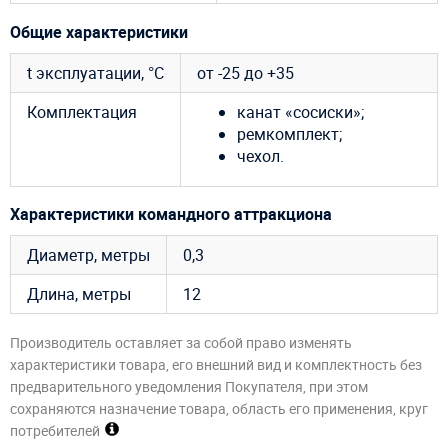
Общие характеристики
t эксплуатации, °C
от -25 до +35
Комплектация
канат «сосиски»;
ремкомплект;
чехол.
Характеристики командного аттракциона
Диаметр, метры
0,3
Длина, метры
12
Производитель оставляет за собой право изменять
характеристики товара, его внешний вид и комплектность без
предварительного уведомления Покупателя, при этом
сохраняются назначение товара, область его применения, круг
потребителей