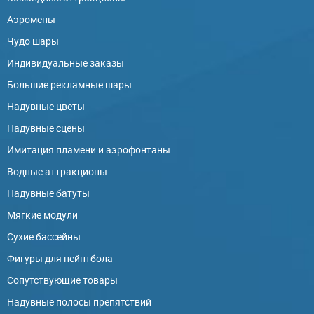
Аэромены
Чудо шары
Индивидуальные заказы
Большие рекламные шары
Надувные цветы
Надувные сцены
Имитация пламени и аэрофонтаны
Водные аттракционы
Надувные батуты
Мягкие модули
Сухие бассейны
Фигуры для пейнтбола
Сопутствующие товары
Надувные полосы препятствий