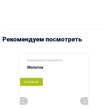
Рекомендуем посмотреть
Командные аттракционы
Молоток
В наличии