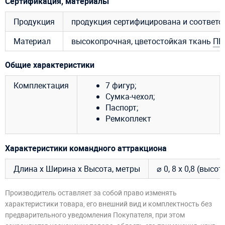
Сертификация, материалы
Продукция
продукция сертифицирована и соответ
Материал
высокопрочная, цветостойкая ткань
ПВ
Общие характеристики
Комплектация
7 фигур;
Сумка-чехол;
Паспорт;
Ремкоплект
Характеристики командного аттракциона
Длина х Ширина х Высота, метры
⌀ 0, 8 х 0,8 (высот
Производитель оставляет за собой право изменять
характеристики товара, его внешний вид и комплектность без
предварительного уведомления Покупателя, при этом