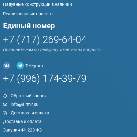
Надувные конструкции в наличии
Реализованные проекты
Единый номер
+7 (717) 269-64-04
Позвоните нам по телефону, ответим на вопросы
Telegram
+7 (996) 174-39-79
Обратный звонок
info@airmir.su
Доставка и оплата
Доставка и оплата
Закупки 44, 223 ФЗ