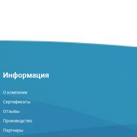
Информация
О компании
Сертификаты
Отзывы
Производство
Партнеры