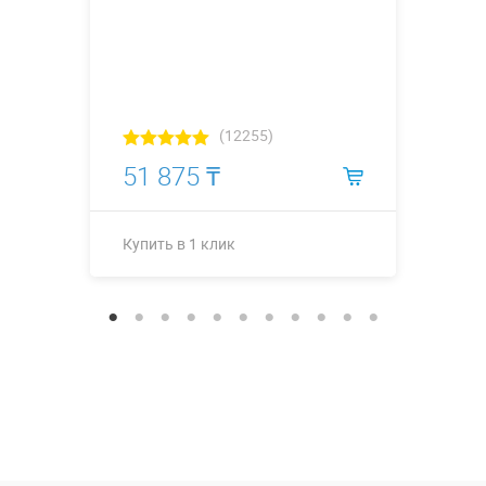
(12255)
51 875 ₸
Купить в 1 клик