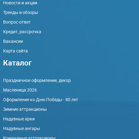
Новости и акции
Тренды и обзоры
Вопрос-ответ
Кредит, рассрочка
Вакансии
Карта сайта
Каталог
Праздничное оформление, декор
Масленица 2026
Оформление ко Дню Победы - 80 лет
Зимние аттракционы
Надувные арки
Надувные ангары
Командные аттракционы