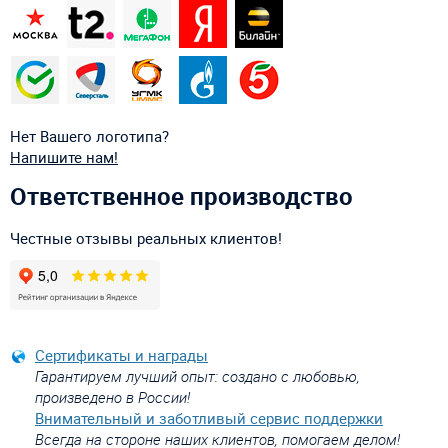
Нет Вашего логотипа?
Напишите нам!
Ответственное производство
Честные отзывы реальных клиентов!
Сертификаты и награды
Гарантируем лучший опыт: создано с любовью,
произведено в России!
Внимательный и заботливый сервис поддержки
Всегда на стороне наших клиентов, помогаем делом!