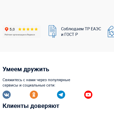
Соблюдаем ТР ЕАЭС
и ГОСТ Р
Умеем дружить
Свяжитесь с нами через популярные
сервисы и социальные сети:
Клиенты доверяют