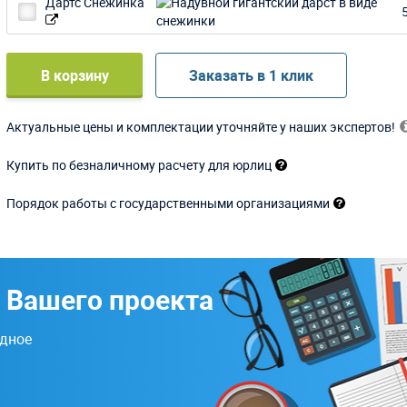
Дартс Снежинка
В корзину
Заказать в 1 клик
Актуальные цены и комплектации уточняйте у наших экспертов!
Купить по безналичному расчету для юрлиц
Порядок работы с государственными организациями
 Вашего проекта
одное