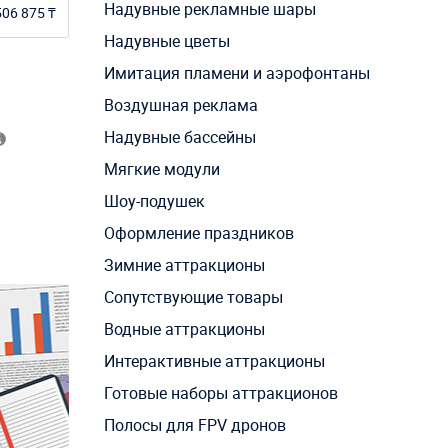
Надувные рекламные шары
506 875 ₸
Надувные цветы
Имитация пламени и аэрофонтаны
Воздушная реклама
Надувные бассейны
Мягкие модули
Шоу-подушек
Оформление праздников
Зимние аттракционы
Сопутствующие товары
Водные аттракционы
Интерактивные аттракционы
Готовые наборы аттракционов
Полосы для FPV дронов