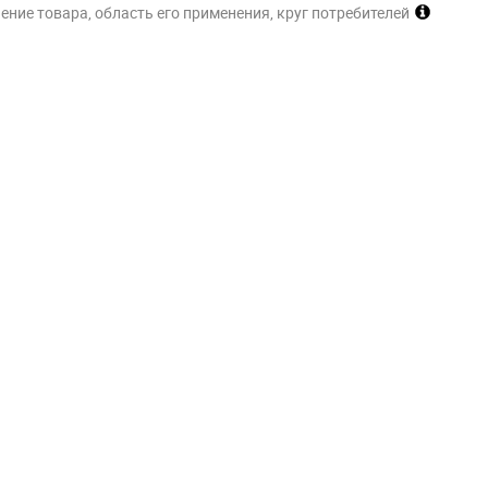
ние товара, область его применения, круг потребителей