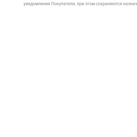
уведомления Покупателя, при этом сохраняются назначе