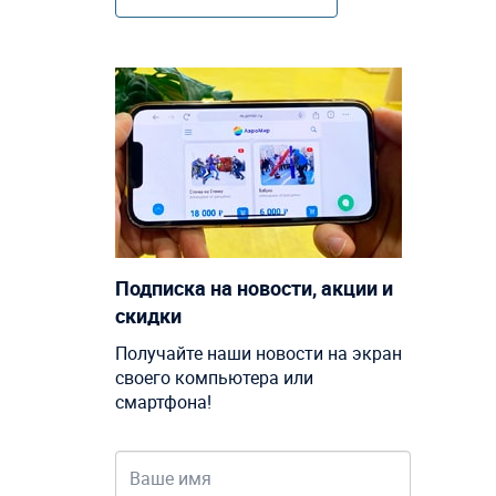
Подписка на новости, акции и
скидки
Получайте наши новости на экран
своего компьютера или
смартфона!