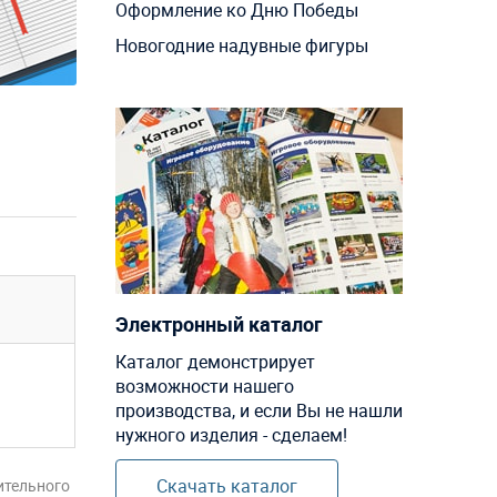
Оформление ко Дню Победы
Новогодние надувные фигуры
Электронный каталог
Каталог демонстрирует
возможности нашего
производства, и если Вы не нашли
нужного изделия - сделаем!
Скачать каталог
ительного