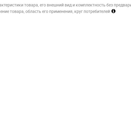
актеристики товара, его внешний вид и комплектность без предвар
ние товара, область его применения, круг потребителей