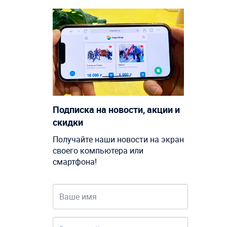
Подписка на новости, акции и
скидки
Получайте наши новости на экран
своего компьютера или
смартфона!