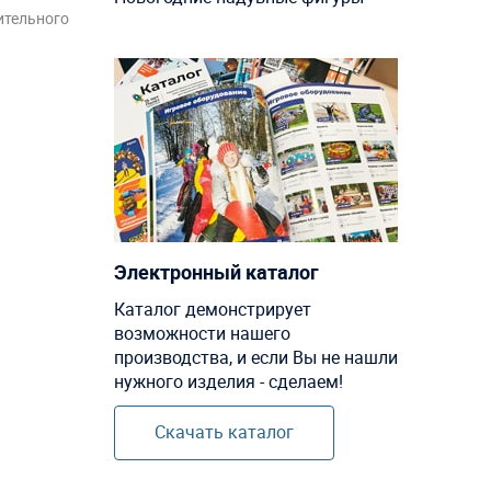
ительного
Электронный каталог
Каталог демонстрирует
возможности нашего
производства, и если Вы не нашли
нужного изделия - сделаем!
Скачать каталог