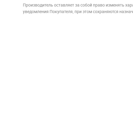
Производитель оставляет за собой право изменять хар
уведомления Покупателя, при этом сохраняются назначе