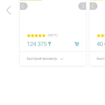
(9671)
124 375 ₸
40 
Быстрый просмотр
Быст