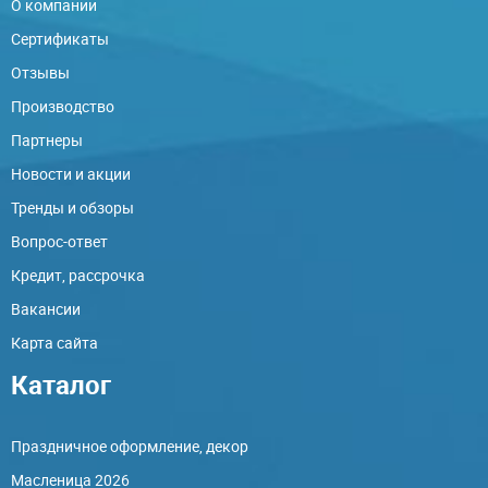
О компании
Сертификаты
Отзывы
Производство
Партнеры
Новости и акции
Тренды и обзоры
Вопрос-ответ
Кредит, рассрочка
Вакансии
Карта сайта
Каталог
Праздничное оформление, декор
Масленица 2026