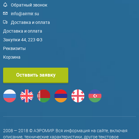
Обратный звонок
info@airmir.su
Доставка и оплата
Доставка и оплата
Закупки 44, 223 ФЗ
Реквизиты
Корзина
Оставить заявку
2008 — 2018 © АЭРОМИР. Вся информация на сайте, включая
описание, технические характеристики, другое текстовое