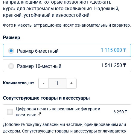
направляющими, которые позволяют «держать
курс» для экстремального скольжения. Надежный,
крепкий, устойчивый и износостойкий.
Фото и макеты аттракционов носят ознакомительный характер.
Размер
1 115 000 ₸
Размер 6-местный
1 541 250 ₸
Размер 10-местный
-
+
Количество, шт
Сопутствующие товары и аксессуары
Цифровая печать на рекламных фигурах и
6 250 ₸
носителях
Дополните покупку запасными частями, брендированием или
декором. Сопутствующие товары и аксессуары оплачиваются