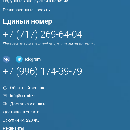
Надувные конструкции в наличии
Реализованные проекты
Единый номер
+7 (717) 269-64-04
Позвоните нам по телефону, ответим на вопросы
Telegram
+7 (996) 174-39-79
Обратный звонок
info@airmir.su
Доставка и оплата
Доставка и оплата
Закупки 44, 223 ФЗ
Реквизиты