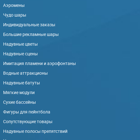
Аэромены
Чудо шары
Индивидуальные заказы
Большие рекламные шары
Надувные цветы
Надувные сцены
Имитация пламени и аэрофонтаны
Водные аттракционы
Надувные батуты
Мягкие модули
Сухие бассейны
Фигуры для пейнтбола
Сопутствующие товары
Надувные полосы препятствий