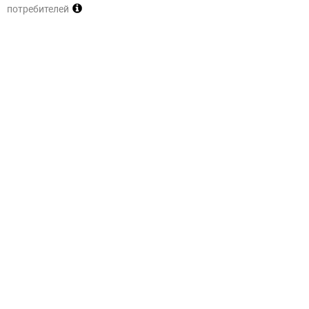
потребителей