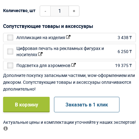
-
+
Количество, шт
Сопутствующие товары и аксессуары
Аппликация на изделия
3 438 ₸
Цифровая печать на рекламных фигурах и
6 250 ₸
носителях
Подсветка для аэроменов
19 375 ₸
Дополните покупку запасными частями, wow-оформлением или
декором. Сопутствующие товары и аксессуары оплачиваются
дополнительно!
В корзину
Заказать в 1 клик
Актуальные цены и комплектации уточняйте у наших экспертов!