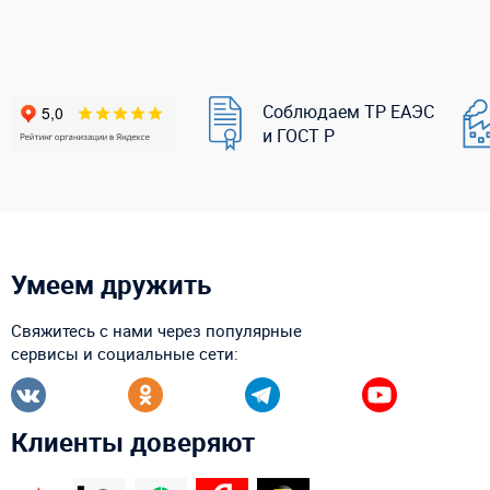
Соблюдаем ТР ЕАЭС
и ГОСТ Р
Умеем дружить
Свяжитесь с нами через популярные
сервисы и социальные сети:
Клиенты доверяют