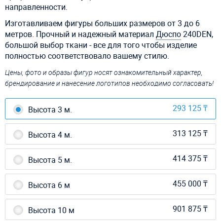
направленности.
Изготавливаем фигуры больших размеров от 3 до 6
метров. Прочный и надежный материал
Дюспо
240DEN,
большой выбор ткани - все для того чтобы изделие
полностью соответствовало вашему стилю.
Цены, фото и образы фигур носят ознакомительный характер,
брендирование и нанесение логотипов необходимо согласовать!
293 125 ₸
Высота 3 м.
313 125 ₸
Высота 4 м.
414 375 ₸
Высота 5 м.
455 000 ₸
Высота 6 м
901 875 ₸
Высота 10 м