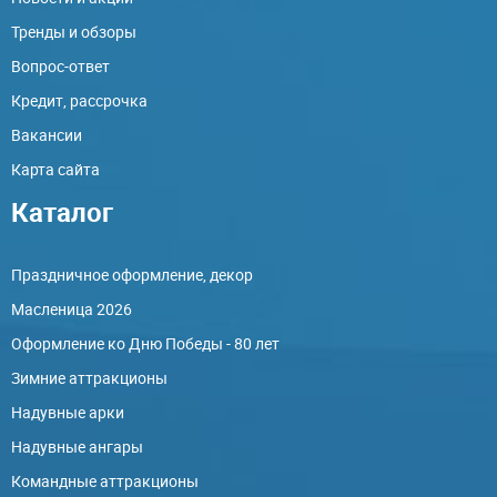
Тренды и обзоры
Вопрос-ответ
Кредит, рассрочка
Вакансии
Карта сайта
Каталог
Праздничное оформление, декор
Масленица 2026
Оформление ко Дню Победы - 80 лет
Зимние аттракционы
Надувные арки
Надувные ангары
Командные аттракционы