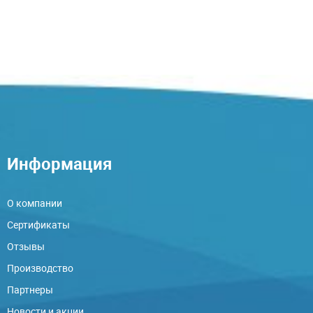
Информация
О компании
Сертификаты
Отзывы
Производство
Партнеры
Новости и акции