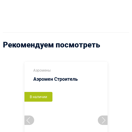
Рекомендуем посмотреть
Аэромены
Аэромен Строитель
В наличии