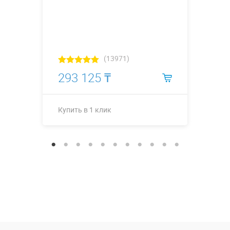
(13971)
293 125 ₸
Купить в 1 клик