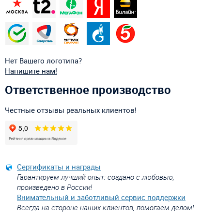
Нет Вашего логотипа?
Напишите нам!
Ответственное производство
Честные отзывы реальных клиентов!
Сертификаты и награды
Гарантируем лучший опыт: создано с любовью,
произведено в России!
Внимательный и заботливый сервис поддержки
Всегда на стороне наших клиентов, помогаем делом!