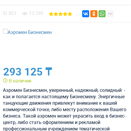
ID
863
13 290
293 125 ₸
В наличии
Аэромен Бизнесмен, уверенный, надежный, солидный -
как и полагается настоящему Бизнесмену. Энергичные
танцующие движения привлекут внимание к вашей
коммерческой точке, либо месту расположения Вашего
бизнеса. Такой аэромен может украсить вход в бизнес-
центр, либо стать оформлением и рекламой
профессиональным учреждением тематической