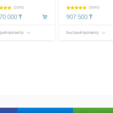
(2595)
(5095)
70 000 ₸
907 500 ₸
рый просмотр
Быстрый просмотр