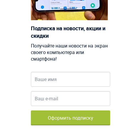
Подписка на новости, акции и
скидки
Получайте наши новости на экран
своего компьютера или
смартфона!
Оформить подписку