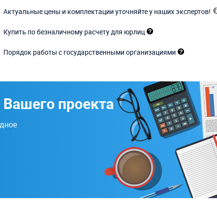
Актуальные цены и комплектации уточняйте у наших экспертов!
Купить по безналичному расчету для юрлиц
Порядок работы с государственными организациями
 Вашего проекта
одное