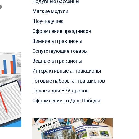
Надувные бассейны
Мягкие модули
Шоу-подушек
Оформление праздников
Зимние аттракционы
Сопутствующие товары
Водные аттракционы
Интерактивные аттракционы
Готовые наборы аттракционов
Полосы для FPV дронов
Оформление ко Дню Победы