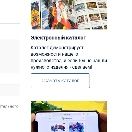
Электронный каталог
Каталог демонстрирует
возможности нашего
производства, и если Вы не нашли
нужного изделия - сделаем!
Скачать каталог
ительного