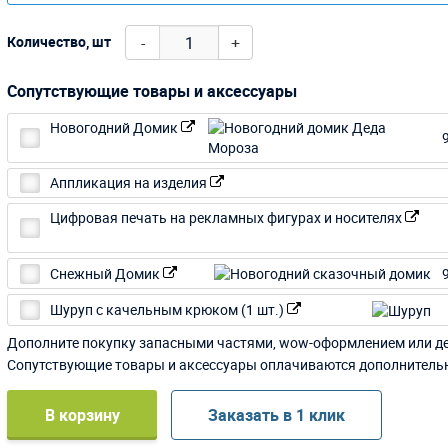
-
+
Количество, шт
Сопутствующие товары и аксессуары
Новогодний Домик
Аппликация на изделия
Цифровая печать на рекламных фигурах и носителях
Снежный Домик
Шуруп с качельным крюком (1 шт.)
Дополните покупку запасными частями, wow-оформлением или д
Сопутствующие товары и аксессуары оплачиваются дополнитель
В корзину
Заказать в 1 клик