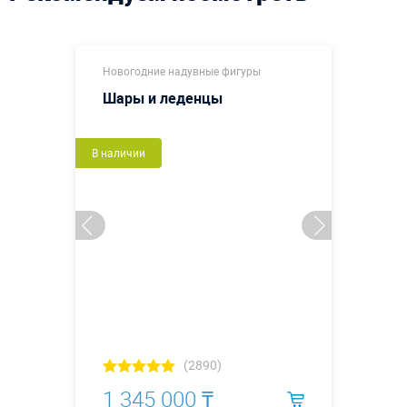
Новогодние надувные фигуры
Шары и леденцы
В наличии
(2890)
1 345 000 ₸