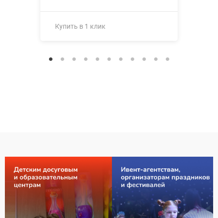
Купить в 1 клик