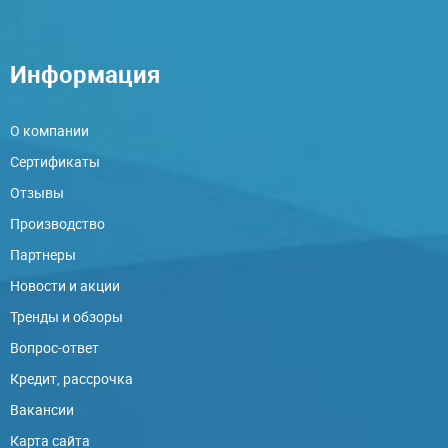
Информация
О компании
Сертификаты
Отзывы
Производство
Партнеры
Новости и акции
Тренды и обзоры
Вопрос-ответ
Кредит, рассрочка
Вакансии
Карта сайта