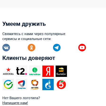
Умеем дружить
Свяжитесь с нами через популярные
сервисы и социальные сети:
Клиенты доверяют
Нет Вашего логотипа?
Напишите нам!