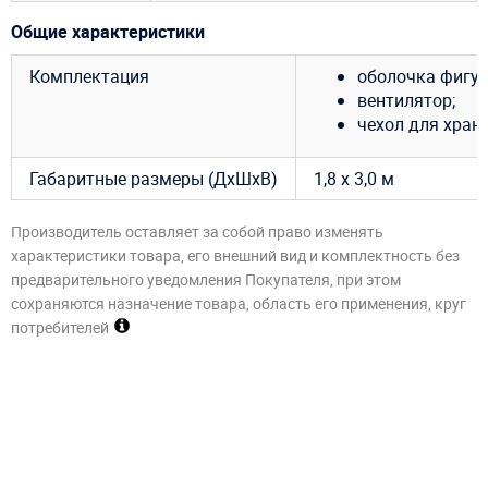
Общие характеристики
Комплектация
оболочка фигур
вентилятор;
чехол для хран
Габаритные размеры (ДхШхВ)
1,8 х 3,0 м
Производитель оставляет за собой право изменять
характеристики товара, его внешний вид и комплектность без
предварительного уведомления Покупателя, при этом
сохраняются назначение товара, область его применения, круг
потребителей