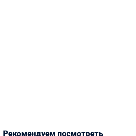
Рекомендуем посмотреть