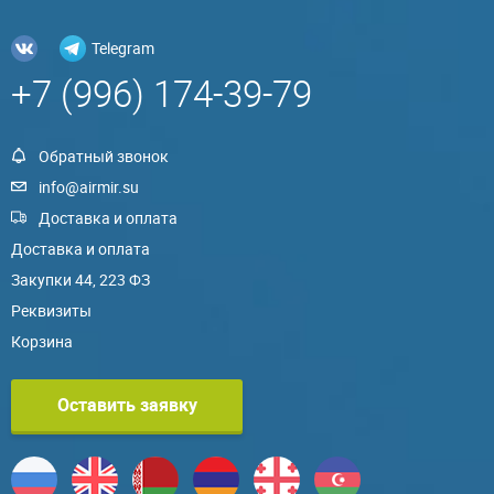
Telegram
+7 (996) 174-39-79
Обратный звонок
info@airmir.su
Доставка и оплата
Доставка и оплата
Закупки 44, 223 ФЗ
Реквизиты
Корзина
Оставить заявку