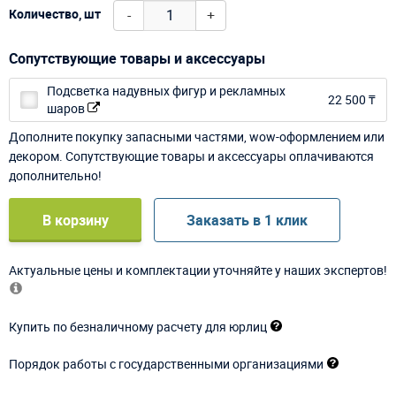
-
+
Количество, шт
Сопутствующие товары и аксессуары
Подсветка надувных фигур и рекламных
22 500 ₸
шаров
Дополните покупку запасными частями, wow-оформлением или
декором. Сопутствующие товары и аксессуары оплачиваются
дополнительно!
В корзину
Заказать в 1 клик
Актуальные цены и комплектации уточняйте у наших экспертов!
Купить по безналичному расчету для юрлиц
Порядок работы с государственными организациями