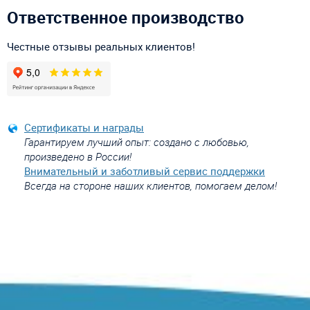
Ответственное производство
Честные отзывы реальных клиентов!
Сертификаты и награды
Гарантируем лучший опыт: создано с любовью,
произведено в России!
Внимательный и заботливый сервис поддержки
Всегда на стороне наших клиентов, помогаем делом!