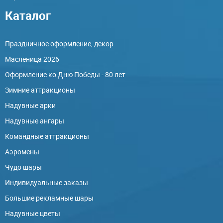
Каталог
Праздничное оформление, декор
Масленица 2026
Оформление ко Дню Победы - 80 лет
Зимние аттракционы
Надувные арки
Надувные ангары
Командные аттракционы
Аэромены
Чудо шары
Индивидуальные заказы
Большие рекламные шары
Надувные цветы