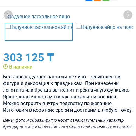
303 125 ₸
В наличии
Большое надувное пасхальное яйцо - великолепная
фигура и декорация к праздникам. При нанесении
логотипа или бренда выполнит и рекламную функцию.
Яркое, красочное, в мотивах пасхальной росписи.
Можно встроить внутрь подсветку по желанию.
Изготовим в короткие сроки и доставим в любую точку.
Цены, фото и образы фигур носят ознакомительный характер,
брендирование и нанесение логотипов необходимо согласовать!