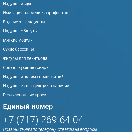
Надувные сцены
Имитация пламени и аэрофонтаны
Водные аттракционы
Надувные батуты
Мягкие модули
Сухие бассейны
Фигуры для пейнтбола
Сопутствующие товары
Надувные полосы препятствий
Надувные конструкции в наличии
Реализованные проекты
Единый номер
+7 (717) 269-64-04
Позвоните нам по телефону, ответим на вопросы