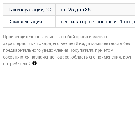
t эксплуатации, °C
от -25 до +35
Комплектация
вентилятор встроенный - 1 шт., 
Производитель оставляет за собой право изменять
характеристики товара, его внешний вид и комплектность без
предварительного уведомления Покупателя, при этом
сохраняются назначение товара, область его применения, круг
потребителей