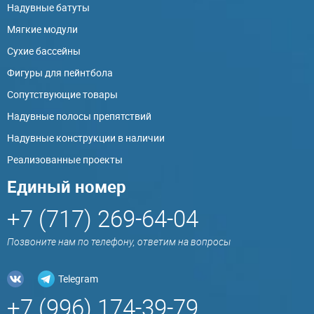
Надувные батуты
Мягкие модули
Сухие бассейны
Фигуры для пейнтбола
Сопутствующие товары
Надувные полосы препятствий
Надувные конструкции в наличии
Реализованные проекты
Единый номер
+7 (717) 269-64-04
Позвоните нам по телефону, ответим на вопросы
Telegram
+7 (996) 174-39-79