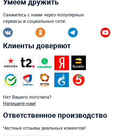
Умеем дружить
Свяжитесь с нами через популярные
сервисы и социальные сети:
Клиенты доверяют
Нет Вашего логотипа?
Напишите нам!
Ответственное производство
Честные отзывы реальных клиентов!