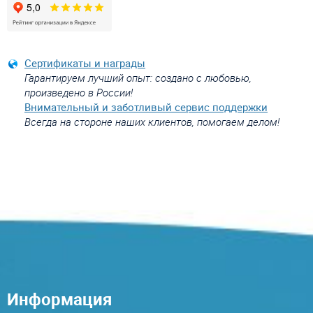
Сертификаты и награды
Гарантируем лучший опыт: создано с любовью,
произведено в России!
Внимательный и заботливый сервис поддержки
Всегда на стороне наших клиентов, помогаем делом!
Информация