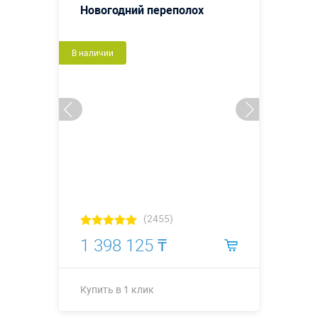
Новогодний переполох
В наличии
(2455)
1 398 125 ₸
Купить в 1 клик