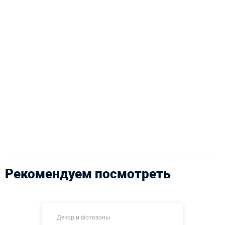
Рекомендуем посмотреть
Декор и фотозоны