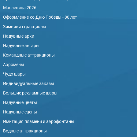
Масленица 2026
Оформление ко Дню Победы - 80 лет
Зимние аттракционы
Надувные арки
Надувные ангары
Командные аттракционы
Аэромены
Чудо шары
Индивидуальные заказы
Большие рекламные шары
Надувные цветы
Надувные сцены
Имитация пламени и аэрофонтаны
Водные аттракционы