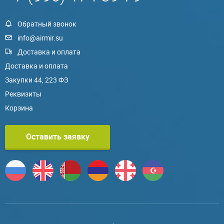
Обратный звонок
info@airmir.su
Доставка и оплата
Доставка и оплата
Закупки 44, 223 ФЗ
Реквизиты
Корзина
Оставить заявку