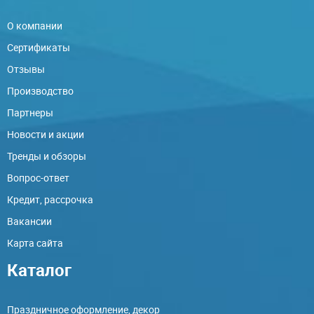
О компании
Сертификаты
Отзывы
Производство
Партнеры
Новости и акции
Тренды и обзоры
Вопрос-ответ
Кредит, рассрочка
Вакансии
Карта сайта
Каталог
Праздничное оформление, декор