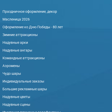
Праздничное оформление, декор
Масленица 2026
Оформление ко Дню Победы - 80 лет
Зимние аттракционы
Надувные арки
Надувные ангары
Командные аттракционы
Аэромены
Чудо шары
Индивидуальные заказы
Большие рекламные шары
Надувные цветы
Надувные сцены