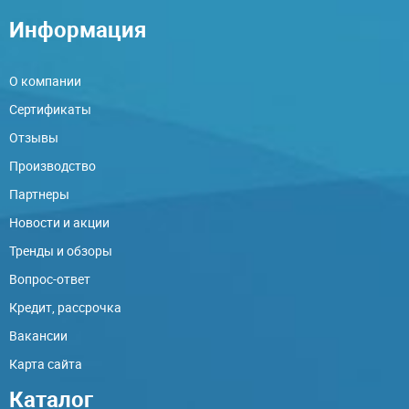
Информация
О компании
Сертификаты
Отзывы
Производство
Партнеры
Новости и акции
Тренды и обзоры
Вопрос-ответ
Кредит, рассрочка
Вакансии
Карта сайта
Каталог