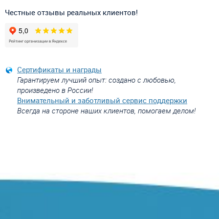
Честные отзывы реальных клиентов!
Сертификаты и награды
Гарантируем лучший опыт: создано с любовью,
произведено в России!
Внимательный и заботливый сервис поддержки
Всегда на стороне наших клиентов, помогаем делом!