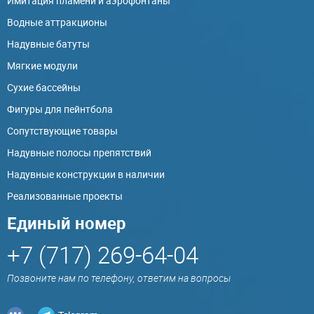
Имитация пламени и аэрофонтаны
Водные аттракционы
Надувные батуты
Мягкие модули
Сухие бассейны
Фигуры для пейнтбола
Сопутствующие товары
Надувные полосы препятствий
Надувные конструкции в наличии
Реализованные проекты
Единый номер
+7 (717) 269-64-04
Позвоните нам по телефону, ответим на вопросы