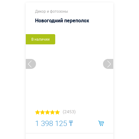
Декор и фотозоны
Новогодний переполох
В наличии
(2453)
1 398 125 ₸