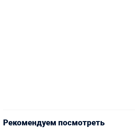
Рекомендуем посмотреть