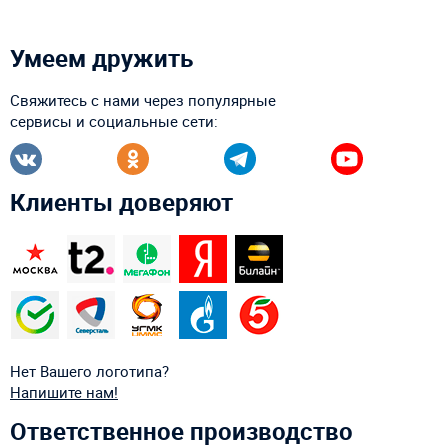
Умеем дружить
Свяжитесь с нами через популярные
сервисы и социальные сети:
Клиенты доверяют
Нет Вашего логотипа?
Напишите нам!
Ответственное производство