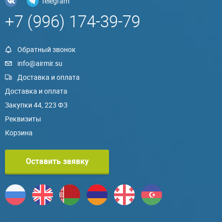
Telegram
+7 (996) 174-39-79
Обратный звонок
info@airmir.su
Доставка и оплата
Доставка и оплата
Закупки 44, 223 ФЗ
Реквизиты
Корзина
Оставить заявку