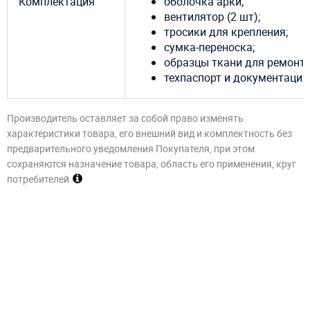
Комплектация
оболочка арки;
вентилятор (2 шт);
тросики для крепления;
сумка-переноска;
образцы ткани для ремонта
техпаспорт и документация
Производитель оставляет за собой право изменять
характеристики товара, его внешний вид и комплектность без
предварительного уведомления Покупателя, при этом
сохраняются назначение товара, область его применения, круг
потребителей