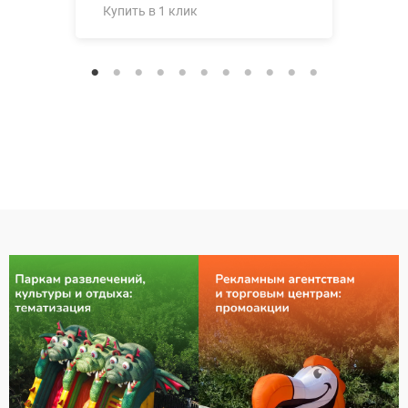
Купить в 1 клик