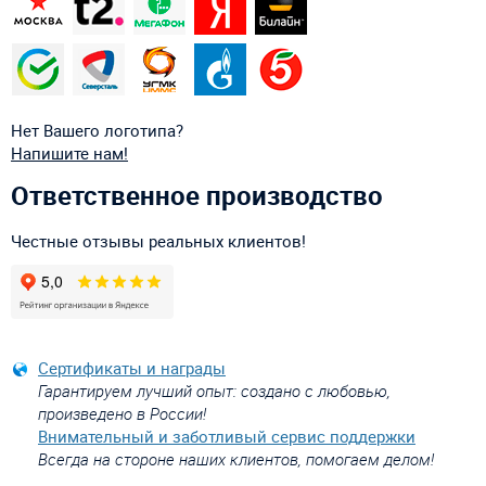
Нет Вашего логотипа?
Напишите нам!
Ответственное производство
Честные отзывы реальных клиентов!
Сертификаты и награды
Гарантируем лучший опыт: создано с любовью,
произведено в России!
Внимательный и заботливый сервис поддержки
Всегда на стороне наших клиентов, помогаем делом!