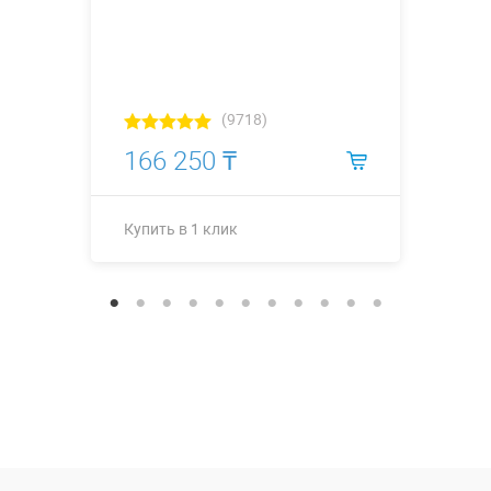
(9718)
166 250 ₸
Купить в 1 клик