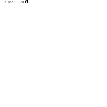
потребителей