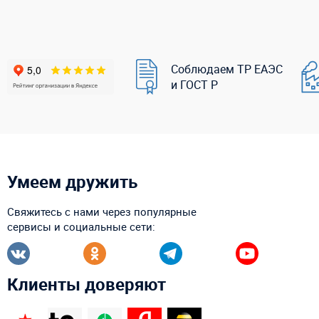
Соблюдаем ТР ЕАЭС
и ГОСТ Р
Умеем дружить
Свяжитесь с нами через популярные
сервисы и социальные сети:
Клиенты доверяют