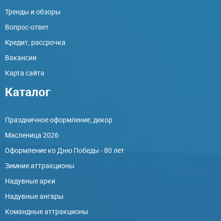
Тренды и обзоры
Вопрос-ответ
Кредит, рассрочка
Вакансии
Карта сайта
Каталог
Праздничное оформление, декор
Масленица 2026
Оформление ко Дню Победы - 80 лет
Зимние аттракционы
Надувные арки
Надувные ангары
Командные аттракционы