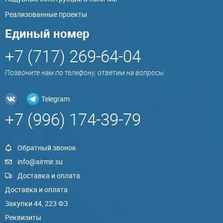
Реализованные проекты
Единый номер
+7 (717) 269-64-04
Позвоните нам по телефону, ответим на вопросы
Telegram
+7 (996) 174-39-79
Обратный звонок
info@airmir.su
Доставка и оплата
Доставка и оплата
Закупки 44, 223 ФЗ
Реквизиты