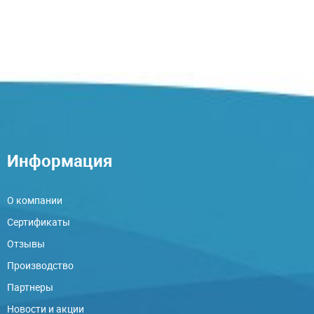
Информация
О компании
Сертификаты
Отзывы
Производство
Партнеры
Новости и акции