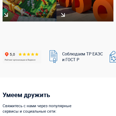
Соблюдаем ТР ЕАЭС
и ГОСТ Р
Умеем дружить
Свяжитесь с нами через популярные
сервисы и социальные сети: