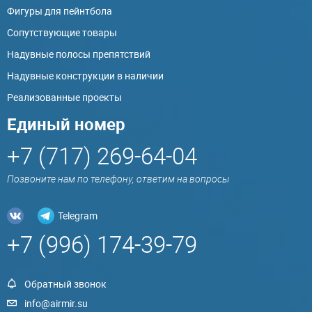
Фигуры для пейнтбола
Сопутствующие товары
Надувные полосы препятствий
Надувные конструкции в наличии
Реализованные проекты
Единый номер
+7 (717) 269-64-04
Позвоните нам по телефону, ответим на вопросы
Telegram
+7 (996) 174-39-79
Обратный звонок
info@airmir.su