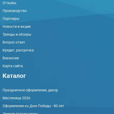
Отзывы
Производство
Партнеры
Новости и акции
Тренды и обзоры
Вопрос-ответ
Кредит, рассрочка
Вакансии
Карта сайта
Каталог
Праздничное оформление, декор
Масленица 2026
Оформление ко Дню Победы - 80 лет
Зимние аттракционы