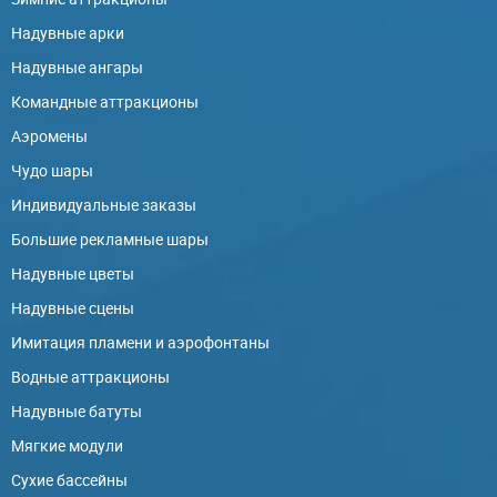
Надувные арки
Надувные ангары
Командные аттракционы
Аэромены
Чудо шары
Индивидуальные заказы
Большие рекламные шары
Надувные цветы
Надувные сцены
Имитация пламени и аэрофонтаны
Водные аттракционы
Надувные батуты
Мягкие модули
Сухие бассейны