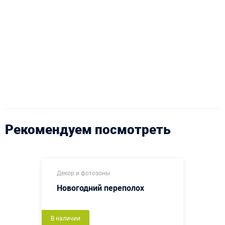
Рекомендуем посмотреть
Декор и фотозоны
Новогодний переполох
В наличии