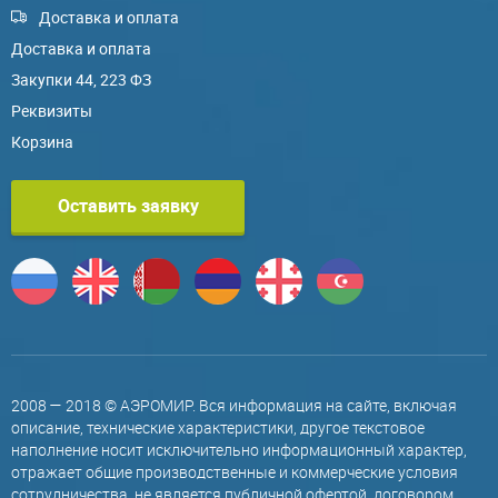
Доставка и оплата
Доставка и оплата
Закупки 44, 223 ФЗ
Реквизиты
Корзина
Оставить заявку
2008 — 2018 © АЭРОМИР. Вся информация на сайте, включая
описание, технические характеристики, другое текстовое
наполнение носит исключительно информационный характер,
отражает общие производственные и коммерческие условия
сотрудничества, не является публичной офертой, договором