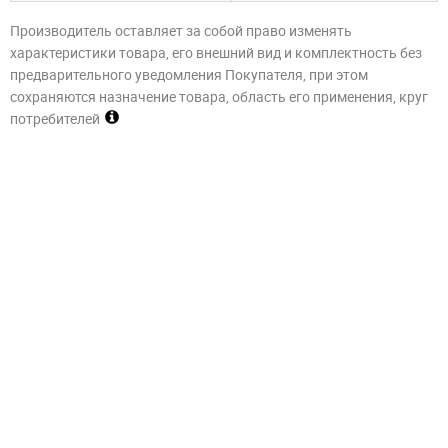
Производитель оставляет за собой право изменять
характеристики товара, его внешний вид и комплектность без
предварительного уведомления Покупателя, при этом
сохраняются назначение товара, область его применения, круг
потребителей