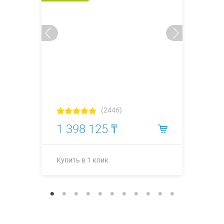
(2446)
1 398 125 ₸
Купить в 1 клик