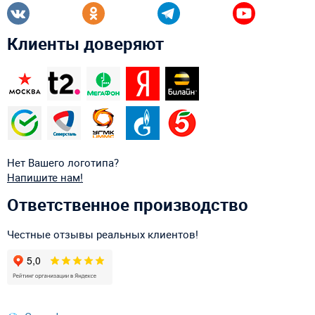
Клиенты доверяют
Нет Вашего логотипа?
Напишите нам!
Ответственное производство
Честные отзывы реальных клиентов!