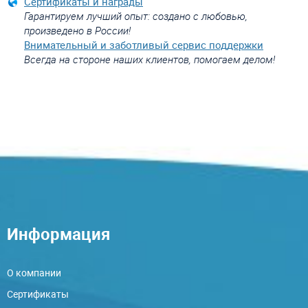
Сертификаты и награды
Гарантируем лучший опыт: создано с любовью,
произведено в России!
Внимательный и заботливый сервис поддержки
Всегда на стороне наших клиентов, помогаем делом!
Информация
О компании
Сертификаты