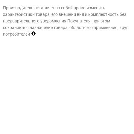
Производитель оставляет за собой право изменять
характеристики товара, его внешний вид и комплектность без
предварительного уведомления Покупателя, при этом
сохраняются назначение товара, область его применения, круг
потребителей