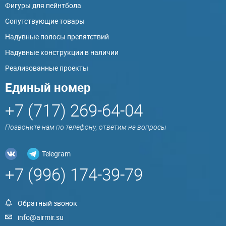
Фигуры для пейнтбола
Сопутствующие товары
Надувные полосы препятствий
Надувные конструкции в наличии
Реализованные проекты
Единый номер
+7 (717) 269-64-04
Позвоните нам по телефону, ответим на вопросы
Telegram
+7 (996) 174-39-79
Обратный звонок
info@airmir.su