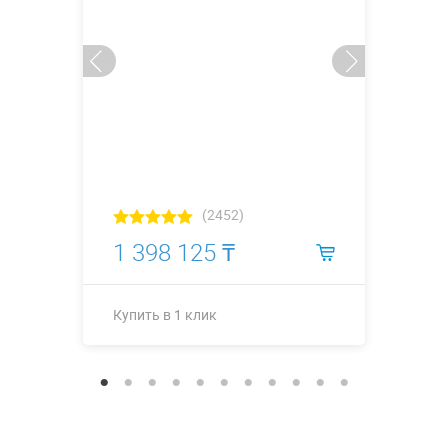
(2452)
1 398 125 ₸
Купить в 1 клик