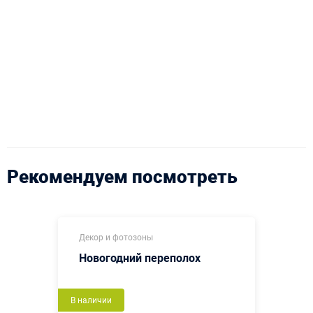
Рекомендуем посмотреть
Декор и фотозоны
Новогодний переполох
В наличии