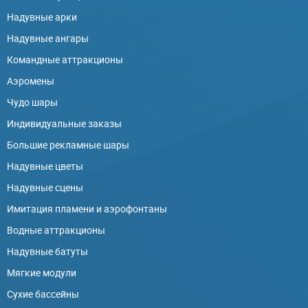
Надувные арки
Надувные ангары
Командные аттракционы
Аэромены
Чудо шары
Индивидуальные заказы
Большие рекламные шары
Надувные цветы
Надувные сцены
Имитация пламени и аэрофонтаны
Водные аттракционы
Надувные батуты
Мягкие модули
Сухие бассейны