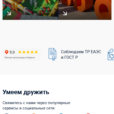
Соблюдаем ТР ЕАЭС
и ГОСТ Р
Умеем дружить
Свяжитесь с нами через популярные
сервисы и социальные сети: