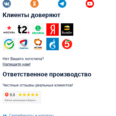
Клиенты доверяют
Нет Вашего логотипа?
Напишите нам!
Ответственное производство
Честные отзывы реальных клиентов!
Сертификаты и награды