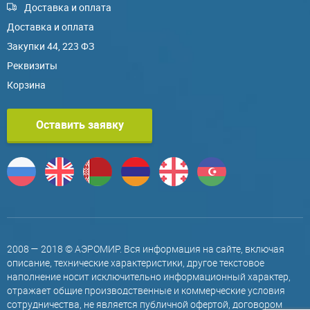
Доставка и оплата
Доставка и оплата
Закупки 44, 223 ФЗ
Реквизиты
Корзина
Оставить заявку
2008 — 2018 © АЭРОМИР. Вся информация на сайте, включая
описание, технические характеристики, другое текстовое
наполнение носит исключительно информационный характер,
отражает общие производственные и коммерческие условия
сотрудничества, не является публичной офертой, договором