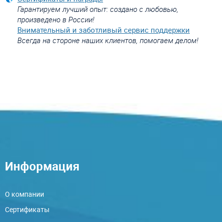
Гарантируем лучший опыт: создано с любовью,
произведено в России!
Внимательный и заботливый сервис поддержки
Всегда на стороне наших клиентов, помогаем делом!
Информация
О компании
Сертификаты