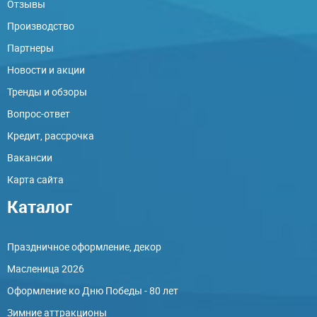
Отзывы
Производство
Партнеры
Новости и акции
Тренды и обзоры
Вопрос-ответ
Кредит, рассрочка
Вакансии
Карта сайта
Каталог
Праздничное оформление, декор
Масленица 2026
Оформление ко Дню Победы - 80 лет
Зимние аттракционы