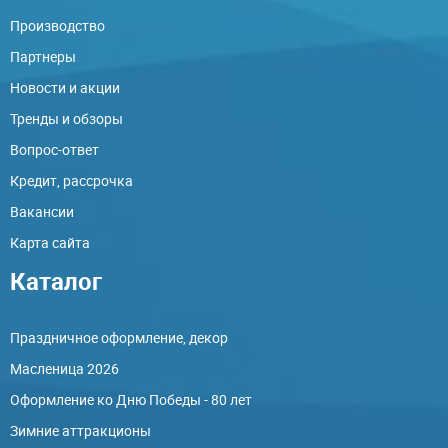
Производство
Партнеры
Новости и акции
Тренды и обзоры
Вопрос-ответ
Кредит, рассрочка
Вакансии
Карта сайта
Каталог
Праздничное оформление, декор
Масленица 2026
Оформление ко Дню Победы - 80 лет
Зимние аттракционы