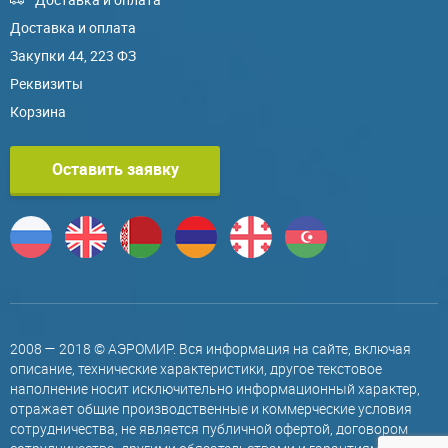
Доставка и оплата
Закупки 44, 223 ФЗ
Реквизиты
Корзина
Оставить заявку
2008 — 2018 © АЭРОМИР. Вся информация на сайте, включая
описание, технические характеристики, другое текстовое
наполнение носит исключительно информационный характер,
отражает общие производственные и коммерческие условия
сотрудничества, не является публичной офертой, договором