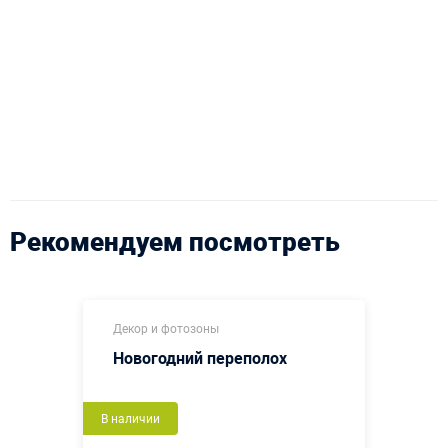
Рекомендуем посмотреть
Декор и фотозоны
Новогодний переполох
В наличии