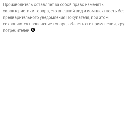
Производитель оставляет за собой право изменять
характеристики товара, его внешний вид и комплектность без
предварительного уведомления Покупателя, при этом
сохраняются назначение товара, область его применения, круг
потребителей