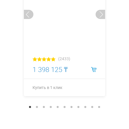
(2433)
1 398 125 ₸
Купить в 1 клик