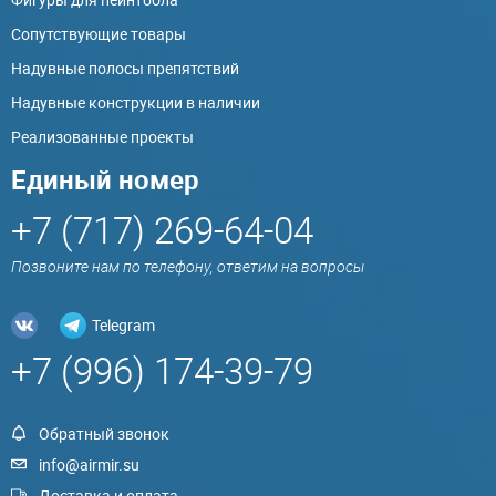
Сопутствующие товары
Надувные полосы препятствий
Надувные конструкции в наличии
Реализованные проекты
Единый номер
+7 (717) 269-64-04
Позвоните нам по телефону, ответим на вопросы
Telegram
+7 (996) 174-39-79
Обратный звонок
info@airmir.su
Доставка и оплата