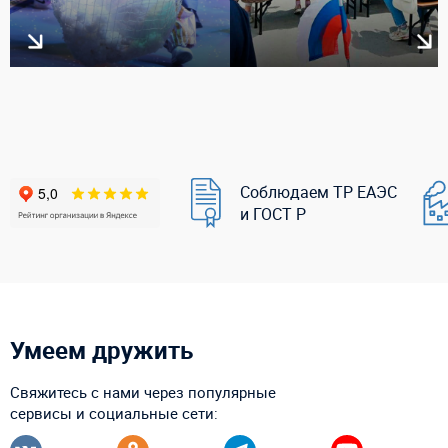
Соблюдаем ТР ЕАЭС
и ГОСТ Р
Умеем дружить
Свяжитесь с нами через популярные
сервисы и социальные сети: