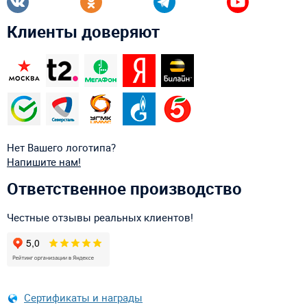
Клиенты доверяют
Нет Вашего логотипа?
Напишите нам!
Ответственное производство
Честные отзывы реальных клиентов!
Сертификаты и награды