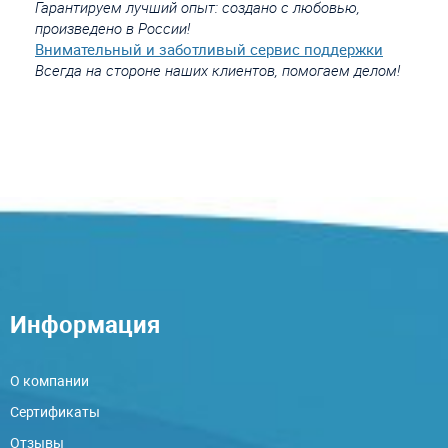
Гарантируем лучший опыт: создано с любовью,
произведено в России!
Внимательный и заботливый сервис поддержки
Всегда на стороне наших клиентов, помогаем делом!
Информация
О компании
Сертификаты
Отзывы