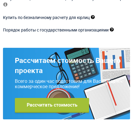
Купить по безналичному расчету для юрлиц
Порядок работы с государственными организациями
Рассчитаем стоимость Вашего
проекта
Всего за один час подготовим для Вас выгодное
коммерческое предложение!
Рассчитать стоимость