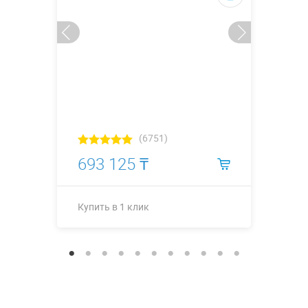
(6751)
693 125 ₸
Купить в 1 клик