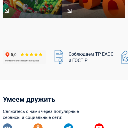
Соблюдаем ТР ЕАЭС
и ГОСТ Р
Умеем дружить
Свяжитесь с нами через популярные
сервисы и социальные сети: