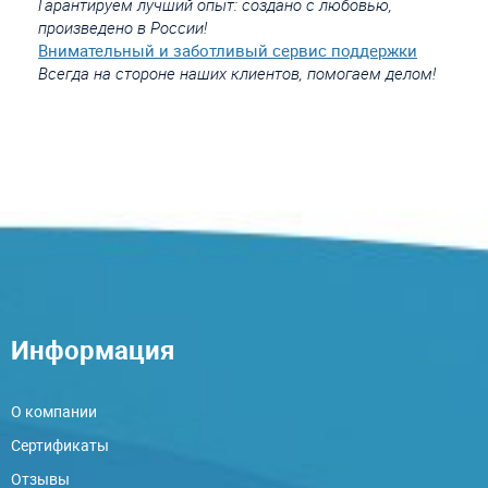
Гарантируем лучший опыт: создано с любовью,
произведено в России!
Внимательный и заботливый сервис поддержки
Всегда на стороне наших клиентов, помогаем делом!
Информация
О компании
Сертификаты
Отзывы