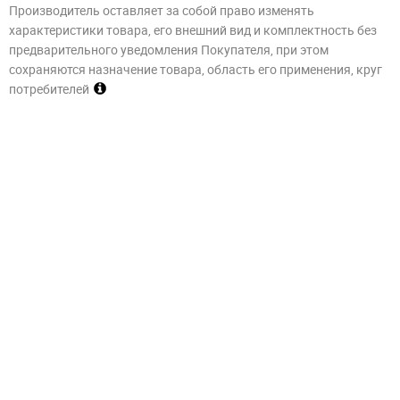
Производитель оставляет за собой право изменять
характеристики товара, его внешний вид и комплектность без
предварительного уведомления Покупателя, при этом
сохраняются назначение товара, область его применения, круг
потребителей