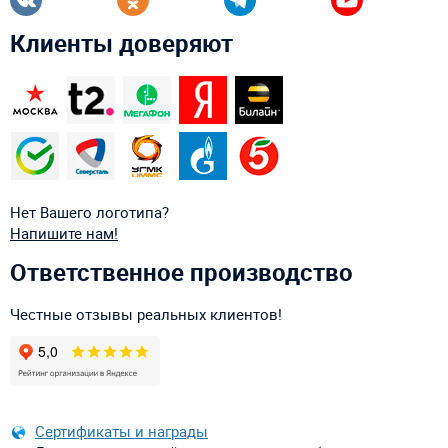
Клиенты доверяют
Нет Вашего логотипа?
Напишите нам!
Ответственное производство
Честные отзывы реальных клиентов!
Сертификаты и награды