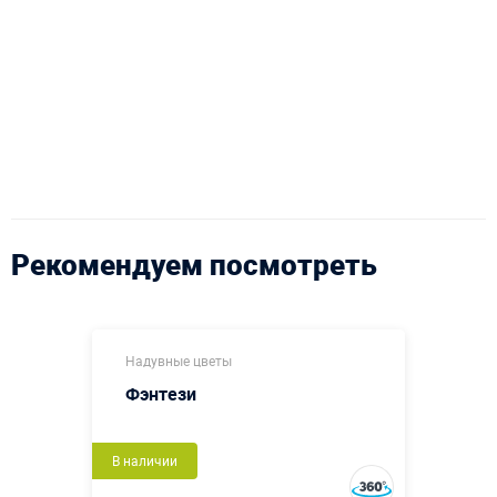
Рекомендуем посмотреть
Надувные цветы
Фэнтези
В наличии