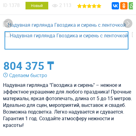
ID
1378
2 113
Новый
804 375 ₸
Сделаем быстро
Надувная гирлянда "Гвоздика и сирень" – нежное и
эффектное украшение для любого праздника! Прочные
материалы, яркая фотопечать, длина от 5 до 15 метров.
Идеально для сцен, мероприятий, выставок и свадеб.
Возможна подсветка. Легко надувается и сдувается.
Гарантия 1 год. Создайте атмосферу нежности и
красоты!