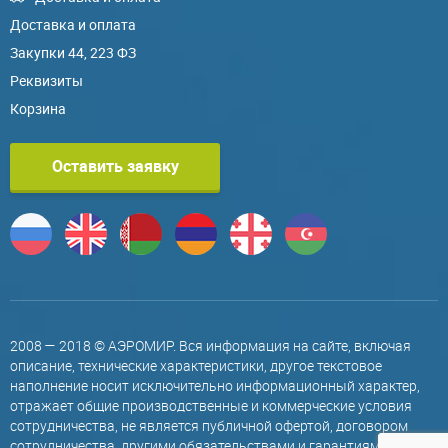
Доставка и оплата
Закупки 44, 223 ФЗ
Реквизиты
Корзина
Оставить заявку
2008 — 2018 © АЭРОМИР. Вся информация на сайте, включая
описание, технические характеристики, другое текстовое
наполнение носит исключительно информационный характер,
отражает общие производственные и коммерческие условия
сотрудничества, не является публичной офертой, договором
сотрудничества, другими обязательствами и гарантиями,