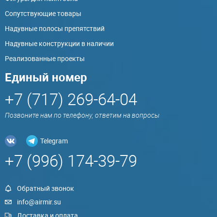
Сопутствующие товары
Надувные полосы препятствий
Надувные конструкции в наличии
Реализованные проекты
Единый номер
+7 (717) 269-64-04
Позвоните нам по телефону, ответим на вопросы
Telegram
+7 (996) 174-39-79
Обратный звонок
info@airmir.su
Доставка и оплата