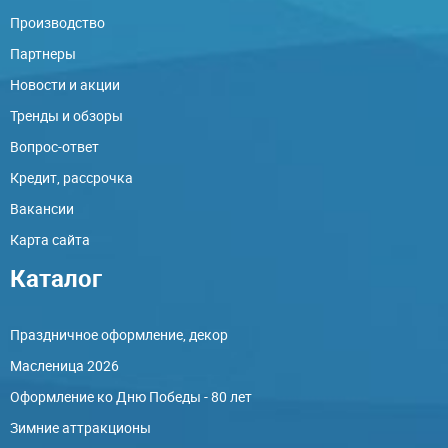
Производство
Партнеры
Новости и акции
Тренды и обзоры
Вопрос-ответ
Кредит, рассрочка
Вакансии
Карта сайта
Каталог
Праздничное оформление, декор
Масленица 2026
Оформление ко Дню Победы - 80 лет
Зимние аттракционы