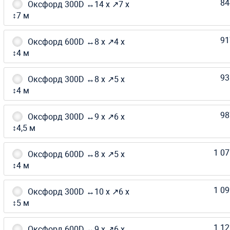
84
Оксфорд 300D ↔14 х ↗7 х
↕7 м
91
Оксфорд 600D ↔8 х ↗4 х
↕4 м
93
Оксфорд 300D ↔8 х ↗5 х
↕4 м
98
Оксфорд 300D ↔9 х ↗6 х
↕4,5 м
1 07
Оксфорд 600D ↔8 х ↗5 х
↕4 м
1 09
Оксфорд 300D ↔10 х ↗6 х
↕5 м
1 12
Оксфорд 600D ↔9 х ↗6 х