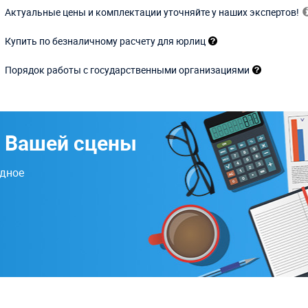
Актуальные цены и комплектации уточняйте у наших экспертов!
Купить по безналичному расчету для юрлиц
Порядок работы с государственными организациями
ь Вашей сцены
одное