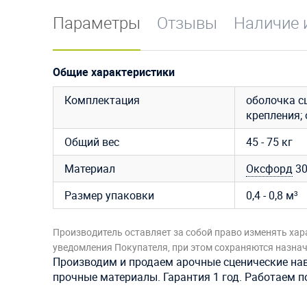
Параметры
Отзывы
Наличие 
Общие характеристики
Комплектация
оболочка с
крепления;
Общий вес
45 - 75 кг
Материал
Оксфорд
3
Размер упаковки
0,4 - 0,8 м³
Производитель оставляет за собой право изменять хар
уведомления Покупателя, при этом сохраняются назначе
Производим и продаем арочные сценические на
прочные материалы. Гарантия 1 год. Работаем по