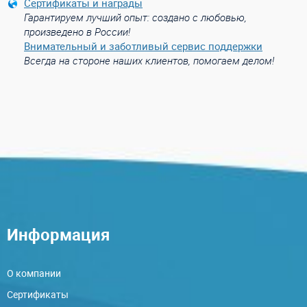
Сертификаты и награды
Гарантируем лучший опыт: создано с любовью,
произведено в России!
Внимательный и заботливый сервис поддержки
Всегда на стороне наших клиентов, помогаем делом!
Информация
О компании
Сертификаты