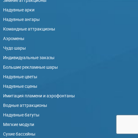
Зимние аттракционы
Надувные арки
Надувные ангары
Командные аттракционы
Аэромены
Чудо шары
Индивидуальные заказы
Большие рекламные шары
Надувные цветы
Надувные сцены
Имитация пламени и аэрофонтаны
Водные аттракционы
Надувные батуты
Мягкие модули
Сухие бассейны