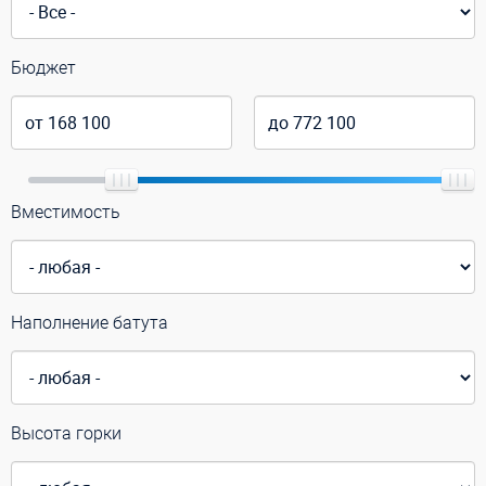
Бюджет
Вместимость
Наполнение батута
Высота горки