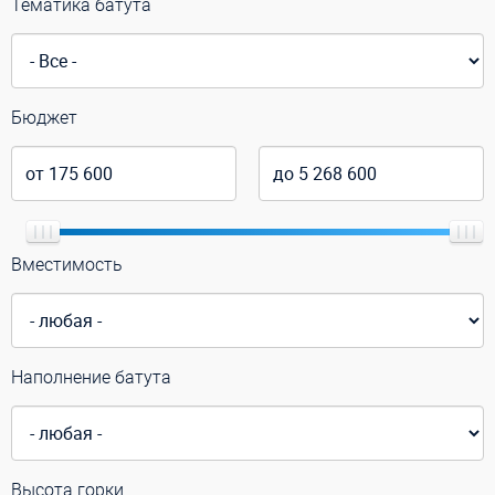
Тематика батута
Бюджет
Вместимость
Наполнение батута
Высота горки