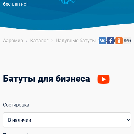
бесплатно!
Аэромир
Каталог
Надувные батуты
Батуты для б
Батуты для бизнеса
Сортировка