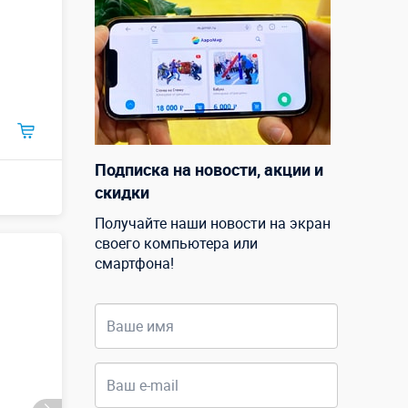
Подписка на новости, акции и
скидки
Получайте наши новости на экран
своего компьютера или
смартфона!