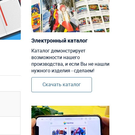
Электронный каталог
Каталог демонстрирует
возможности нашего
производства, и если Вы не нашли
нужного изделия - сделаем!
Скачать каталог