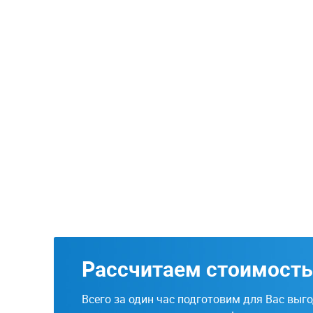
Рассчитаем стоимость
Всего за один час подготовим для Вас выг