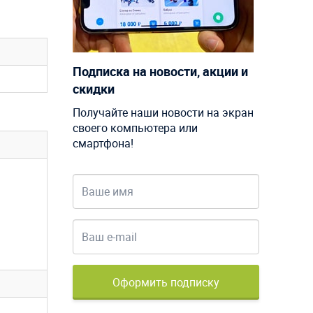
Подписка на новости, акции и
скидки
Получайте наши новости на экран
своего компьютера или
смартфона!
Оформить подписку