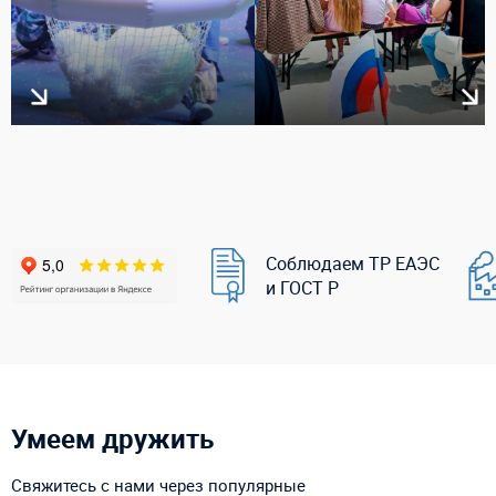
Соблюдаем ТР ЕАЭС
и ГОСТ Р
Умеем дружить
Свяжитесь с нами через популярные