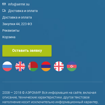
info@airmir.su
Доставка и оплата
Доставка и оплата
Закупки 44, 223 ФЗ
Реквизиты
Корзина
Оставить заявку
2008 — 2018 © АЭРОМИР. Вся информация на сайте, включая
описание, технические характеристики, другое текстовое
наполнение носит исключительно информационный характер,