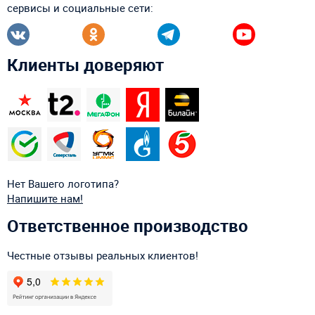
сервисы и социальные сети:
Клиенты доверяют
Нет Вашего логотипа?
Напишите нам!
Ответственное производство
Честные отзывы реальных клиентов!