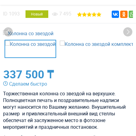
ID
1093
7 495
Новый
337 500 ₸
Сделаем быстро
Торжественная колонна со звездой на верхушке.
Полноцветная печать и поздравительные надписи
могут наносится по Вашему желанию. Внушительный
размер и привлекательный внешний вид стеллы
обеспечат ей заслуженное место в фотозоне
мероприятий и праздничных постановок.