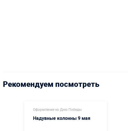
Рекомендуем посмотреть
Оформление ко Дню Победы
Надувные колонны 9 мая