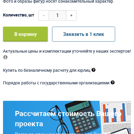
Фото и образы фигур носят ознакомительный характер.
-
+
Количество, шт
В корзину
Заказать в 1 клик
Актуальные цены и комплектации уточняйте у наших экспертов!
Купить по безналичному расчету для юрлиц
Порядок работы с государственными организациями
Рассчитаем стоимость Вашего
проекта