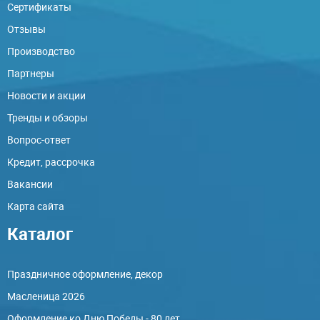
Сертификаты
Отзывы
Производство
Партнеры
Новости и акции
Тренды и обзоры
Вопрос-ответ
Кредит, рассрочка
Вакансии
Карта сайта
Каталог
Праздничное оформление, декор
Масленица 2026
Оформление ко Дню Победы - 80 лет