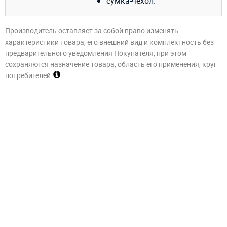
сумка-чехол.
Производитель оставляет за собой право изменять
характеристики товара, его внешний вид и комплектность без
предварительного уведомления Покупателя, при этом
сохраняются назначение товара, область его применения, круг
потребителей