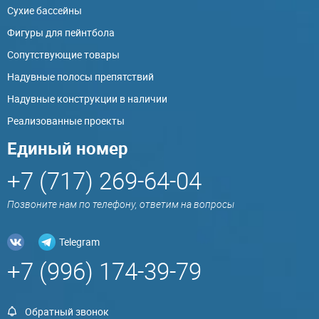
Сухие бассейны
Фигуры для пейнтбола
Сопутствующие товары
Надувные полосы препятствий
Надувные конструкции в наличии
Реализованные проекты
Единый номер
+7 (717) 269-64-04
Позвоните нам по телефону, ответим на вопросы
Telegram
+7 (996) 174-39-79
Обратный звонок