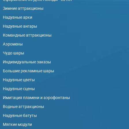
Зимние аттракционы
Надувные арки
Надувные ангары
Командные аттракционы
Аэромены
Чудо шары
Индивидуальные заказы
Большие рекламные шары
Надувные цветы
Надувные сцены
Имитация пламени и аэрофонтаны
Водные аттракционы
Надувные батуты
Мягкие модули