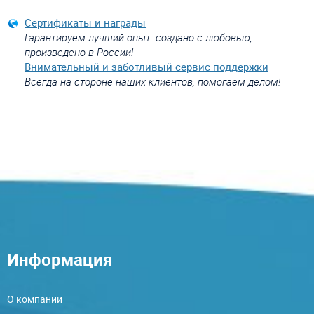
Сертификаты и награды
Гарантируем лучший опыт: создано с любовью,
произведено в России!
Внимательный и заботливый сервис поддержки
Всегда на стороне наших клиентов, помогаем делом!
Информация
О компании