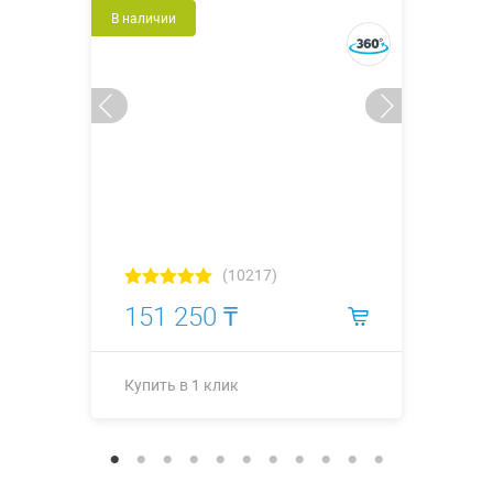
В наличии
(10217)
151 250 ₸
Купить в 1 клик