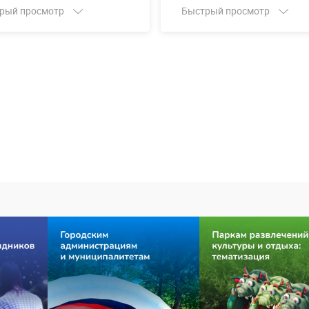
рый просмотр
Быстрый просмотр