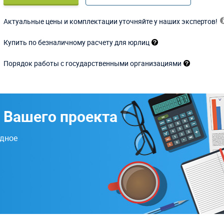
Актуальные цены и комплектации уточняйте у наших экспертов!
Купить по безналичному расчету для юрлиц
Порядок работы с государственными организациями
 Вашего проекта
одное