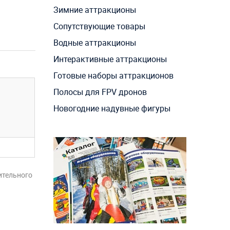
Зимние аттракционы
Сопутствующие товары
Водные аттракционы
Интерактивные аттракционы
Готовые наборы аттракционов
Полосы для FPV дронов
Новогодние надувные фигуры
ительного