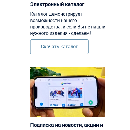
Электронный каталог
Каталог демонстрирует
возможности нашего
производства, и если Вы не нашли
нужного изделия - сделаем!
Скачать каталог
Подписка на новости, акции и