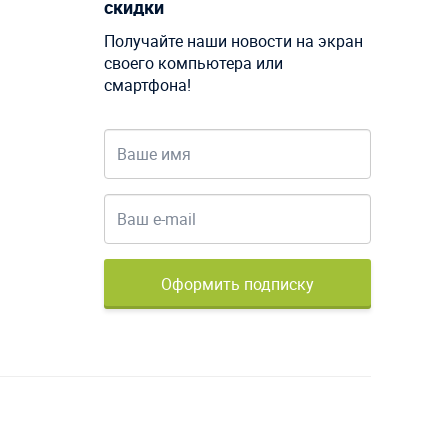
скидки
Получайте наши новости на экран
своего компьютера или
смартфона!
Оформить подписку