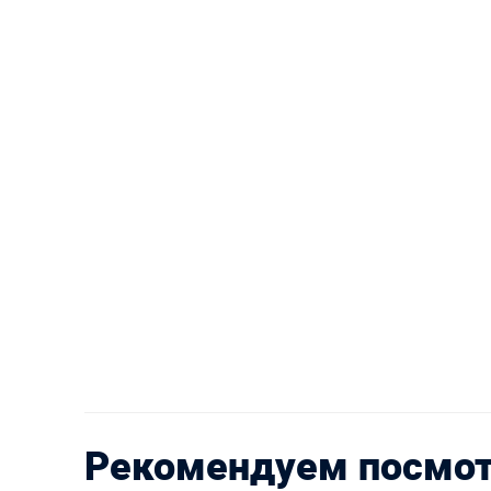
Рекомендуем посмо