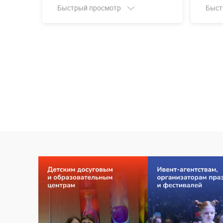
Быстрый просмотр
Быст