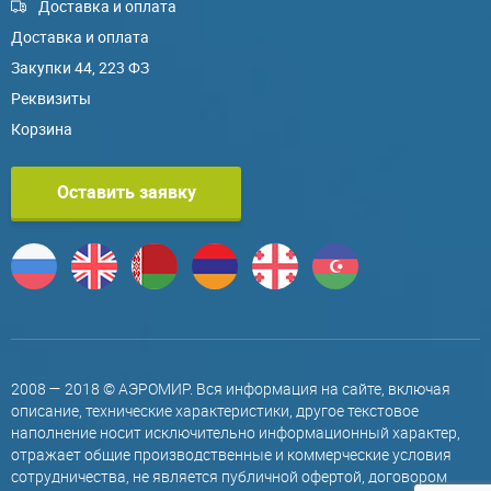
Доставка и оплата
Доставка и оплата
Закупки 44, 223 ФЗ
Реквизиты
Корзина
Оставить заявку
2008 — 2018 © АЭРОМИР. Вся информация на сайте, включая
описание, технические характеристики, другое текстовое
наполнение носит исключительно информационный характер,
отражает общие производственные и коммерческие условия
сотрудничества, не является публичной офертой, договором