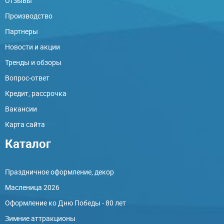
Отзывы
Производство
Партнеры
Новости и акции
Тренды и обзоры
Вопрос-ответ
Кредит, рассрочка
Вакансии
Карта сайта
Каталог
Праздничное оформление, декор
Масленица 2026
Оформление ко Дню Победы - 80 лет
Зимние аттракционы