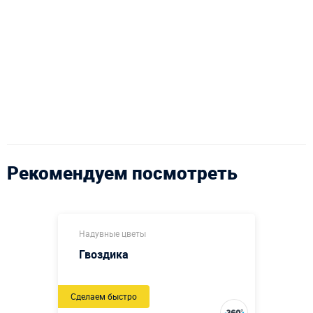
Рекомендуем посмотреть
Надувные цветы
Гвоздика
Сделаем быстро