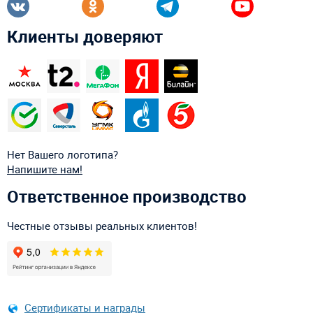
Клиенты доверяют
Нет Вашего логотипа?
Напишите нам!
Ответственное производство
Честные отзывы реальных клиентов!
Сертификаты и награды