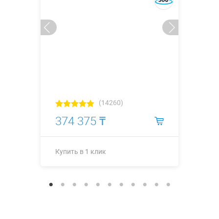
(14260)
374 375 ₸
Купить в 1 клик