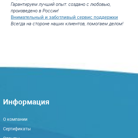
Гарантируем лучший опыт: создано с любовью,
произведено в России!
Внимательный и заботливый сервис поддержки
Всегда на стороне наших клиентов, помогаем делом!
Информация
О компании
Сертификаты