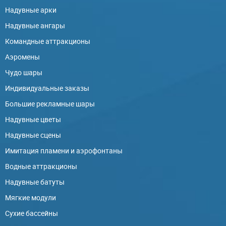
Надувные арки
Надувные ангары
Командные аттракционы
Аэромены
Чудо шары
Индивидуальные заказы
Большие рекламные шары
Надувные цветы
Надувные сцены
Имитация пламени и аэрофонтаны
Водные аттракционы
Надувные батуты
Мягкие модули
Сухие бассейны