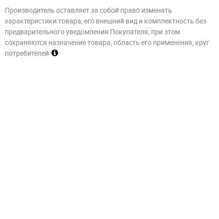
Производитель оставляет за собой право изменять
характеристики товара, его внешний вид и комплектность без
предварительного уведомления Покупателя, при этом
сохраняются назначение товара, область его применения, круг
потребителей