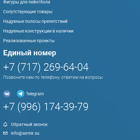
Фигуры для пейнтбола
Сопутствующие товары
Надувные полосы препятствий
Надувные конструкции в наличии
Реализованные проекты
Единый номер
+7 (717) 269-64-04
Позвоните нам по телефону, ответим на вопросы
Telegram
+7 (996) 174-39-79
Обратный звонок
info@airmir.su