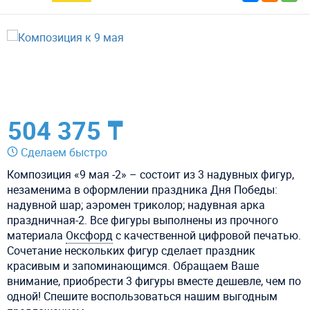
504 375 ₸
Сделаем быстро
Композиция «9 мая -2» – состоит из 3 надувных фигур,
незаменима в оформлении праздника Дня Победы:
надувной шар; аэромен триколор; надувная арка
праздничная-2. Все фигуры выполнены из прочного
материала
Оксфорд
с качественной цифровой печатью.
Сочетание нескольких фигур сделает праздник
красивым и запоминающимся. Обращаем Ваше
внимание, приобрести 3 фигуры вместе дешевле, чем по
одной! Спешите воспользоваться нашим выгодным