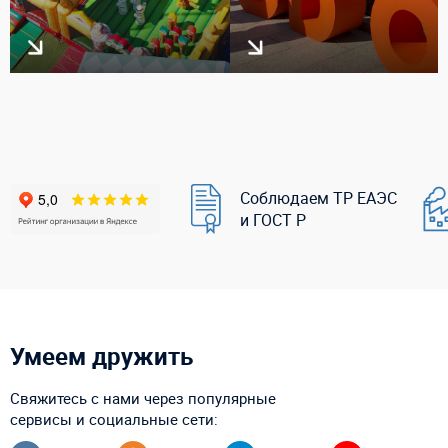
Соблюдаем ТР ЕАЭС
и ГОСТ Р
Умеем дружить
Свяжитесь с нами через популярные
сервисы и социальные сети: