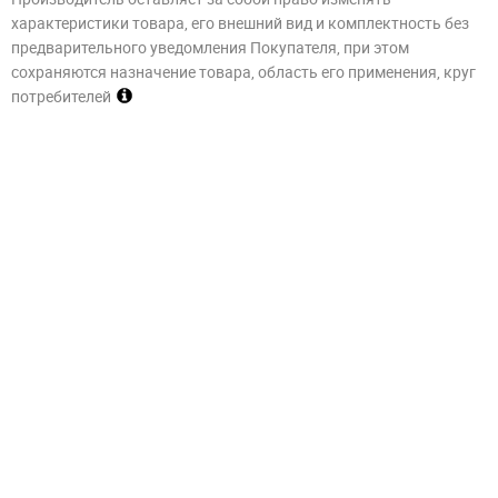
характеристики товара, его внешний вид и комплектность без
предварительного уведомления Покупателя, при этом
сохраняются назначение товара, область его применения, круг
потребителей