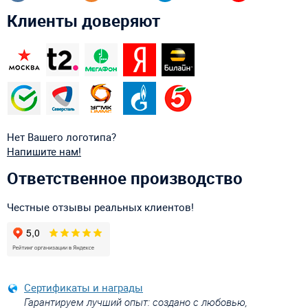
Клиенты доверяют
Нет Вашего логотипа?
Напишите нам!
Ответственное производство
Честные отзывы реальных клиентов!
Сертификаты и награды
Гарантируем лучший опыт: создано с любовью,