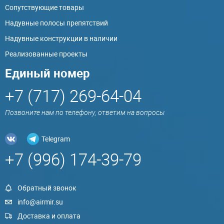
Сопутствующие товары
Надувные полосы препятствий
Надувные конструкции в наличии
Реализованные проекты
Единый номер
+7 (717) 269-64-04
Позвоните нам по телефону, ответим на вопросы
Telegram
+7 (996) 174-39-79
Обратный звонок
info@airmir.su
Доставка и оплата