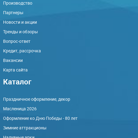
Производство
Партнеры
Новости и акции
Тренды и обзоры
Вопрос-ответ
Кредит, рассрочка
Вакансии
Карта сайта
Каталог
Праздничное оформление, декор
Масленица 2026
Оформление ко Дню Победы - 80 лет
Зимние аттракционы
Надувные арки