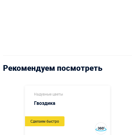
Рекомендуем посмотреть
Надувные цветы
Гвоздика
Сделаем быстро