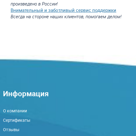
произведено в России!
Внимательный и заботливый сервис поддержки
Всегда на стороне наших клиентов, помогаем делом!
Информация
О компании
Сертификаты
Отзывы