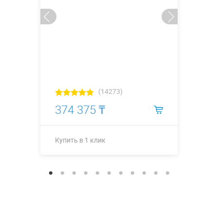
(14273)
374 375 ₸
Купить в 1 клик