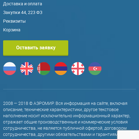
Доставка и оплата
Закупки 44, 223 ФЗ
Реквизиты
Корзина
Оставить заявку
2008 — 2018 © АЭРОМИР. Вся информация на сайте, включая
описание, технические характеристики, другое текстовое
наполнение носит исключительно информационный характер,
отражает общие производственные и коммерческие условия
сотрудничества, не является публичной офертой, договором
сотрудничества, другими обязательствами и гарантиями,