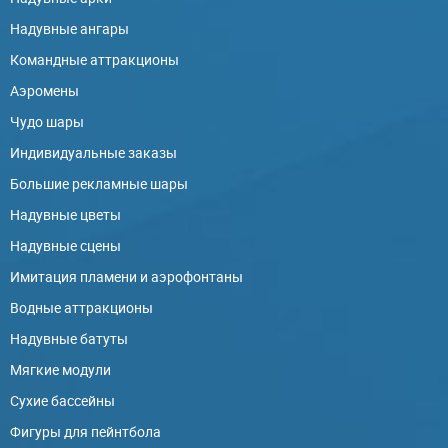
Надувные ангары
Командные аттракционы
Аэромены
Чудо шары
Индивидуальные заказы
Большие рекламные шары
Надувные цветы
Надувные сцены
Имитация пламени и аэрофонтаны
Водные аттракционы
Надувные батуты
Мягкие модули
Сухие бассейны
Фигуры для пейнтбола