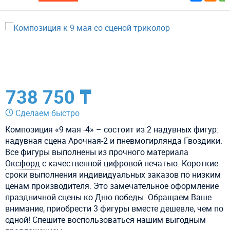
738 750 ₸
Сделаем быстро
Композиция «9 мая -4» – состоит из 2 надувных фигур:
надувная сцена Арочная-2 и пневмогирлянда Гвоздики.
Все фигуры выполнены из прочного материала
Оксфорд
с качественной цифровой печатью. Короткие
сроки выполнения индивидуальных заказов по низким
ценам производителя. Это замечательное оформление
праздничной сцены ко Дню победы. Обращаем Ваше
внимание, приобрести 3 фигуры вместе дешевле, чем по
одной! Спешите воспользоваться нашим выгодным