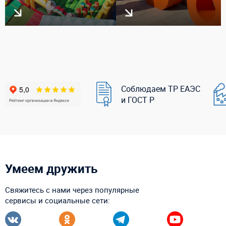
Соблюдаем ТР ЕАЭС
и ГОСТ Р
Умеем дружить
Свяжитесь с нами через популярные
сервисы и социальные сети: