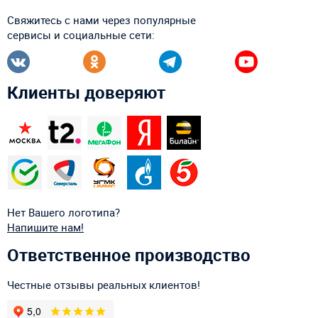
Свяжитесь с нами через популярные
сервисы и социальные сети:
Клиенты доверяют
Нет Вашего логотипа?
Напишите нам!
Ответственное производство
Честные отзывы реальных клиентов!