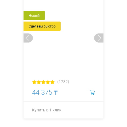
Новый
Сделаем быстро
(1782)
44 375 ₸
Купить в 1 клик