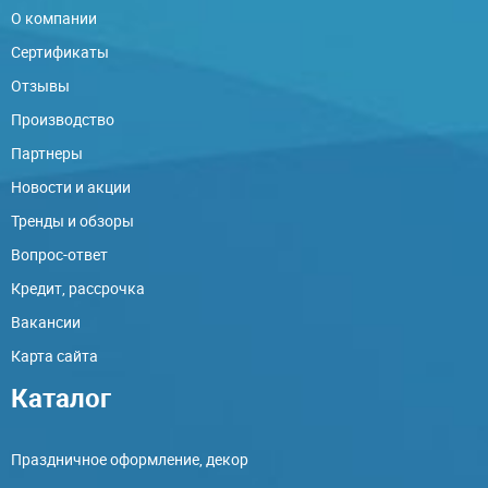
О компании
Сертификаты
Отзывы
Производство
Партнеры
Новости и акции
Тренды и обзоры
Вопрос-ответ
Кредит, рассрочка
Вакансии
Карта сайта
Каталог
Праздничное оформление, декор