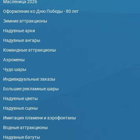
Масленица 2026
Оформление ко Дню Победы - 80 лет
Зимние аттракционы
Надувные арки
Надувные ангары
Командные аттракционы
Аэромены
Чудо шары
Индивидуальные заказы
Большие рекламные шары
Надувные цветы
Надувные сцены
Имитация пламени и аэрофонтаны
Водные аттракционы
Надувные батуты