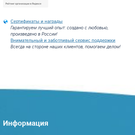
Сертификаты и награды
Гарантируем лучший опыт: создано с любовью,
произведено в России!
Внимательный и заботливый сервис поддержки
Всегда на стороне наших клиентов, помогаем делом!
Информация