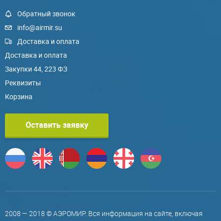
Обратный звонок
info@airmir.su
Доставка и оплата
Доставка и оплата
Закупки 44, 223 ФЗ
Реквизиты
Корзина
Оставить заявку
2008 — 2018 © АЭРОМИР. Вся информация на сайте, включая