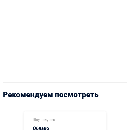
Рекомендуем посмотреть
Шоу-подушек
Облако