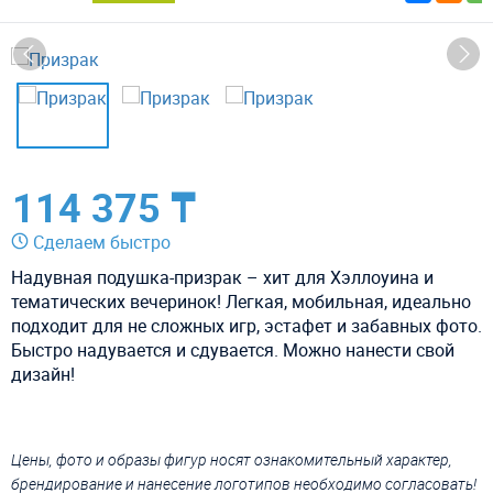
114 375 ₸
Сделаем быстро
Надувная подушка-призрак – хит для Хэллоуина и
тематических вечеринок! Легкая, мобильная, идеально
подходит для не сложных игр, эстафет и забавных фото.
Быстро надувается и сдувается. Можно нанести свой
дизайн!
Цены, фото и образы фигур носят ознакомительный характер,
брендирование и нанесение логотипов необходимо согласовать!