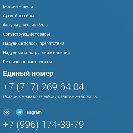
Мягкие модули
Сухие бассейны
Фигуры для пейнтбола
Сопутствующие товары
Надувные полосы препятствий
Надувные конструкции в наличии
Реализованные проекты
Единый номер
+7 (717) 269-64-04
Позвоните нам по телефону, ответим на вопросы
Telegram
+7 (996) 174-39-79