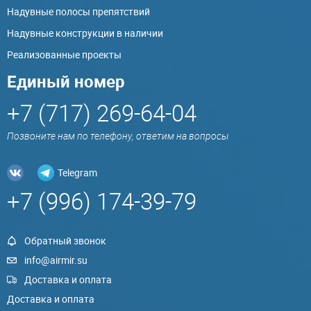
Надувные полосы препятствий
Надувные конструкции в наличии
Реализованные проекты
Единый номер
+7 (717) 269-64-04
Позвоните нам по телефону, ответим на вопросы
Telegram
+7 (996) 174-39-79
Обратный звонок
info@airmir.su
Доставка и оплата
Доставка и оплата