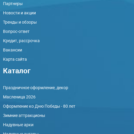
Партнеры
Новости и акции
Тренды и обзоры
Вопрос-ответ
Кредит, рассрочка
Вакансии
Карта сайта
Каталог
Праздничное оформление, декор
Масленица 2026
Оформление ко Дню Победы - 80 лет
Зимние аттракционы
Надувные арки
Надувные ангары