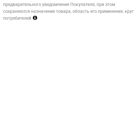
предварительного уведомления Покупателя, при этом
сохраняются назначение товара, область его применения, круг
потребителей