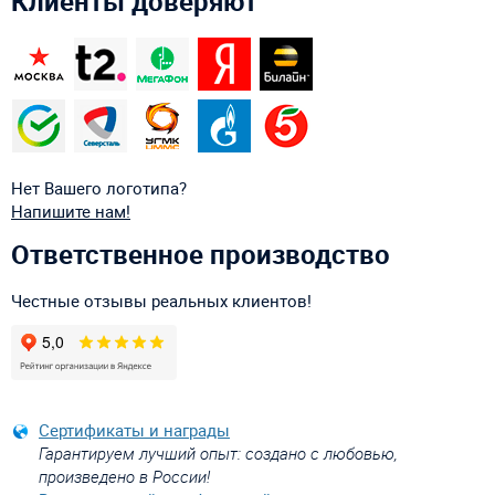
Клиенты доверяют
Нет Вашего логотипа?
Напишите нам!
Ответственное производство
Честные отзывы реальных клиентов!
Сертификаты и награды
Гарантируем лучший опыт: создано с любовью,
произведено в России!