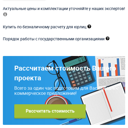
Актуальные цены и комплектации уточняйте у наших экспертов!
Купить по безналичному расчету для юрлиц
Порядок работы с государственными организациями
Рассчитаем стоимость Вашего
проекта
Всего за один час подготовим для Вас выгодное
коммерческое предложение!
Рассчитать стоимость