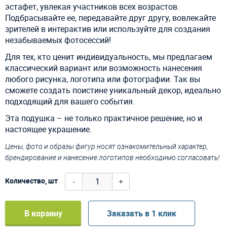
эстафет, увлекая участников всех возрастов.
Подбрасывайте ее, передавайте друг другу, вовлекайте
зрителей в интерактив или используйте для создания
незабываемых фотосессий!
Для тех, кто ценит индивидуальность, мы предлагаем
классический вариант или возможность нанесения
любого рисунка, логотипа или фотографии. Так вы
сможете создать поистине уникальный декор, идеально
подходящий для вашего события.
Эта подушка – не только практичное решение, но и
настоящее украшение.
Цены, фото и образы фигур носят ознакомительный характер,
брендирование и нанесение логотипов необходимо согласовать!
-
+
Количество, шт
В корзину
Заказать в 1 клик