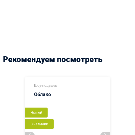
Рекомендуем посмотреть
Шоу-подушек
Облако
Новый
В наличии