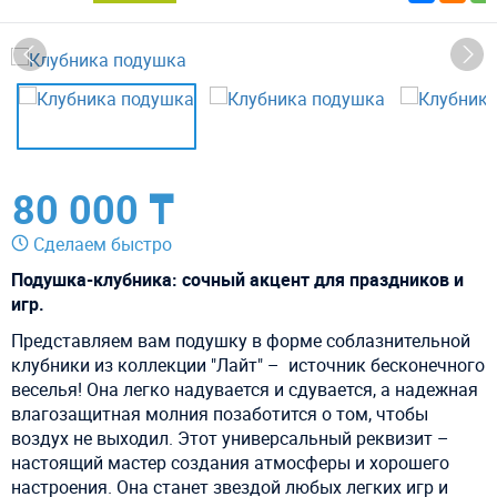
80 000 ₸
Сделаем быстро
Подушка-клубника: сочный акцент для праздников и
игр.
Представляем вам подушку в форме соблазнительной
клубники из коллекции "Лайт" – источник бесконечного
веселья! Она легко надувается и сдувается, а надежная
влагозащитная молния позаботится о том, чтобы
воздух не выходил. Этот универсальный реквизит –
настоящий мастер создания атмосферы и хорошего
настроения. Она станет звездой любых легких игр и