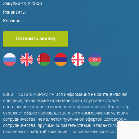
Закупки 44, 223 ФЗ
Реквизиты
Корзина
Оставить заявку
2008 — 2018 © АЭРОМИР. Вся информация на сайте, включая
описание, технические характеристики, другое текстовое
наполнение носит исключительно информационный характер,
отражает общие производственные и коммерческие условия
сотрудничества, не является публичной офертой, договором
сотрудничества, другими обязательствами и гарантиями,
связанных с работой компании.
Пользовательское соглашение
.