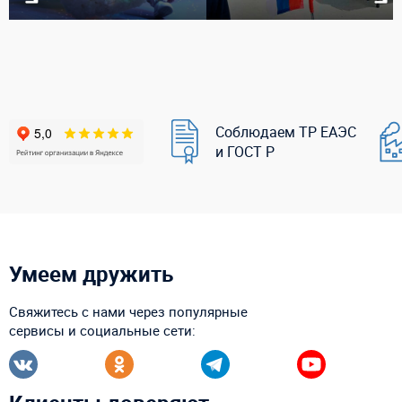
Соблюдаем ТР ЕАЭС
и ГОСТ Р
Умеем дружить
Свяжитесь с нами через популярные
сервисы и социальные сети: