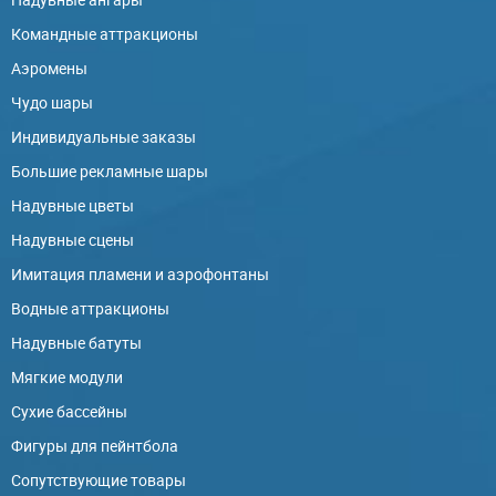
Командные аттракционы
Аэромены
Чудо шары
Индивидуальные заказы
Большие рекламные шары
Надувные цветы
Надувные сцены
Имитация пламени и аэрофонтаны
Водные аттракционы
Надувные батуты
Мягкие модули
Сухие бассейны
Фигуры для пейнтбола
Сопутствующие товары