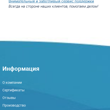
Внимательный и заботливый сервис поддержки
Всегда на стороне наших клиентов, помогаем делом!
Информация
О компании
Сертификаты
Отзывы
Производство