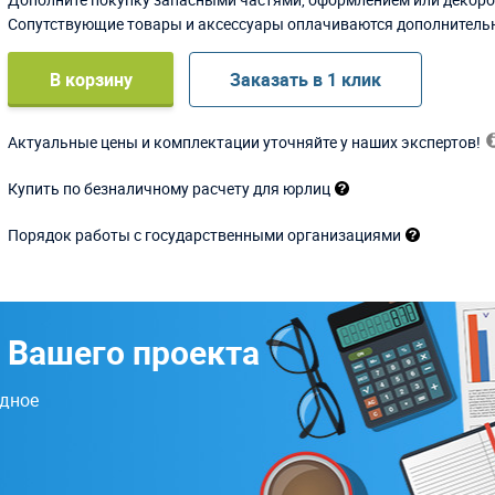
Сопутствующие товары и аксессуары оплачиваются дополнитель
В корзину
Заказать в 1 клик
Актуальные цены и комплектации уточняйте у наших экспертов!
Купить по безналичному расчету для юрлиц
Порядок работы с государственными организациями
 Вашего проекта
одное