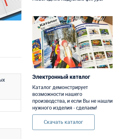
Электронный каталог
ых
Каталог демонстрирует
возможности нашего
производства, и если Вы не нашли
нужного изделия - сделаем!
Скачать каталог