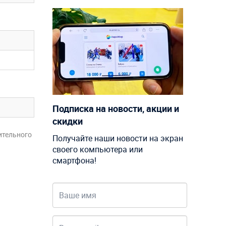
Подписка на новости, акции и
скидки
ительного
Получайте наши новости на экран
своего компьютера или
смартфона!