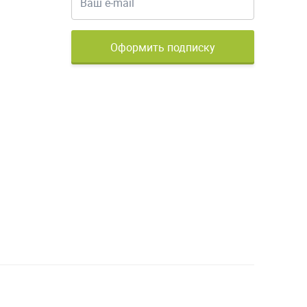
Оформить подписку