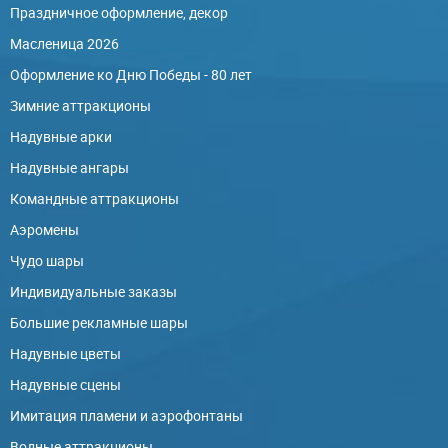
Праздничное оформление, декор
Масленица 2026
Оформление ко Дню Победы - 80 лет
Зимние аттракционы
Надувные арки
Надувные ангары
Командные аттракционы
Аэромены
Чудо шары
Индивидуальные заказы
Большие рекламные шары
Надувные цветы
Надувные сцены
Имитация пламени и аэрофонтаны
Водные аттракционы