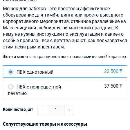
Мешок для забегов - это простое и эффективное
оборудование для тимбилдинга или просто выездного
корпоративного мероприятия, отличное развлечение на
Масленицу или любой другой массовый праздник. К
нему не нужны инструкции по эксплуатации и какие-то
особые правила - все с детства знают, как пользоваться
этим нехитрым инвентарем.
Фото и макеты аттракционов носят ознакомительный характер.
22 500 ₸
ПВХ однотонный
37 500 ₸
ПВХ с полноцветной
печатью
-
+
Количество, шт
Сопутствующие товары и аксессуары