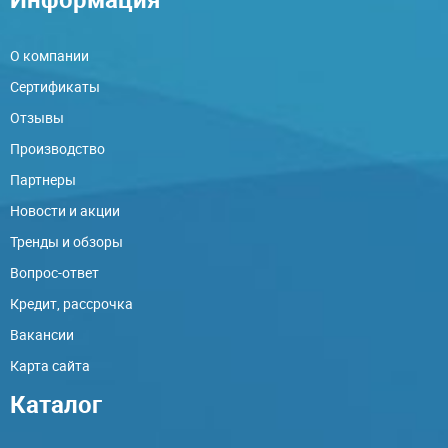
О компании
Сертификаты
Отзывы
Производство
Партнеры
Новости и акции
Тренды и обзоры
Вопрос-ответ
Кредит, рассрочка
Вакансии
Карта сайта
Каталог