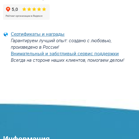
Сертификаты и награды
Гарантируем лучший опыт: создано с любовью,
произведено в России!
Внимательный и заботливый сервис поддержки
Всегда на стороне наших клиентов, помогаем делом!
Информация