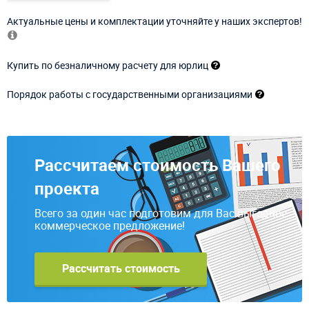
Актуальные цены и комплектации уточняйте у наших экспертов!
Купить по безналичному расчету для юрлиц
Порядок работы с государственными организациями
Рассчитаем стоимость Вашего
проекта
Всего за один час подготовим для Вас выгодное
коммерческое предложение!
Рассчитать стоимость