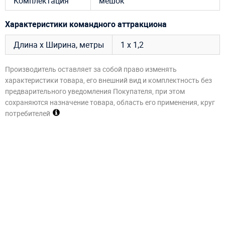
Комплектация
мешок
Характеристики командного аттракциона
Длина х Ширина, метры
1 х 1,2
Производитель оставляет за собой право изменять
характеристики товара, его внешний вид и комплектность без
предварительного уведомления Покупателя, при этом
сохраняются назначение товара, область его применения, круг
потребителей