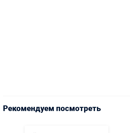
Рекомендуем посмотреть