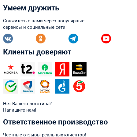
Умеем дружить
Свяжитесь с нами через популярные
сервисы и социальные сети:
Клиенты доверяют
Нет Вашего логотипа?
Напишите нам!
Ответственное производство
Честные отзывы реальных клиентов!