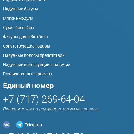
Надувные батуты
Мягкие модули
Сухие бассейны
Фигуры для пейнтбола
Сопутствующие товары
Надувные полосы препятствий
Надувные конструкции в наличии
Реализованные проекты
Единый номер
+7 (717) 269-64-04
Позвоните нам по телефону, ответим на вопросы
Telegram